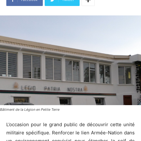
Bâtiment de la Légion en Petite Terre
L’occasion pour le grand public de découvrir cette unité
militaire spécifique. Renforcer le lien Armée-Nation dans
un environnement convivial pour étancher la soif de