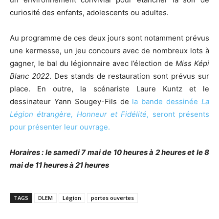
curiosité des enfants, adolescents ou adultes.
Au programme de ces deux jours sont notamment prévus
une kermesse, un jeu concours avec de nombreux lots à
gagner, le bal du légionnaire avec l’élection de
Miss Képi
Blanc 2022
. Des stands de restauration sont prévus sur
place. En outre, la scénariste Laure Kuntz et le
dessinateur Yann Sougey-Fils de
la bande dessinée
La
Légion étrangère, Honneur et Fidélité
, seront présents
pour présenter leur ouvrage.
Horaires : le samedi 7 mai de 10 heures à 2 heures et le 8
mai de 11 heures à 21 heures
TAGS
DLEM
Légion
portes ouvertes