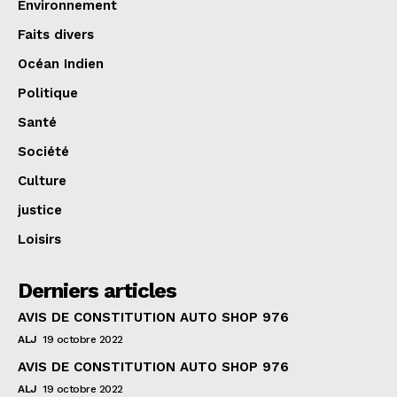
Environnement
Faits divers
Océan Indien
Politique
Santé
Société
Culture
justice
Loisirs
Derniers articles
AVIS DE CONSTITUTION AUTO SHOP 976
ALJ
19 octobre 2022
AVIS DE CONSTITUTION AUTO SHOP 976
ALJ
19 octobre 2022