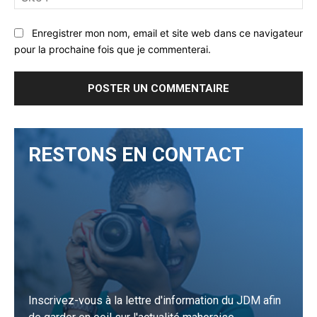
:
Enregistrer mon nom, email et site web dans ce navigateur
pour la prochaine fois que je commenterai.
RESTONS EN CONTACT
Inscrivez-vous à la lettre d'information du JDM afin