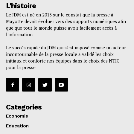
L'histoire
Le JDM est né en 2013 sur le constat que la presse à
Mayotte devait évoluer vers des supports numériques afin
que que tout le monde puisse avoir facilement accès à
l'information
Le succès rapide du JDM qui s'est imposé comme un acteur
incontournable de la presse locale a validé les choix
initiaux et conforte nos équipes dans le choix des NTIC
pour la presse
Categories
Economie
Education