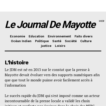
Le Journal De Mayotte
WEB
Economie
Education
Environnement
Faits divers
Océan Indien
Politique
Santé
Société
Culture
justice
Loisirs
L'histoire
Le JDM est né en 2013 sur le constat que la presse à
Mayotte devait évoluer vers des supports numériques afin
que que tout le monde puisse avoir facilement accès à
l'information
Le succès rapide du JDM qui s'est imposé comme un acteur
incontournable de la presse locale a validé les choix