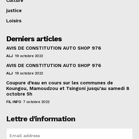
Culture
justice
Loisirs
Derniers articles
AVIS DE CONSTITUTION AUTO SHOP 976
ALJ
19 octobre 2022
AVIS DE CONSTITUTION AUTO SHOP 976
ALJ
19 octobre 2022
Coupure d’eau en cours sur les communes de
Koungou, Mamoudzou et Tsingoni jusqu’au samedi 8
octobre 5h
FIL INFO
7 octobre 2022
Lettre d'information