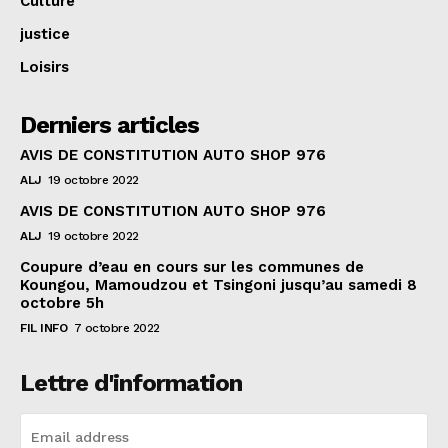
Culture
justice
Loisirs
Derniers articles
AVIS DE CONSTITUTION AUTO SHOP 976
ALJ
19 octobre 2022
AVIS DE CONSTITUTION AUTO SHOP 976
ALJ
19 octobre 2022
Coupure d’eau en cours sur les communes de
Koungou, Mamoudzou et Tsingoni jusqu’au samedi 8
octobre 5h
FIL INFO
7 octobre 2022
Lettre d'information