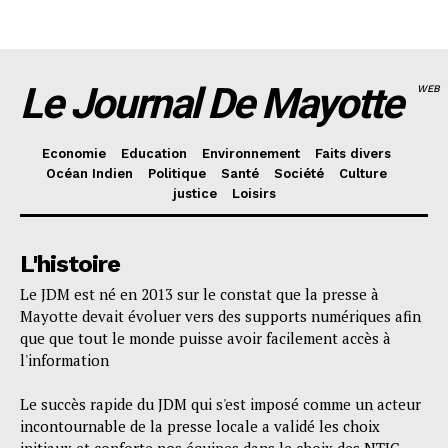
Le Journal De Mayotte
WEB
Economie
Education
Environnement
Faits divers
Océan Indien
Politique
Santé
Société
Culture
justice
Loisirs
L'histoire
Le JDM est né en 2013 sur le constat que la presse à
Mayotte devait évoluer vers des supports numériques afin
que que tout le monde puisse avoir facilement accès à
l'information
Le succès rapide du JDM qui s'est imposé comme un acteur
incontournable de la presse locale a validé les choix