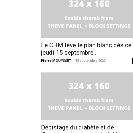
Le CHM lève le plan blanc dès ce
jeudi 15 septembre...
Pierre MOUYSSET
-
15 septembre 2022
Dépistage du diabète et de