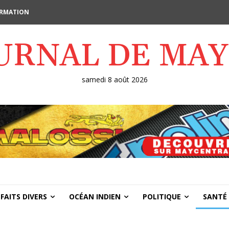
FORMATION
OURNAL DE MA
samedi 8 août 2026
FAITS DIVERS
OCÉAN INDIEN
POLITIQUE
SANTÉ