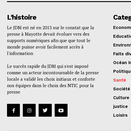
L'histoire
Categ
Le JDM est né en 2013 sur le constat que la
Econom
presse à Mayotte devait évoluer vers des
Educati
supports numériques afin que que tout le
Environ
monde puisse avoir facilement accès à
l'information
Faits di
Océan I
Le succès rapide du JDM qui s'est imposé
Politiqu
comme un acteur incontournable de la presse
locale a validé les choix initiaux et conforte
Santé
nos équipes dans le choix des NTIC pour la
Société
presse
Culture
justice
Loisirs