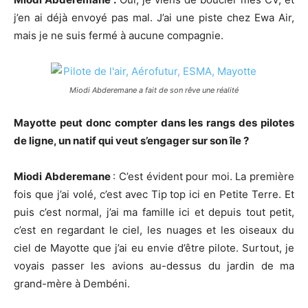
j’en ai déjà envoyé pas mal. J’ai une piste chez Ewa Air,
mais je ne suis fermé à aucune compagnie.
Miodi Abderemane a fait de son rêve une réalité
Mayotte peut donc compter dans les rangs des pilotes
de ligne, un natif qui veut s’engager sur son île ?
Miodi Abderemane
: C’est évident pour moi. La première
fois que j’ai volé, c’est avec Tip top ici en Petite Terre. Et
puis c’est normal, j’ai ma famille ici et depuis tout petit,
c’est en regardant le ciel, les nuages et les oiseaux du
ciel de Mayotte que j’ai eu envie d’être pilote. Surtout, je
voyais passer les avions au-dessus du jardin de ma
grand-mère à Dembéni.