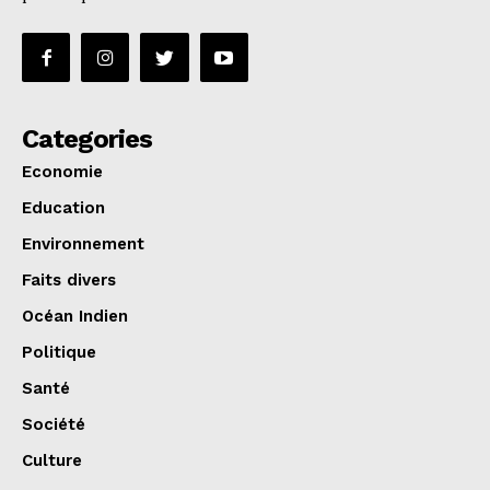
Categories
Economie
Education
Environnement
Faits divers
Océan Indien
Politique
Santé
Société
Culture