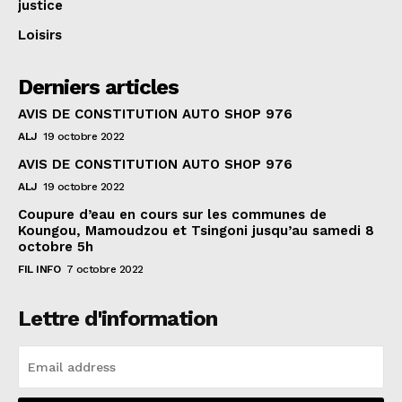
justice
Loisirs
Derniers articles
AVIS DE CONSTITUTION AUTO SHOP 976
ALJ
19 octobre 2022
AVIS DE CONSTITUTION AUTO SHOP 976
ALJ
19 octobre 2022
Coupure d’eau en cours sur les communes de
Koungou, Mamoudzou et Tsingoni jusqu’au samedi 8
octobre 5h
FIL INFO
7 octobre 2022
Lettre d'information