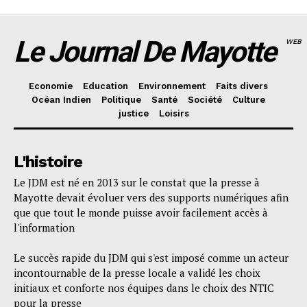
Le Journal De Mayotte
WEB
Economie
Education
Environnement
Faits divers
Océan Indien
Politique
Santé
Société
Culture
justice
Loisirs
L'histoire
Le JDM est né en 2013 sur le constat que la presse à
Mayotte devait évoluer vers des supports numériques afin
que que tout le monde puisse avoir facilement accès à
l'information
Le succès rapide du JDM qui s'est imposé comme un acteur
incontournable de la presse locale a validé les choix
initiaux et conforte nos équipes dans le choix des NTIC
pour la presse