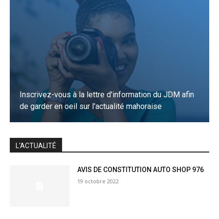
Inscrivez-vous à la lettre d'information du JDM afin
de garder en oeil sur l'actualité mahoraise
JE M'INSCRIS
L'ACTUALITÉ
AVIS DE CONSTITUTION AUTO SHOP 976
19 octobre 2022