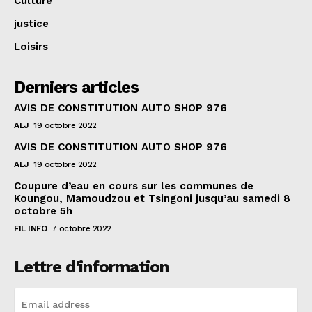
Culture
justice
Loisirs
Derniers articles
AVIS DE CONSTITUTION AUTO SHOP 976
ALJ
19 octobre 2022
AVIS DE CONSTITUTION AUTO SHOP 976
ALJ
19 octobre 2022
Coupure d’eau en cours sur les communes de
Koungou, Mamoudzou et Tsingoni jusqu’au samedi 8
octobre 5h
FIL INFO
7 octobre 2022
Lettre d'information