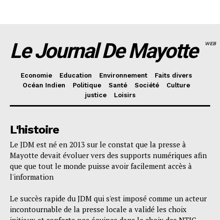
Le Journal De Mayotte
WEB
Economie
Education
Environnement
Faits divers
Océan Indien
Politique
Santé
Société
Culture
justice
Loisirs
L'histoire
Le JDM est né en 2013 sur le constat que la presse à
Mayotte devait évoluer vers des supports numériques afin
que que tout le monde puisse avoir facilement accès à
l'information
Le succès rapide du JDM qui s'est imposé comme un acteur
incontournable de la presse locale a validé les choix