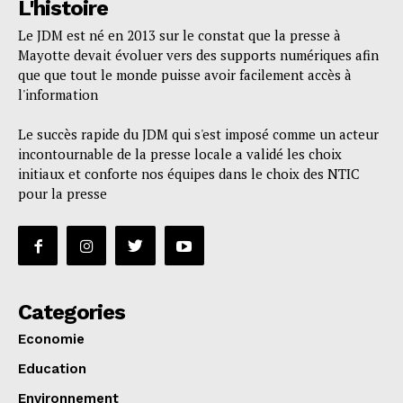
L'histoire
Le JDM est né en 2013 sur le constat que la presse à
Mayotte devait évoluer vers des supports numériques afin
que que tout le monde puisse avoir facilement accès à
l'information
Le succès rapide du JDM qui s'est imposé comme un acteur
incontournable de la presse locale a validé les choix
initiaux et conforte nos équipes dans le choix des NTIC
pour la presse
Categories
Economie
Education
Environnement