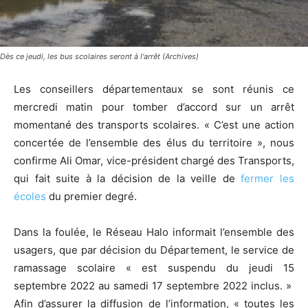
Dès ce jeudi, les bus scolaires seront à l'arrêt (Archives)
Les conseillers départementaux se sont réunis ce
mercredi matin pour tomber d’accord sur un arrêt
momentané des transports scolaires. « C’est une action
concertée de l’ensemble des élus du territoire », nous
confirme Ali Omar, vice-président chargé des Transports,
qui fait suite à la décision de la veille de
fermer les
écoles
du premier degré.
Dans la foulée, le Réseau Halo informait l’ensemble des
usagers, que par décision du Département, le service de
ramassage scolaire « est suspendu du jeudi 15
septembre 2022 au samedi 17 septembre 2022 inclus. »
Afin d’assurer la diffusion de l’information, « toutes les