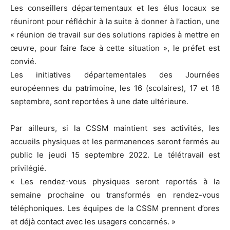
Les conseillers départementaux et les élus locaux se
réuniront pour réfléchir à la suite à donner à l’action, une
« réunion de travail sur des solutions rapides à mettre en
œuvre, pour faire face à cette situation », le préfet est
convié.
Les initiatives départementales des Journées
européennes du patrimoine, les 16 (scolaires), 17 et 18
septembre, sont reportées à une date ultérieure.
Par ailleurs, si la CSSM maintient ses activités, les
accueils physiques et les permanences seront fermés au
public le jeudi 15 septembre 2022. Le télétravail est
privilégié.
« Les rendez-vous physiques seront reportés à la
semaine prochaine ou transformés en rendez-vous
téléphoniques. Les équipes de la CSSM prennent d’ores
et déjà contact avec les usagers concernés. »