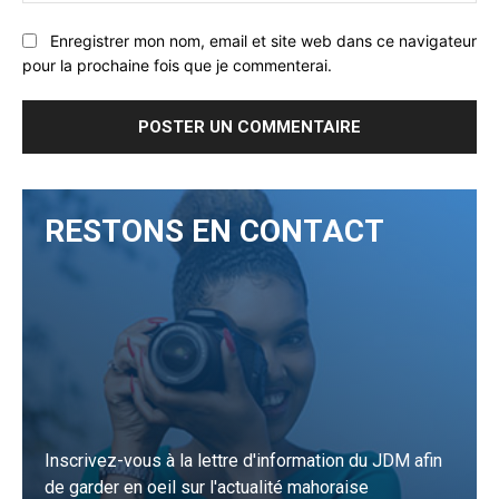
Enregistrer mon nom, email et site web dans ce navigateur
pour la prochaine fois que je commenterai.
RESTONS EN CONTACT
Inscrivez-vous à la lettre d'information du JDM afin
de garder en oeil sur l'actualité mahoraise