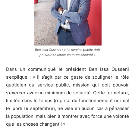
Ben Issa Ousseni : « Le service public doit
pouvoir s’exercer en toute sécurité »
Dans un communiqué le président Ben Issa Ousseni
s’explique : « Il s’agit par ce geste de souligner le rôle
quotidien du service public, mission qui doit pouvoir
s’exercer avec un minimum de sécurité. Cette fermeture,
limitée dans le temps (reprise du fonctionnement normal
le lundi 19 septembre), ne vise en aucun cas à pénaliser
la population, mais bien à montrer avec force une volonté
que les choses changent ! »