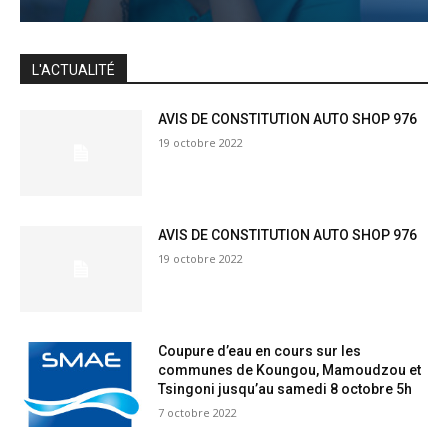
JE M'INSCRIS
L'ACTUALITÉ
AVIS DE CONSTITUTION AUTO SHOP 976
19 octobre 2022
AVIS DE CONSTITUTION AUTO SHOP 976
19 octobre 2022
Coupure d’eau en cours sur les
communes de Koungou, Mamoudzou et
Tsingoni jusqu’au samedi 8 octobre 5h
7 octobre 2022