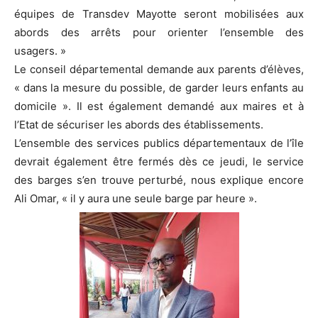
équipes de Transdev Mayotte seront mobilisées aux
abords des arrêts pour orienter l’ensemble des
usagers. »
Le conseil départemental demande aux parents d’élèves,
« dans la mesure du possible, de garder leurs enfants au
domicile ». Il est également demandé aux maires et à
l’Etat de sécuriser les abords des établissements.
L’ensemble des services publics départementaux de l’île
devrait également être fermés dès ce jeudi, le service
des barges s’en trouve perturbé, nous explique encore
Ali Omar, « il y aura une seule barge par heure ».