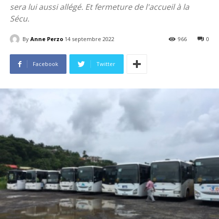
sera lui aussi allégé. Et fermeture de l'accueil à la
Sécu.
By
Anne Perzo
14 septembre 2022
966
0
Facebook
Twitter