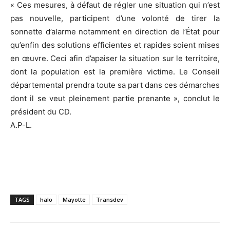
« Ces mesures, à défaut de régler une situation qui n’est
pas nouvelle, participent d’une volonté de tirer la
sonnette d’alarme notamment en direction de l’État pour
qu’enfin des solutions efficientes et rapides soient mises
en œuvre. Ceci afin d’apaiser la situation sur le territoire,
dont la population est la première victime. Le Conseil
départemental prendra toute sa part dans ces démarches
dont il se veut pleinement partie prenante », conclut le
président du CD.
A.P-L.
TAGS
halo
Mayotte
Transdev