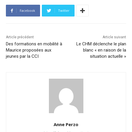
Facebook
Twitter
Article précédent
Article suivant
Des formations en mobilité à
Le CHM déclenche le plan
Maurice proposées aux
blanc « en raison de la
jeunes par la CCI
situation actuelle »
Anne Perzo