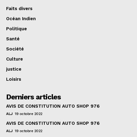
Faits divers
Océan Indien
Politique
Santé
Société
Culture
justice
Loisirs
Derniers articles
AVIS DE CONSTITUTION AUTO SHOP 976
ALJ
19 octobre 2022
AVIS DE CONSTITUTION AUTO SHOP 976
ALJ
19 octobre 2022