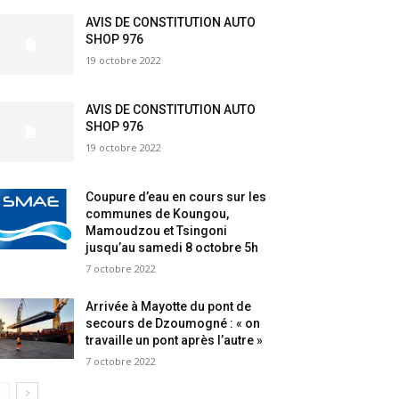
AVIS DE CONSTITUTION AUTO
SHOP 976
19 octobre 2022
AVIS DE CONSTITUTION AUTO
SHOP 976
19 octobre 2022
Coupure d’eau en cours sur les
communes de Koungou,
Mamoudzou et Tsingoni
jusqu’au samedi 8 octobre 5h
7 octobre 2022
Arrivée à Mayotte du pont de
secours de Dzoumogné : « on
travaille un pont après l’autre »
7 octobre 2022