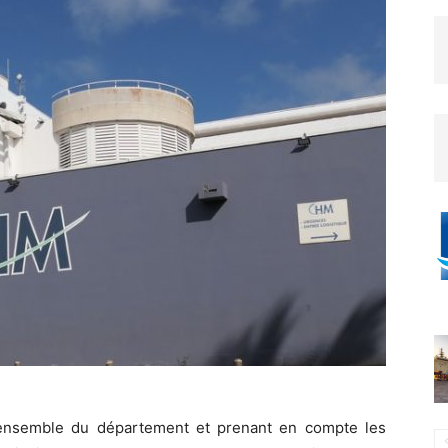
 l’ensemble du département et prenant en compte les