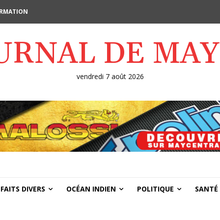
FORMATION
OURNAL DE MA
vendredi 7 août 2026
FAITS DIVERS
OCÉAN INDIEN
POLITIQUE
SANTÉ