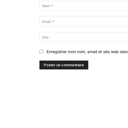
:
Enregistrer mon nom, email et site web dan