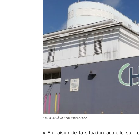
Le CHM lève son Plan blanc
« En raison de la situation actuelle sur