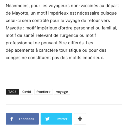
Néanmoins, pour les voyageurs non-vaccinés au départ
de Mayotte, un motif impérieux est nécessaire puisque
celui-ci sera contrôlé pour le voyage de retour vers
Mayotte : motif impérieux d’ordre personnel ou familial,
motif de santé relevant de l’urgence ou motif
professionnel ne pouvant être différés. Les
déplacements à caractère touristique ou pour des
congés ne constituent pas des motifs impérieux.
TAGS
Covid
frontière
voyage
Facebook
Twitter