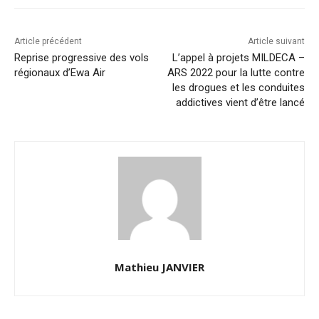
Article précédent
Article suivant
Reprise progressive des vols
L’appel à projets MILDECA –
régionaux d’Ewa Air
ARS 2022 pour la lutte contre
les drogues et les conduites
addictives vient d’être lancé
Mathieu JANVIER