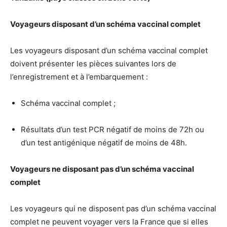
Voyageurs disposant d’un schéma vaccinal complet
Les voyageurs disposant d’un schéma vaccinal complet
doivent présenter les pièces suivantes lors de
l’enregistrement et à l’embarquement :
Schéma vaccinal complet ;
Résultats d’un test PCR négatif de moins de 72h ou
d’un test antigénique négatif de moins de 48h.
Voyageurs ne disposant pas d’un schéma vaccinal
complet
Les voyageurs qui ne disposent pas d’un schéma vaccinal
complet ne peuvent voyager vers la France que si elles