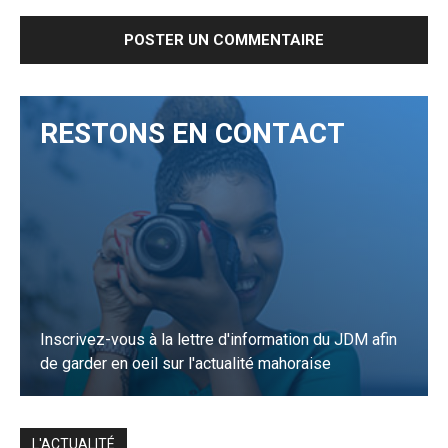
RESTONS EN CONTACT
Inscrivez-vous à la lettre d'information du JDM afin
de garder en oeil sur l'actualité mahoraise
JE M'INSCRIS
L'ACTUALITÉ