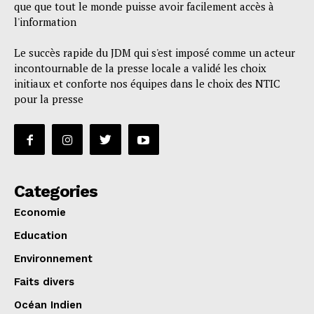
que que tout le monde puisse avoir facilement accès à
l'information
Le succès rapide du JDM qui s'est imposé comme un acteur
incontournable de la presse locale a validé les choix
initiaux et conforte nos équipes dans le choix des NTIC
pour la presse
Categories
Economie
Education
Environnement
Faits divers
Océan Indien