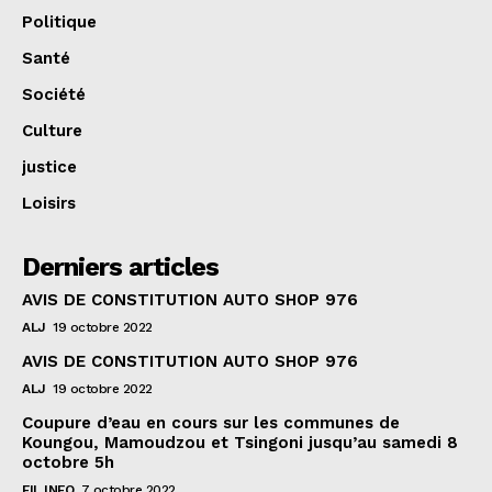
Politique
Santé
Société
Culture
justice
Loisirs
Derniers articles
AVIS DE CONSTITUTION AUTO SHOP 976
ALJ
19 octobre 2022
AVIS DE CONSTITUTION AUTO SHOP 976
ALJ
19 octobre 2022
Coupure d’eau en cours sur les communes de
Koungou, Mamoudzou et Tsingoni jusqu’au samedi 8
octobre 5h
FIL INFO
7 octobre 2022