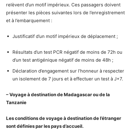
relèvent d’un motif impérieux. Ces passagers doivent
présenter les pièces suivantes lors de l’enregistrement
et à l’embarquement :
Justificatif d’un motif impérieux de déplacement ;
Résultats d’un test PCR négatif de moins de 72h ou
d’un test antigénique négatif de moins de 48h ;
Déclaration d’engagement sur l’honneur à respecter
un isolement de 7 jours et à effectuer un test à J+7.
– Voyage à destination de Madagascar ou de la
Tanzanie
Les conditions de voyage à destination de l’étranger
sont définies par les pays d’accueil.