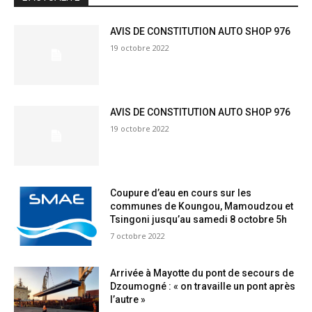
AVIS DE CONSTITUTION AUTO SHOP 976
19 octobre 2022
AVIS DE CONSTITUTION AUTO SHOP 976
19 octobre 2022
Coupure d’eau en cours sur les
communes de Koungou, Mamoudzou et
Tsingoni jusqu’au samedi 8 octobre 5h
7 octobre 2022
Arrivée à Mayotte du pont de secours de
Dzoumogné : « on travaille un pont après
l’autre »