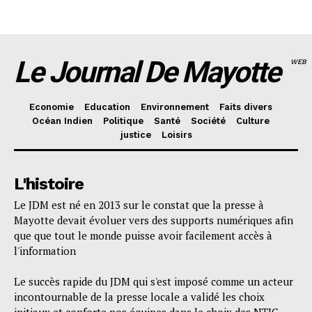
Le Journal De Mayotte
WEB
Economie
Education
Environnement
Faits divers
Océan Indien
Politique
Santé
Société
Culture
justice
Loisirs
L'histoire
Le JDM est né en 2013 sur le constat que la presse à
Mayotte devait évoluer vers des supports numériques afin
que que tout le monde puisse avoir facilement accès à
l'information
Le succès rapide du JDM qui s'est imposé comme un acteur
incontournable de la presse locale a validé les choix