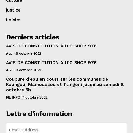
Culture
justice
Loisirs
Derniers articles
AVIS DE CONSTITUTION AUTO SHOP 976
ALJ
19 octobre 2022
AVIS DE CONSTITUTION AUTO SHOP 976
ALJ
19 octobre 2022
Coupure d’eau en cours sur les communes de
Koungou, Mamoudzou et Tsingoni jusqu’au samedi 8
octobre 5h
FIL INFO
7 octobre 2022
Lettre d'information