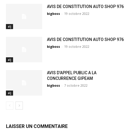
AVIS DE CONSTITUTION AUTO SHOP 976
bigboss
-
19 octobre 2022
alj
AVIS DE CONSTITUTION AUTO SHOP 976
bigboss
-
19 octobre 2022
alj
AVIS D’APPEL PUBLIC A LA
CONCURRENCE GIPEAM
bigboss
-
7 octobre 2022
alj
LAISSER UN COMMENTAIRE