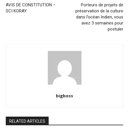
AVIS DE CONSTITUTION –
Porteurs de projets de
SCI KORAY
préservation de la culture
dans l’océan Indien, vous
avez 3 semaines pour
postuler
bigboss
RELATED ARTICLES