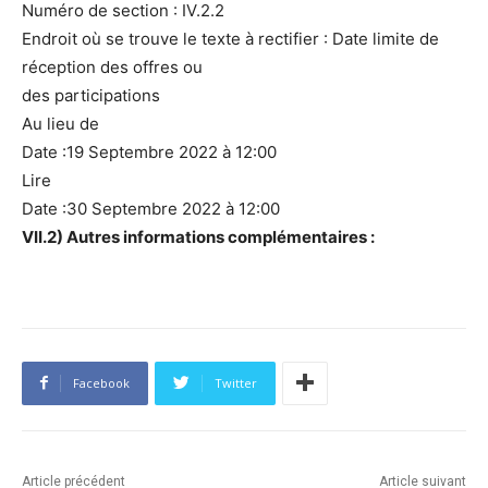
Numéro de section : IV.2.2
Endroit où se trouve le texte à rectifier : Date limite de
réception des offres ou
des participations
Au lieu de
Date :19 Septembre 2022 à 12:00
Lire
Date :30 Septembre 2022 à 12:00
VII.2) Autres informations complémentaires :
Facebook
Twitter
Article précédent
Article suivant