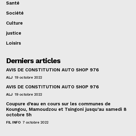
Santé
Société
Culture
justice
Loisirs
Derniers articles
AVIS DE CONSTITUTION AUTO SHOP 976
ALJ
19 octobre 2022
AVIS DE CONSTITUTION AUTO SHOP 976
ALJ
19 octobre 2022
Coupure d’eau en cours sur les communes de
Koungou, Mamoudzou et Tsingoni jusqu’au samedi 8
octobre 5h
FIL INFO
7 octobre 2022