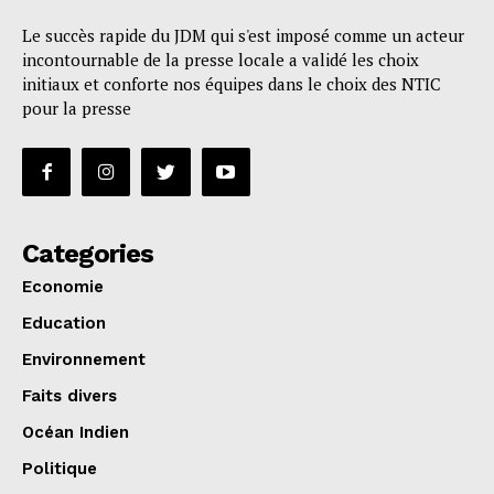
Le succès rapide du JDM qui s'est imposé comme un acteur
incontournable de la presse locale a validé les choix
initiaux et conforte nos équipes dans le choix des NTIC
pour la presse
Categories
Economie
Education
Environnement
Faits divers
Océan Indien
Politique