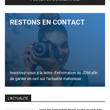
RESTONS EN CONTACT
Inscrivez-vous à la lettre d'information du JDM afin
de garder en oeil sur l'actualité mahoraise
JE M'INSCRIS
L'ACTUALITÉ