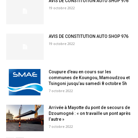
AVIS DE CONSTITUTION AUTO SHOP 976
19 octobre 2022
AVIS DE CONSTITUTION AUTO SHOP 976
19 octobre 2022
Coupure d’eau en cours sur les
communes de Koungou, Mamoudzou et
Tsingoni jusqu’au samedi 8 octobre 5h
7 octobre 2022
Arrivée à Mayotte du pont de secours de
Dzoumogné : « on travaille un pont après
l’autre »
7 octobre 2022