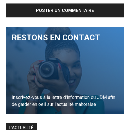
RESTONS EN CONTACT
Inscrivez-vous à la lettre d'information du JDM afin
de garder en oeil sur l'actualité mahoraise
JE M'INSCRIS
L'ACTUALITÉ