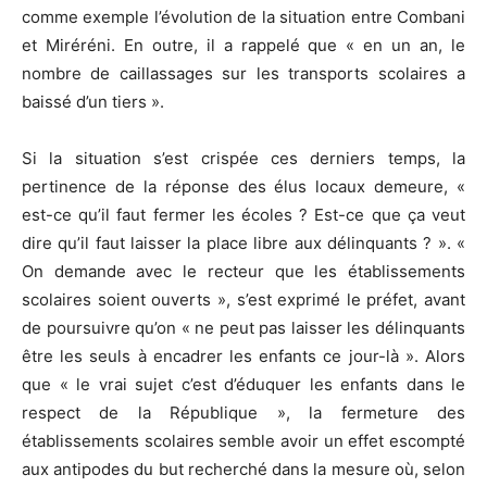
comme exemple l’évolution de la situation entre Combani
et Miréréni. En outre, il a rappelé que « en un an, le
nombre de caillassages sur les transports scolaires a
baissé d’un tiers ».
Si la situation s’est crispée ces derniers temps, la
pertinence de la réponse des élus locaux demeure, «
est-ce qu’il faut fermer les écoles ? Est-ce que ça veut
dire qu’il faut laisser la place libre aux délinquants ? ». «
On demande avec le recteur que les établissements
scolaires soient ouverts », s’est exprimé le préfet, avant
de poursuivre qu’on « ne peut pas laisser les délinquants
être les seuls à encadrer les enfants ce jour-là ». Alors
que « le vrai sujet c’est d’éduquer les enfants dans le
respect de la République », la fermeture des
établissements scolaires semble avoir un effet escompté
aux antipodes du but recherché dans la mesure où, selon