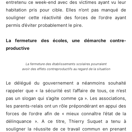
entretenu ce week-end avec des victimes ayant vu leur
habitation pris pour cible. Elles n’ont pas manqué de
souligner cette réactivité des forces de l’ordre ayant
permis d’éviter probablement le pire.
La fermeture des écoles, une démarche contre-
productive
La fermeture des établissements scolaires pourraient
avoir des effets contreproductifs au regard de la situation
Le délégué du gouvernement a néanmoins souhaité
rappeler que « la sécurité est l’affaire de tous, ce n’est
pas un slogan qui s’agite comme ça ». Les associations,
les parents-relais ont un rôle prépondérant en appui des
forces de l’ordre afin de « mieux connaître l’état de la
délinquance ». A ce titre, Thierry Suquet a tenu à
souligner la réussite de ce travail commun en prenant