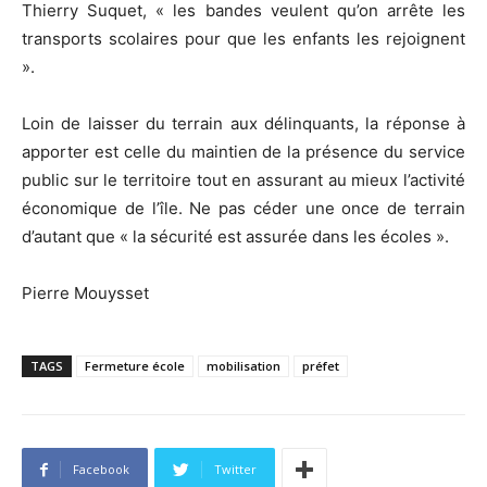
Thierry Suquet, « les bandes veulent qu’on arrête les
transports scolaires pour que les enfants les rejoignent
».
Loin de laisser du terrain aux délinquants, la réponse à
apporter est celle du maintien de la présence du service
public sur le territoire tout en assurant au mieux l’activité
économique de l’île. Ne pas céder une once de terrain
d’autant que « la sécurité est assurée dans les écoles ».
Pierre Mouysset
TAGS
Fermeture école
mobilisation
préfet
Facebook
Twitter