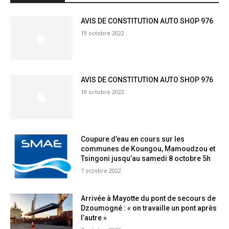
AVIS DE CONSTITUTION AUTO SHOP 976
19 octobre 2022
AVIS DE CONSTITUTION AUTO SHOP 976
19 octobre 2022
Coupure d’eau en cours sur les
communes de Koungou, Mamoudzou et
Tsingoni jusqu’au samedi 8 octobre 5h
7 octobre 2022
Arrivée à Mayotte du pont de secours de
Dzoumogné : « on travaille un pont après
l’autre »