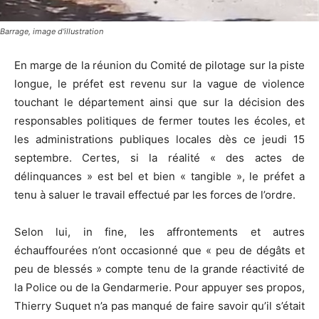
Barrage, image d'illustration
En marge de la réunion du Comité de pilotage sur la piste
longue, le préfet est revenu sur la vague de violence
touchant le département ainsi que sur la décision des
responsables politiques de fermer toutes les écoles, et
les administrations publiques locales dès ce jeudi 15
septembre. Certes, si la réalité « des actes de
délinquances » est bel et bien « tangible », le préfet a
tenu à saluer le travail effectué par les forces de l’ordre.
Selon lui, in fine, les affrontements et autres
échauffourées n’ont occasionné que « peu de dégâts et
peu de blessés » compte tenu de la grande réactivité de
la Police ou de la Gendarmerie. Pour appuyer ses propos,
Thierry Suquet n’a pas manqué de faire savoir qu’il s’était