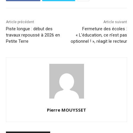
Article précédent
Article suivant
Piste longue : début des
Fermeture des écoles :
travaux repoussé à 2026 en
« L’éducation, ce n’est pas
Petite Terre
optionnel ! », réagit le recteur
Pierre MOUYSSET