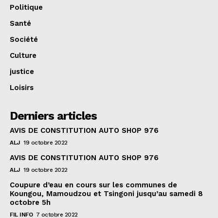
Politique
Santé
Société
Culture
justice
Loisirs
Derniers articles
AVIS DE CONSTITUTION AUTO SHOP 976
ALJ
19 octobre 2022
AVIS DE CONSTITUTION AUTO SHOP 976
ALJ
19 octobre 2022
Coupure d’eau en cours sur les communes de
Koungou, Mamoudzou et Tsingoni jusqu’au samedi 8
octobre 5h
FIL INFO
7 octobre 2022