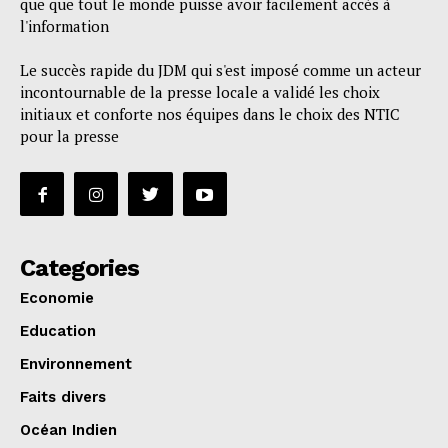
que que tout le monde puisse avoir facilement accès à
l'information
Le succès rapide du JDM qui s'est imposé comme un acteur
incontournable de la presse locale a validé les choix
initiaux et conforte nos équipes dans le choix des NTIC
pour la presse
Categories
Economie
Education
Environnement
Faits divers
Océan Indien