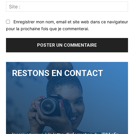
Sit
:
Enregistrer mon nom, email et site web dans ce navigateur
pour la prochaine fois que je commenterai.
RESTONS EN CONTACT