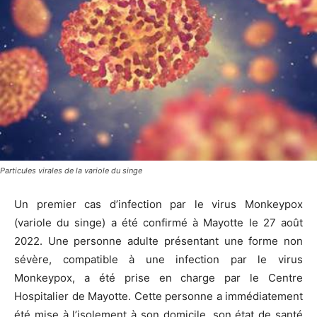
Particules virales de la variole du singe
Un premier cas d’infection par le virus Monkeypox
(variole du singe) a été confirmé à Mayotte le 27 août
2022. Une personne adulte présentant une forme non
sévère, compatible à une infection par le virus
Monkeypox, a été prise en charge par le Centre
Hospitalier de Mayotte. Cette personne a immédiatement
été mise à l’isolement à son domicile, son état de santé