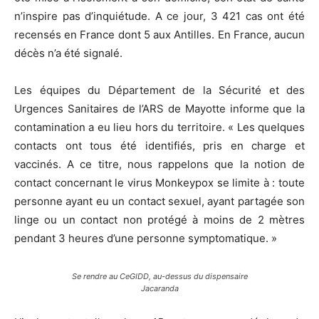
n’inspire pas d’inquiétude. A ce jour, 3 421 cas ont été
recensés en France dont 5 aux Antilles. En France, aucun
décès n’a été signalé.
Les équipes du Département de la Sécurité et des
Urgences Sanitaires de l’ARS de Mayotte informe que la
contamination a eu lieu hors du territoire. « Les quelques
contacts ont tous été identifiés, pris en charge et
vaccinés. A ce titre, nous rappelons que la notion de
contact concernant le virus Monkeypox se limite à : toute
personne ayant eu un contact sexuel, ayant partagée son
linge ou un contact non protégé à moins de 2 mètres
pendant 3 heures d’une personne symptomatique. »
Se rendre au CeGIDD, au-dessus du dispensaire
Jacaranda