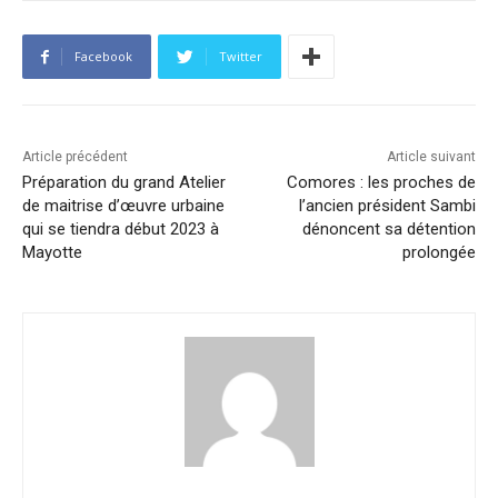
Facebook
Twitter
Article précédent
Article suivant
Préparation du grand Atelier
Comores : les proches de
de maitrise d’œuvre urbaine
l’ancien président Sambi
qui se tiendra début 2023 à
dénoncent sa détention
Mayotte
prolongée