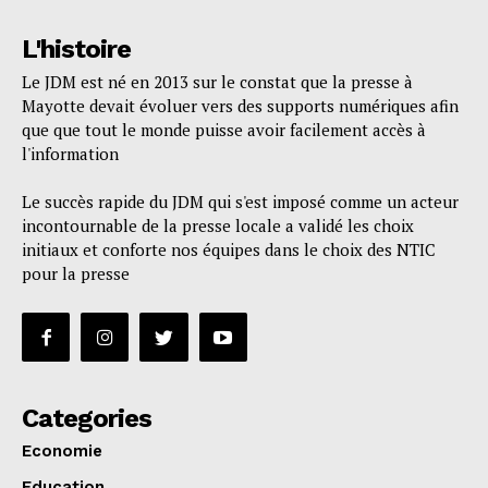
L'histoire
Le JDM est né en 2013 sur le constat que la presse à
Mayotte devait évoluer vers des supports numériques afin
que que tout le monde puisse avoir facilement accès à
l'information
Le succès rapide du JDM qui s'est imposé comme un acteur
incontournable de la presse locale a validé les choix
initiaux et conforte nos équipes dans le choix des NTIC
pour la presse
Categories
Economie
Education