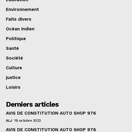
Environnement
Faits divers
Océan Indien
Politique
Santé
Société
Culture
justice
Loisirs
Derniers articles
AVIS DE CONSTITUTION AUTO SHOP 976
ALJ
19 octobre 2022
AVIS DE CONSTITUTION AUTO SHOP 976