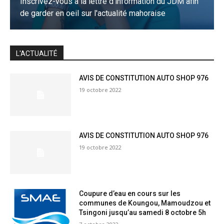
Inscrivez-vous à la lettre d'information du JDM afin
de garder en oeil sur l'actualité mahoraise
JE M'INSCRIS
L'ACTUALITÉ
AVIS DE CONSTITUTION AUTO SHOP 976
19 octobre 2022
AVIS DE CONSTITUTION AUTO SHOP 976
19 octobre 2022
Coupure d’eau en cours sur les
communes de Koungou, Mamoudzou et
Tsingoni jusqu’au samedi 8 octobre 5h