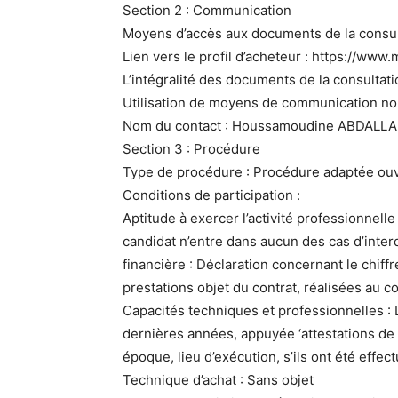
Section 2 : Communication
Moyens d’accès aux documents de la consul
Lien vers le profil d’acheteur : https://www
L’intégralité des documents de la consultatio
Utilisation de moyens de communication n
Nom du contact : Houssamoudine ABDALLAH
Section 3 : Procédure
Type de procédure : Procédure adaptée ou
Conditions de participation :
Aptitude à exercer l’activité professionnelle
candidat n’entre dans aucun des cas d’inte
financière : Déclaration concernant le chiffre
prestations objet du contrat, réalisées au c
Capacités techniques et professionnelles : 
dernières années, appuyée ‘attestations de
époque, lieu d’exécution, s’ils ont été effec
Technique d’achat : Sans objet