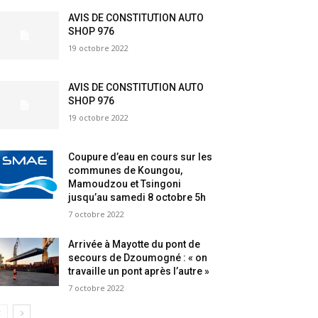
AVIS DE CONSTITUTION AUTO
SHOP 976
19 octobre 2022
AVIS DE CONSTITUTION AUTO
SHOP 976
19 octobre 2022
Coupure d’eau en cours sur les
communes de Koungou,
Mamoudzou et Tsingoni
jusqu’au samedi 8 octobre 5h
7 octobre 2022
Arrivée à Mayotte du pont de
secours de Dzoumogné : « on
travaille un pont après l’autre »
7 octobre 2022