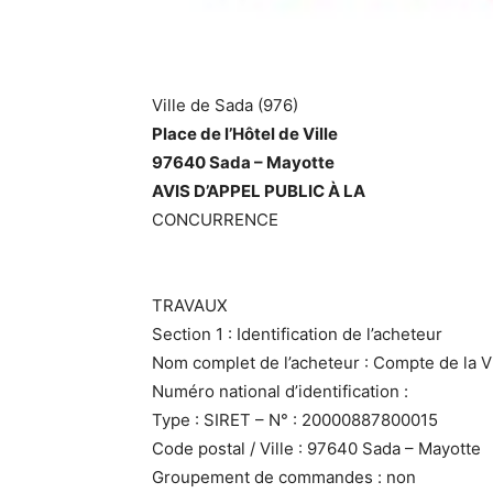
Ville de Sada (976)
Place de l’Hôtel de Ville
97640 Sada – Mayotte
AVIS D’APPEL PUBLIC À LA
CONCURRENCE
TRAVAUX
Section 1 : Identification de l’acheteur
Nom complet de l’acheteur : Compte de la 
Numéro national d’identification :
Type : SIRET – N° : 20000887800015
Code postal / Ville : 97640 Sada – Mayotte
Groupement de commandes : non