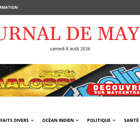
FORMATION
OURNAL DE MA
samedi 8 août 2026
FAITS DIVERS
OCÉAN INDIEN
POLITIQUE
SANTÉ