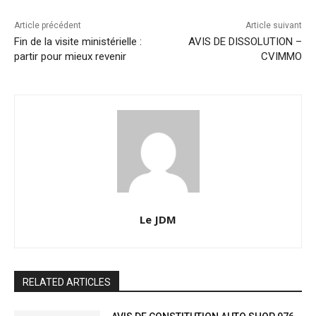
Article précédent
Article suivant
Fin de la visite ministérielle :
AVIS DE DISSOLUTION –
partir pour mieux revenir
CVIMMO
Le JDM
RELATED ARTICLES