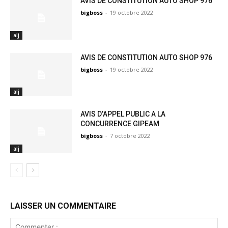
AVIS DE CONSTITUTION AUTO SHOP 976
bigboss
-
19 octobre 2022
alj
AVIS DE CONSTITUTION AUTO SHOP 976
bigboss
-
19 octobre 2022
alj
AVIS D’APPEL PUBLIC A LA
CONCURRENCE GIPEAM
bigboss
-
7 octobre 2022
alj
LAISSER UN COMMENTAIRE