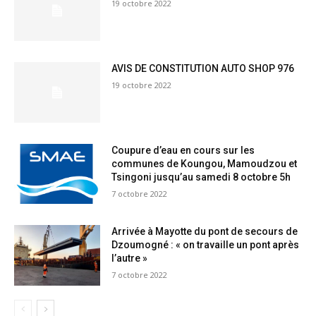
19 octobre 2022
AVIS DE CONSTITUTION AUTO SHOP 976
19 octobre 2022
Coupure d’eau en cours sur les
communes de Koungou, Mamoudzou et
Tsingoni jusqu’au samedi 8 octobre 5h
7 octobre 2022
Arrivée à Mayotte du pont de secours de
Dzoumogné : « on travaille un pont après
l’autre »
7 octobre 2022