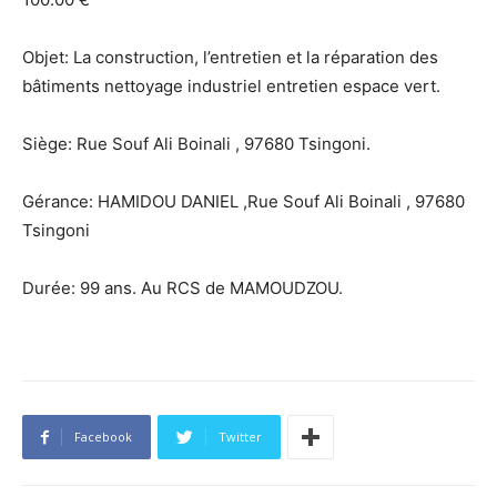
Objet: La construction, l’entretien et la réparation des
bâtiments nettoyage industriel entretien espace vert.
Siège: Rue Souf Ali Boinali , 97680 Tsingoni.
Gérance: HAMIDOU DANIEL ,Rue Souf Ali Boinali , 97680
Tsingoni
Durée: 99 ans. Au RCS de MAMOUDZOU.
Facebook
Twitter