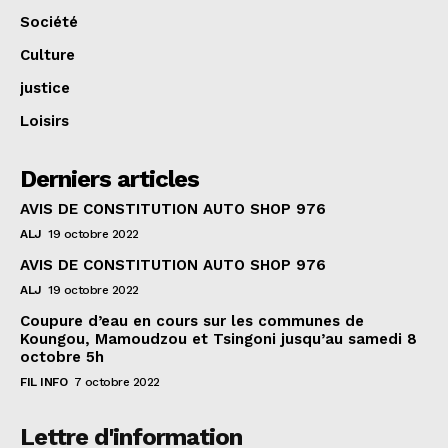
Société
Culture
justice
Loisirs
Derniers articles
AVIS DE CONSTITUTION AUTO SHOP 976
ALJ
19 octobre 2022
AVIS DE CONSTITUTION AUTO SHOP 976
ALJ
19 octobre 2022
Coupure d’eau en cours sur les communes de
Koungou, Mamoudzou et Tsingoni jusqu’au samedi 8
octobre 5h
FIL INFO
7 octobre 2022
Lettre d'information