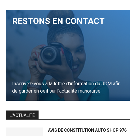
RESTONS EN CONTACT
Inscrivez-vous à la lettre d'information du JDM afin
de garder en oeil sur l'actualité mahoraise
JE M'INSCRIS
L'ACTUALITÉ
AVIS DE CONSTITUTION AUTO SHOP 976