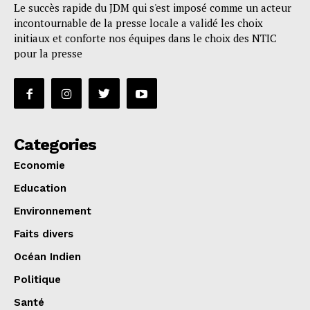
Le succès rapide du JDM qui s'est imposé comme un acteur
incontournable de la presse locale a validé les choix
initiaux et conforte nos équipes dans le choix des NTIC
pour la presse
Categories
Economie
Education
Environnement
Faits divers
Océan Indien
Politique
Santé