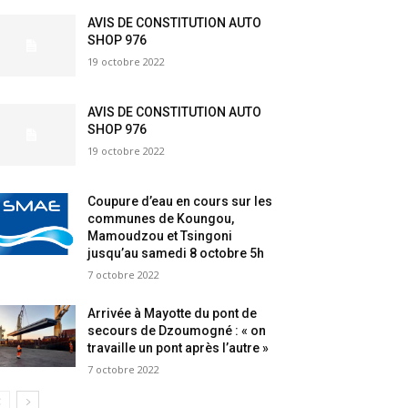
AVIS DE CONSTITUTION AUTO
SHOP 976
19 octobre 2022
AVIS DE CONSTITUTION AUTO
SHOP 976
19 octobre 2022
Coupure d’eau en cours sur les
communes de Koungou,
Mamoudzou et Tsingoni
jusqu’au samedi 8 octobre 5h
7 octobre 2022
Arrivée à Mayotte du pont de
secours de Dzoumogné : « on
travaille un pont après l’autre »
7 octobre 2022