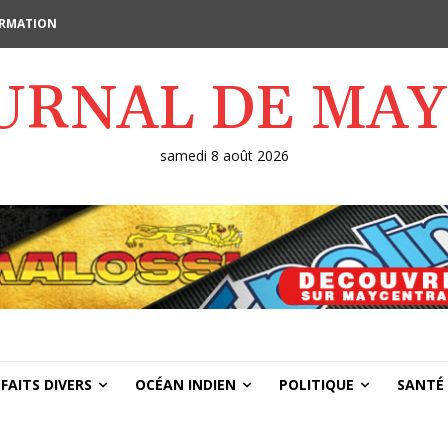
FORMATION
OURNAL DE MA
samedi 8 août 2026
FAITS DIVERS
OCÉAN INDIEN
POLITIQUE
SANTÉ