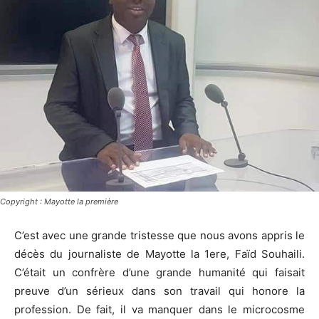
Copyright : Mayotte la première
C’est avec une grande tristesse que nous avons appris le
décès du journaliste de Mayotte la 1ere, Faïd Souhaili.
C’était un confrère d’une grande humanité qui faisait
preuve d’un sérieux dans son travail qui honore la
profession. De fait, il va manquer dans le microcosme