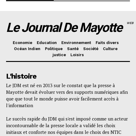
Le Journal De Mayotte
WEB
Economie
Education
Environnement
Faits divers
Océan Indien
Politique
Santé
Société
Culture
justice
Loisirs
L'histoire
Le JDM est né en 2013 sur le constat que la presse à
Mayotte devait évoluer vers des supports numériques afin
que que tout le monde puisse avoir facilement accès à
l'information
Le succès rapide du JDM qui s'est imposé comme un acteur
incontournable de la presse locale a validé les choix
initiaux et conforte nos équipes dans le choix des NTIC