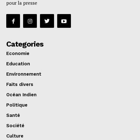
pour la presse
Categories
Economie
Education
Environnement
Faits divers
Océan Indien
Politique
Santé
Société
Culture