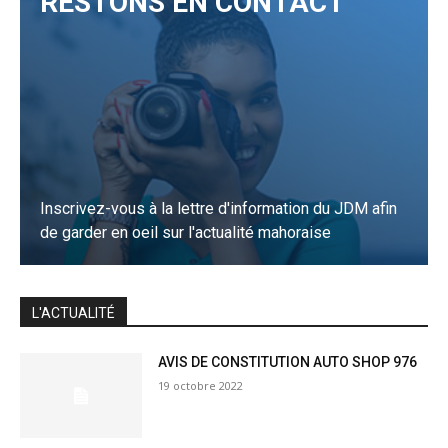
RESTONS EN CONTACT
Inscrivez-vous à la lettre d'information du JDM afin
de garder en oeil sur l'actualité mahoraise
JE M'INSCRIS
L'ACTUALITÉ
AVIS DE CONSTITUTION AUTO SHOP 976
19 octobre 2022