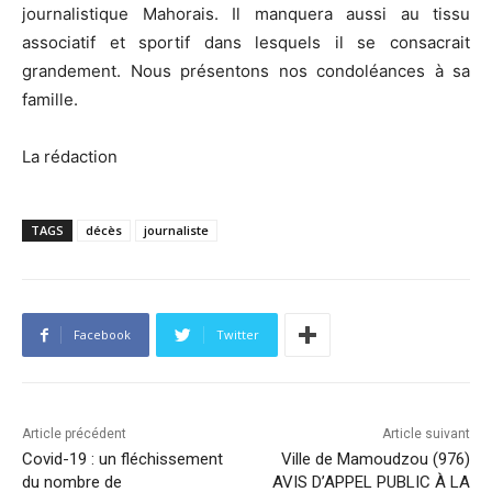
journalistique Mahorais. Il manquera aussi au tissu
associatif et sportif dans lesquels il se consacrait
grandement. Nous présentons nos condoléances à sa
famille.
La rédaction
TAGS
décès
journaliste
Facebook
Twitter
Article précédent
Article suivant
Covid-19 : un fléchissement
Ville de Mamoudzou (976)
du nombre de
AVIS D’APPEL PUBLIC À LA