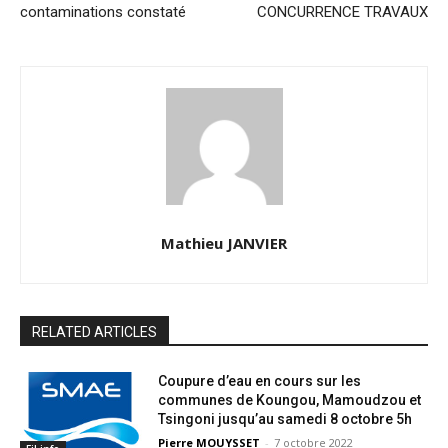
contaminations constaté
CONCURRENCE TRAVAUX
Mathieu JANVIER
RELATED ARTICLES
Coupure d’eau en cours sur les
communes de Koungou, Mamoudzou et
Tsingoni jusqu’au samedi 8 octobre 5h
Pierre MOUYSSET
-
7 octobre 2022