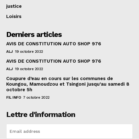
justice
Loisirs
Derniers articles
AVIS DE CONSTITUTION AUTO SHOP 976
ALJ
19 octobre 2022
AVIS DE CONSTITUTION AUTO SHOP 976
ALJ
19 octobre 2022
Coupure d’eau en cours sur les communes de
Koungou, Mamoudzou et Tsingoni jusqu’au samedi 8
octobre 5h
FIL INFO
7 octobre 2022
Lettre d'information