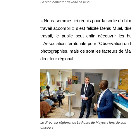
Le bloc collector dévoilé ce jeudi
« Nous sommes ici réunis pour la sortie du bloc 
travail accompli » s’est félicité Denis Muel, d
travail, le public peut enfin découvrir les 
L’Association Territoriale pour l’Observation du
photographies, mais ce sont les facteurs de Mayot
directeur régional.
Le directeur régional de La Poste de Mayotte lors de son
discours