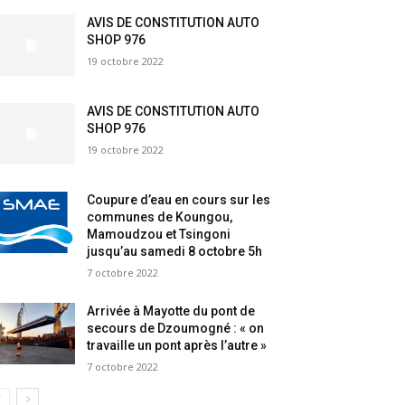
AVIS DE CONSTITUTION AUTO
SHOP 976
19 octobre 2022
AVIS DE CONSTITUTION AUTO
SHOP 976
19 octobre 2022
Coupure d’eau en cours sur les
communes de Koungou,
Mamoudzou et Tsingoni
jusqu’au samedi 8 octobre 5h
7 octobre 2022
Arrivée à Mayotte du pont de
secours de Dzoumogné : « on
travaille un pont après l’autre »
7 octobre 2022