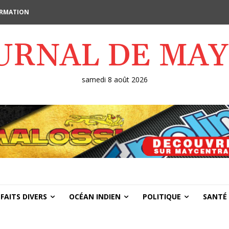
FORMATION
OURNAL DE MA
samedi 8 août 2026
FAITS DIVERS
OCÉAN INDIEN
POLITIQUE
SANTÉ