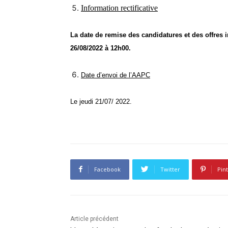
Information rectificative
La date de remise des candidatures et des offres i
26/08/2022 à 12h00.
Date d’envoi de l’AAPC
Le jeudi 21/07/ 2022.
Facebook
Twitter
Pin
Article précédent