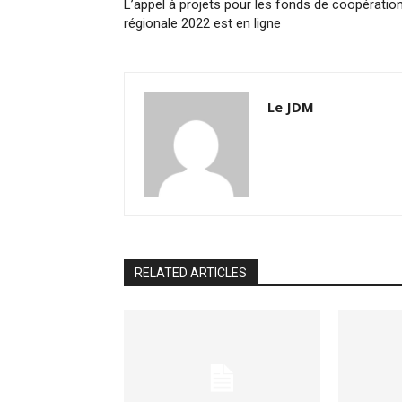
L’appel à projets pour les fonds de coopératio
régionale 2022 est en ligne
Le JDM
RELATED ARTICLES