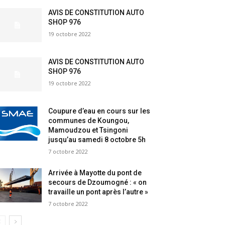
AVIS DE CONSTITUTION AUTO
SHOP 976
19 octobre 2022
AVIS DE CONSTITUTION AUTO
SHOP 976
19 octobre 2022
Coupure d’eau en cours sur les
communes de Koungou,
Mamoudzou et Tsingoni
jusqu’au samedi 8 octobre 5h
7 octobre 2022
Arrivée à Mayotte du pont de
secours de Dzoumogné : « on
travaille un pont après l’autre »
7 octobre 2022