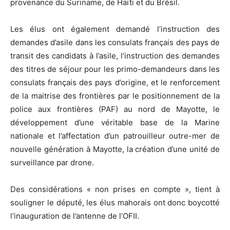
provenance du Suriname, de Haïti et du Brésil.
Les élus ont également demandé l’instruction des
demandes d’asile dans les consulats français des pays de
transit des candidats à l’asile, l’instruction des demandes
des titres de séjour pour les primo-demandeurs dans les
consulats français des pays d’origine, et le renforcement
de la maitrise des frontières par le positionnement de la
police aux frontières (PAF) au nord de Mayotte, le
développement d’une véritable base de la Marine
nationale et l’affectation d’un patrouilleur outre-mer de
nouvelle génération à Mayotte, la création d’une unité de
surveillance par drone.
Des considérations « non prises en compte », tient à
souligner le député, les élus mahorais ont donc boycotté
l’inauguration de l’antenne de l’OFII.