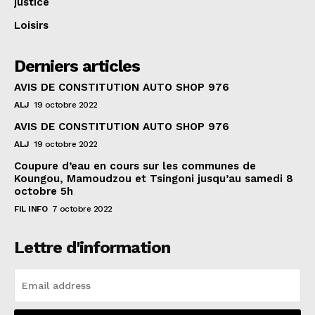
justice
Loisirs
Derniers articles
AVIS DE CONSTITUTION AUTO SHOP 976
ALJ
19 octobre 2022
AVIS DE CONSTITUTION AUTO SHOP 976
ALJ
19 octobre 2022
Coupure d’eau en cours sur les communes de
Koungou, Mamoudzou et Tsingoni jusqu’au samedi 8
octobre 5h
FIL INFO
7 octobre 2022
Lettre d'information