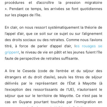
procédures et d’accroître la pression migratoire
». Pendant ce temps, les arrivées se font quotidiennes
sur les plages de l’île.
En clair, on nous ressort systématiquement la théorie de
l’appel d’air, que ce soit sur ce sujet ou sur l’alignement
des droits sociaux ou des retraites. Comme nous l’avions
titré, à force de parler d’appel d’air, l
es rouages se
grippent
, le niveau de vie en pâtit et les jeunes fuient l’île
faute de perspective de retraites suffisante.
A lire le Ceseda (code de l’entrée et du séjour des
étrangers et du droit d’asile), seuls les titres de séjour
délivrés par le représentant de l’État à Mayotte (à
l’exception des ressortissants de l’UE), n’autorisent le
séjour que sur le territoire de Mayotte. Ce n’est pas le
cas en Guyane pourtant touchée par l’immigration en