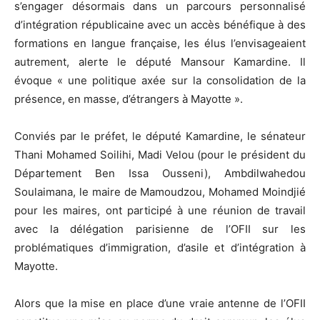
s’engager désormais dans un parcours personnalisé
d’intégration républicaine avec un accès bénéfique à des
formations en langue française, les élus l’envisageaient
autrement, alerte le député Mansour Kamardine. Il
évoque « une politique axée sur la consolidation de la
présence, en masse, d’étrangers à Mayotte ».
Conviés par le préfet, le député Kamardine, le sénateur
Thani Mohamed Soilihi, Madi Velou (pour le président du
Département Ben Issa Ousseni), Ambdilwahedou
Soulaimana, le maire de Mamoudzou, Mohamed Moindjié
pour les maires, ont participé à une réunion de travail
avec la délégation parisienne de l’OFII sur les
problématiques d’immigration, d’asile et d’intégration à
Mayotte.
Alors que la mise en place d’une vraie antenne de l’OFII