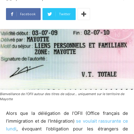
Facebook
Twitter
Bienveillance de l'OFII autour des titres de séjour... uniquement sur le territoire de
Mayotte
Alors que la délégation de l’OFII (Office français de
l’immigration et de l’Intégration)
se voulait rassurante ce
lundi
, évoquant l’obligation pour les étrangers de