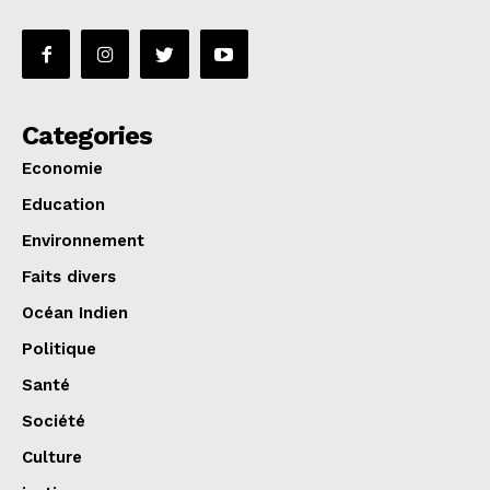
Categories
Economie
Education
Environnement
Faits divers
Océan Indien
Politique
Santé
Société
Culture