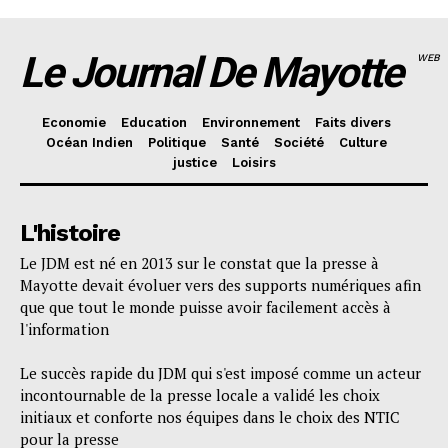
Le Journal De Mayotte
WEB
Economie
Education
Environnement
Faits divers
Océan Indien
Politique
Santé
Société
Culture
justice
Loisirs
L'histoire
Le JDM est né en 2013 sur le constat que la presse à
Mayotte devait évoluer vers des supports numériques afin
que que tout le monde puisse avoir facilement accès à
l'information
Le succès rapide du JDM qui s'est imposé comme un acteur
incontournable de la presse locale a validé les choix
initiaux et conforte nos équipes dans le choix des NTIC
pour la presse