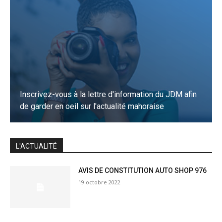
Inscrivez-vous à la lettre d'information du JDM afin
de garder en oeil sur l'actualité mahoraise
JE M'INSCRIS
L'ACTUALITÉ
AVIS DE CONSTITUTION AUTO SHOP 976
19 octobre 2022