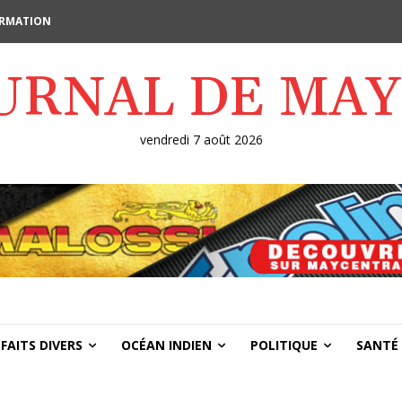
FORMATION
OURNAL DE MA
vendredi 7 août 2026
FAITS DIVERS
OCÉAN INDIEN
POLITIQUE
SANTÉ