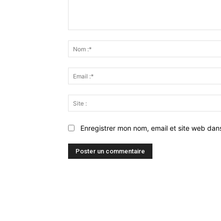
Commenter
:
Enregistrer mon nom, email et site web dan