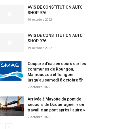
AVIS DE CONSTITUTION AUTO
SHOP 976
19 octobre 2022
AVIS DE CONSTITUTION AUTO
SHOP 976
19 octobre 2022
Coupure d’eau en cours sur les
communes de Koungou,
Mamoudzou et Tsingoni
jusqu’au samedi 8 octobre 5h
7 octobre 2022
Arrivée à Mayotte du pont de
secours de Dzoumogné : « on
travaille un pont après l’autre »
7 octobre 2022