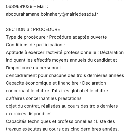
0639691039 – Mail :
abdourahamane.boinahery@mairiedesada.fr
SECTION 3 : PROCÉDURE
Type de procédure : Procédure adaptée ouverte
Conditions de participation :
Aptitude à exercer l’activité professionnelle : Déclaration
indiquant les effectifs moyens annuels du candidat et
l’importance du personnel
d’encadrement pour chacune des trois dernières années
Capacité économique et financière : Déclaration
concernant le chiffre d’affaires global et le chiffre
d’affaires concernant les prestations
objet du contrat, réalisées au cours des trois derniers
exercices disponibles
Capacités techniques et professionnelles : Liste des
travaux exécutés au cours des cinq dernières années,