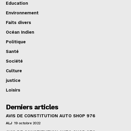
Education
Environnement
Faits divers
Océan Indien
Politique
Santé
Société
Culture
justice
Loisirs
Derniers articles
AVIS DE CONSTITUTION AUTO SHOP 976
ALJ
19 octobre 2022