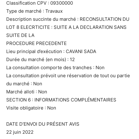
Classification CPV : 09300000
Type de marché : Travaux
Description succinte du marché : RECONSULTATION DU
LOT 8 ELECRTICITE : SUITE A LA DECLARATION SANS
SUITE DE LA
PROCEDURE PRECEDENTE
Lieu principal d’exécution : CAVANI SADA
Durée du marché (en mois) : 12
La consultation comporte des tranches : Non
La consultation prévoit une réservation de tout ou partie
du marché : Non
Marché alloti : Non
SECTION 6 : INFORMATIONS COMPLÉMENTAIRES
Visite obligatoire : Non
DATE D’ENVOI DU PRÉSENT AVIS
22 juin 2022