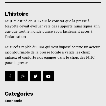
L'histoire
Le JDM est né en 2013 sur le constat que la presse à
Mayotte devait évoluer vers des supports numériques afin
que que tout le monde puisse avoir facilement accès à
l'information
Le succès rapide du JDM qui s'est imposé comme un acteur
incontournable de la presse locale a validé les choix
initiaux et conforte nos équipes dans le choix des NTIC
pour la presse
Categories
Economie