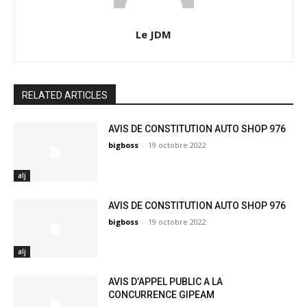
Le JDM
RELATED ARTICLES
AVIS DE CONSTITUTION AUTO SHOP 976
bigboss
-
19 octobre 2022
alj
AVIS DE CONSTITUTION AUTO SHOP 976
bigboss
-
19 octobre 2022
alj
AVIS D’APPEL PUBLIC A LA
CONCURRENCE GIPEAM