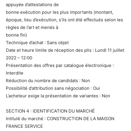
appuyée d’attestations de
bonne exécution pour les plus importants (montant,
époque, lieu d’exécution, s’ils ont été effectués selon les
règles de l’art et menés à
bonne fin)
Technique d’achat : Sans objet
Date et heure limite de réception des plis : Lundi 11 juillet
2022 – 12:00
Présentation des offres par catalogue électronique :
Interdite
Réduction du nombre de candidats : Non
Possibilité d’attribution sans négociation : Oui
L’acheteur exige la présentation de variantes : Non
SECTION 4 : IDENTIFICATION DU MARCHÉ
Intitulé du marché : CONSTRUCTION DE LA MAISON
FRANCE SERVICE