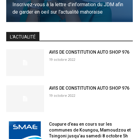
Inscrivez-vous à la lettre d'information du JDM afin
de garder en oeil sur l'actualité mahoraise
JE M'INSCRIS
L'ACTUALITÉ
AVIS DE CONSTITUTION AUTO SHOP 976
19 octobre 2022
AVIS DE CONSTITUTION AUTO SHOP 976
19 octobre 2022
Coupure d’eau en cours sur les
communes de Koungou, Mamoudzou et
Tsingoni jusqu’au samedi 8 octobre 5h