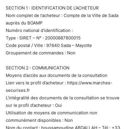
SECTION 1 : IDENTIFICATION DE L’ACHETEUR
Nom complet de l’acheteur : Compte de la Ville de Sada
auprès du BOAMP
Numéro national d’identification :
Type : SIRET – N° : 20000887800015
Code postal / Ville : 97640 Sada – Mayotte
Groupement de commandes : Non
SECTION 2 : COMMUNICATION
Moyens d’accès aux documents de la consultation
Lien vers le profil d’acheteur : https://www.marches-
securises.fr
L’intégralité des documents de la consultation se trouve
sur le profil d’acheteur : Oui
Utilisation de moyens de communication non
communément disponibles : Non
Nom du contact : houssamoudine ABDALLAH – Tél : +33