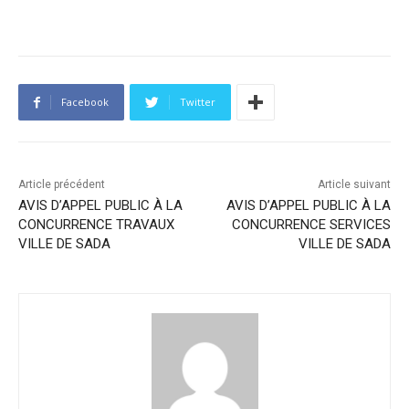
Facebook
Twitter
Article précédent
Article suivant
AVIS D’APPEL PUBLIC À LA
AVIS D’APPEL PUBLIC À LA
CONCURRENCE TRAVAUX
CONCURRENCE SERVICES
VILLE DE SADA
VILLE DE SADA