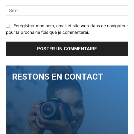
Sit
:
Enregistrer mon nom, email et site web dans ce navigateur
pour la prochaine fois que je commenterai.
RESTONS EN CONTACT