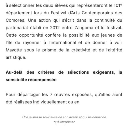
e
à sélectionner les deux élèves qui représenteront le 101
département lors du Festival d’Arts Contemporains des
Comores. Une action qui s’écrit dans la continuité du
partenariat établi en 2012 entre Zangoma et le festival.
Cette opportunité confère la possibilité aux jeunes de
l’île de rayonner à l’international et de donner à voir
Mayotte sous le prisme de la créativité et de l’altérité
artistique.
Au-delà des critères de sélections exigeants, la
sensibilité récompensée
Pour départager les 7 œuvres exposées, qu’elles aient
été réalisées individuellement ou en
Une jeunesse soucieuse de son avenir et qui ne demande
qu’à l’exprimer