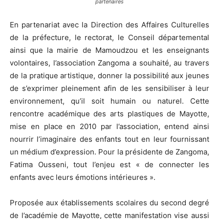
partenaires
En partenariat avec la Direction des Affaires Culturelles
de la préfecture, le rectorat, le Conseil départemental
ainsi que la mairie de Mamoudzou et les enseignants
volontaires, l’association Zangoma a souhaité, au travers
de la pratique artistique, donner la possibilité aux jeunes
de s’exprimer pleinement afin de les sensibiliser à leur
environnement, qu’il soit humain ou naturel. Cette
rencontre académique des arts plastiques de Mayotte,
mise en place en 2010 par l’association, entend ainsi
nourrir l’imaginaire des enfants tout en leur fournissant
un médium d’expression. Pour la présidente de Zangoma,
Fatima Ousseni, tout l’enjeu est « de connecter les
enfants avec leurs émotions intérieures ».
Proposée aux établissements scolaires du second degré
de l’académie de Mayotte, cette manifestation vise aussi