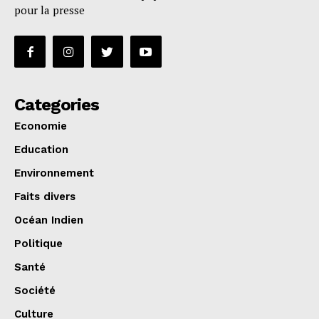
pour la presse
Categories
Economie
Education
Environnement
Faits divers
Océan Indien
Politique
Santé
Société
Culture