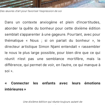
Des œuvres d'art pour favoriser l'expression de soi
Dans un contexte anxiogène et plein d’incertitudes,
aborder la quête du bonheur pour cette dixième édition
semblait s’apparenter à une gageure. Pourtant, avec pour
thématique « Nous ; si on parlait du bonheur », le
directeur artistique Simon Njami entendait « rassembler
le nous le plus large possible, pour bien dire que ce qui
réunit n’est pas une semblance mortifère, mais la
différence, qui permet de voir, en l’autre, ce qui manque à
soi ».
« Connecter les enfants avec leurs émotions
intérieures »
Une dixième édition qui réunie toujours autant de