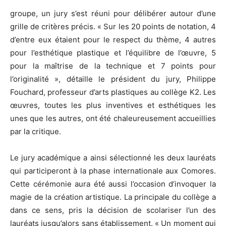
groupe, un jury s’est réuni pour délibérer autour d’une
grille de critères précis. « Sur les 20 points de notation, 4
d’entre eux étaient pour le respect du thème, 4 autres
pour l’esthétique plastique et l’équilibre de l’œuvre, 5
pour la maîtrise de la technique et 7 points pour
l’originalité », détaille le président du jury, Philippe
Fouchard, professeur d’arts plastiques au collège K2. Les
œuvres, toutes les plus inventives et esthétiques les
unes que les autres, ont été chaleureusement accueillies
par la critique.
Le jury académique a ainsi sélectionné les deux lauréats
qui participeront à la phase internationale aux Comores.
Cette cérémonie aura été aussi l’occasion d’invoquer la
magie de la création artistique. La principale du collège a
dans ce sens, pris la décision de scolariser l’un des
lauréats jusqu’alors sans établissement. « Un moment qui