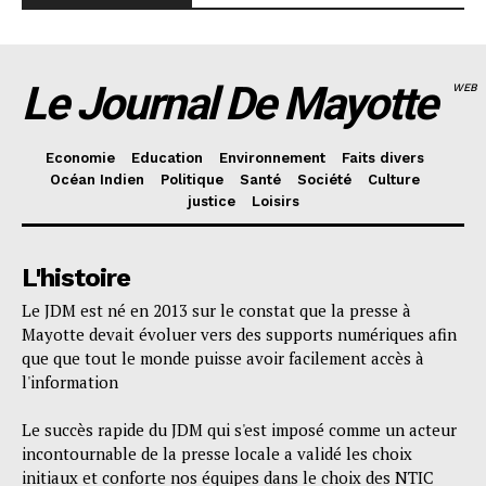
Le Journal De Mayotte
WEB
Economie
Education
Environnement
Faits divers
Océan Indien
Politique
Santé
Société
Culture
justice
Loisirs
L'histoire
Le JDM est né en 2013 sur le constat que la presse à
Mayotte devait évoluer vers des supports numériques afin
que que tout le monde puisse avoir facilement accès à
l'information
Le succès rapide du JDM qui s'est imposé comme un acteur
incontournable de la presse locale a validé les choix
initiaux et conforte nos équipes dans le choix des NTIC