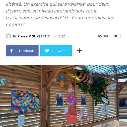
altérité. Un exercice qui sera valorisé, pour deux
d’entre eux, au niveau international avec la
participation au Festival d’Arts Contemporains des
Comores
By
Pierre MOUYSSET
21 juin 2022
361
0
Facebook
Twitter