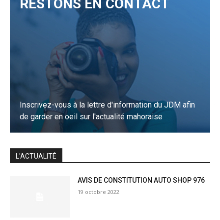
RESTONS EN CONTACT
Inscrivez-vous à la lettre d'information du JDM afin
de garder en oeil sur l'actualité mahoraise
JE M'INSCRIS
L'ACTUALITÉ
AVIS DE CONSTITUTION AUTO SHOP 976
19 octobre 2022