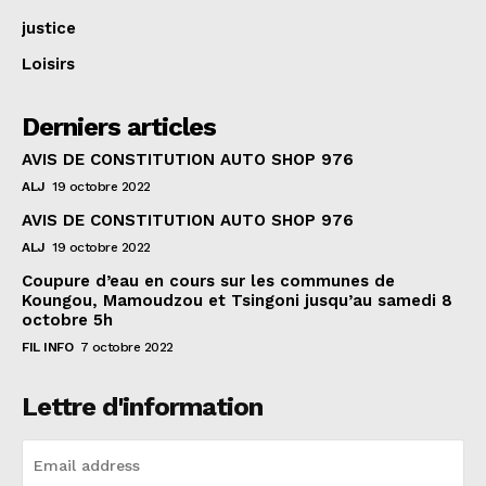
justice
Loisirs
Derniers articles
AVIS DE CONSTITUTION AUTO SHOP 976
ALJ
19 octobre 2022
AVIS DE CONSTITUTION AUTO SHOP 976
ALJ
19 octobre 2022
Coupure d’eau en cours sur les communes de
Koungou, Mamoudzou et Tsingoni jusqu’au samedi 8
octobre 5h
FIL INFO
7 octobre 2022
Lettre d'information