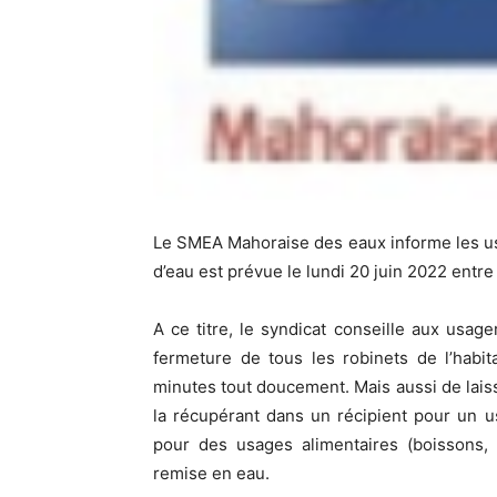
Le SMEA Mahoraise des eaux informe les u
d’eau est prévue le lundi 20 juin 2022 entre
A ce titre, le syndicat conseille aux usage
fermeture de tous les robinets de l’habit
minutes tout doucement. Mais aussi de laisse
la récupérant dans un récipient pour un usa
pour des usages alimentaires (boissons, 
remise en eau.