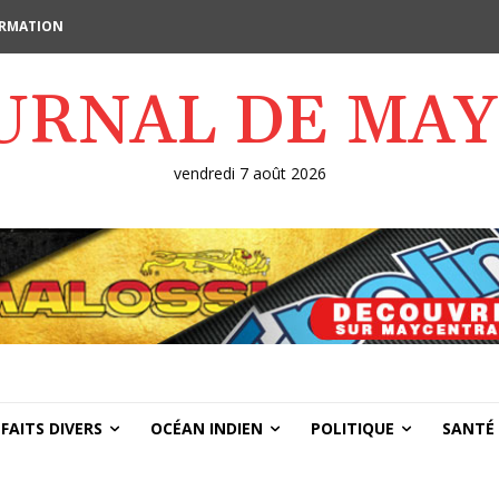
FORMATION
OURNAL DE MA
vendredi 7 août 2026
FAITS DIVERS
OCÉAN INDIEN
POLITIQUE
SANTÉ