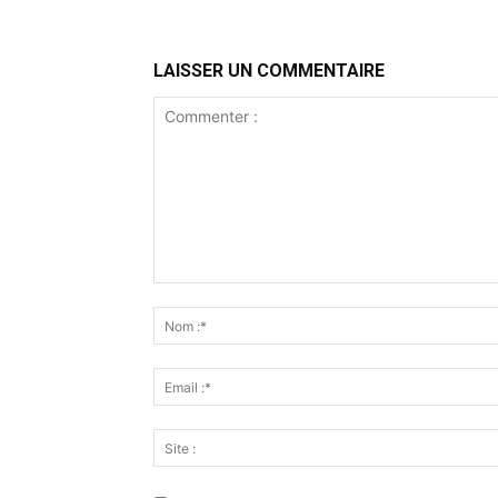
LAISSER UN COMMENTAIRE
Commenter
: