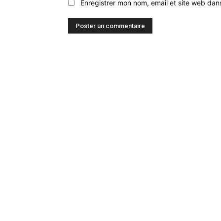
Enregistrer mon nom, email et site web dan