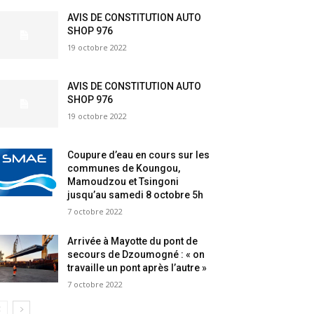
AVIS DE CONSTITUTION AUTO
SHOP 976
19 octobre 2022
AVIS DE CONSTITUTION AUTO
SHOP 976
19 octobre 2022
Coupure d’eau en cours sur les
communes de Koungou,
Mamoudzou et Tsingoni
jusqu’au samedi 8 octobre 5h
7 octobre 2022
Arrivée à Mayotte du pont de
secours de Dzoumogné : « on
travaille un pont après l’autre »
7 octobre 2022