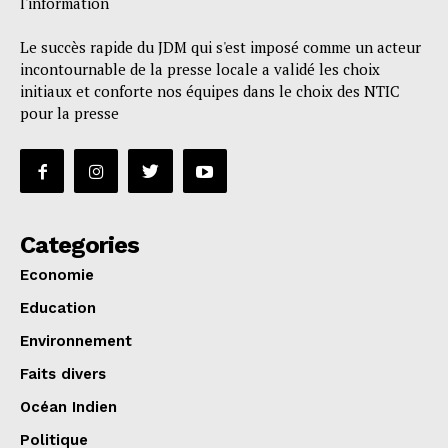
l'information
Le succès rapide du JDM qui s'est imposé comme un acteur
incontournable de la presse locale a validé les choix
initiaux et conforte nos équipes dans le choix des NTIC
pour la presse
Categories
Economie
Education
Environnement
Faits divers
Océan Indien
Politique