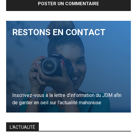
RESTONS EN CONTACT
Inscrivez-vous à la lettre d'information du JDM afin
de garder en oeil sur l'actualité mahoraise
JE M'INSCRIS
L'ACTUALITÉ