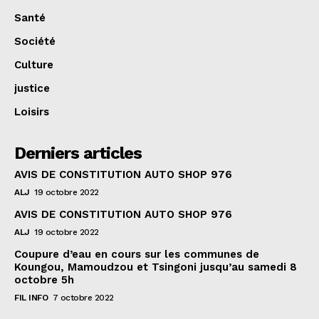
Santé
Société
Culture
justice
Loisirs
Derniers articles
AVIS DE CONSTITUTION AUTO SHOP 976
ALJ
19 octobre 2022
AVIS DE CONSTITUTION AUTO SHOP 976
ALJ
19 octobre 2022
Coupure d’eau en cours sur les communes de
Koungou, Mamoudzou et Tsingoni jusqu’au samedi 8
octobre 5h
FIL INFO
7 octobre 2022