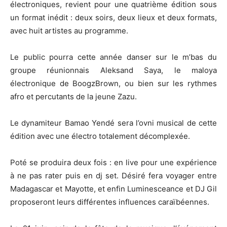
électroniques, revient pour une quatrième édition sous
un format inédit : deux soirs, deux lieux et deux formats,
avec huit artistes au programme.
Le public pourra cette année danser sur le m’bas du
groupe réunionnais Aleksand Saya, le maloya
électronique de BoogzBrown, ou bien sur les rythmes
afro et percutants de la jeune Zazu.
Le dynamiteur Bamao Yendé sera l’ovni musical de cette
édition avec une électro totalement décomplexée.
Poté se produira deux fois : en live pour une expérience
à ne pas rater puis en dj set. Désiré fera voyager entre
Madagascar et Mayotte, et enfin Luminesceance et DJ Gil
proposeront leurs différentes influences caraïbéennes.