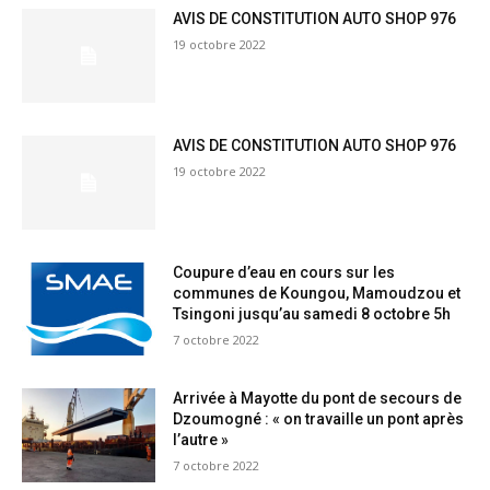
AVIS DE CONSTITUTION AUTO SHOP 976
19 octobre 2022
AVIS DE CONSTITUTION AUTO SHOP 976
19 octobre 2022
Coupure d’eau en cours sur les
communes de Koungou, Mamoudzou et
Tsingoni jusqu’au samedi 8 octobre 5h
7 octobre 2022
Arrivée à Mayotte du pont de secours de
Dzoumogné : « on travaille un pont après
l’autre »
7 octobre 2022