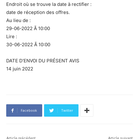
Endroit où se trouve la date à rectifier :
date de réception des offres.
Au lieu de :
29-06-2022 Ã 10:00
Lire :
30-06-2022 Ã 10:00
DATE D’ENVOI DU PRÉSENT AVIS
14 juin 2022
Facebook
Twitter
Article précédent
Article suivant