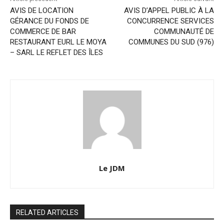
AVIS DE LOCATION
AVIS D’APPEL PUBLIC À LA
GÉRANCE DU FONDS DE
CONCURRENCE SERVICES
COMMERCE DE BAR
COMMUNAUTÉ DE
RESTAURANT EURL LE MOYA
COMMUNES DU SUD (976)
– SARL LE REFLET DES ÎLES
Le JDM
RELATED ARTICLES