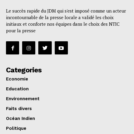
Le succès rapide du JDM qui s'est imposé comme un acteur
incontournable de la presse locale a validé les choix
initiaux et conforte nos équipes dans le choix des NTIC
pour la presse
Categories
Economie
Education
Environnement
Faits divers
Océan Indien
Politique