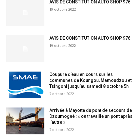
AVIS DE CONSTITUTION AUTO SHOP 976
19 octobre 2022
AVIS DE CONSTITUTION AUTO SHOP 976
19 octobre 2022
Coupure d’eau en cours sur les
communes de Koungou, Mamoudzou et
Tsingoni jusqu’au samedi 8 octobre 5h
7 octobre 2022
Arrivée à Mayotte du pont de secours de
Dzoumogné : « on travaille un pont après
l’autre »
7 octobre 2022