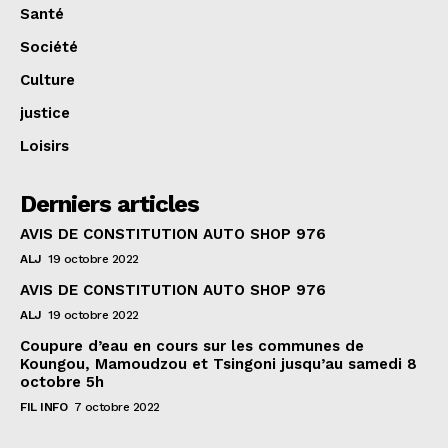
Santé
Société
Culture
justice
Loisirs
Derniers articles
AVIS DE CONSTITUTION AUTO SHOP 976
ALJ
19 octobre 2022
AVIS DE CONSTITUTION AUTO SHOP 976
ALJ
19 octobre 2022
Coupure d’eau en cours sur les communes de
Koungou, Mamoudzou et Tsingoni jusqu’au samedi 8
octobre 5h
FIL INFO
7 octobre 2022