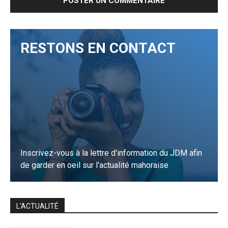
RESTONS EN CONTACT
Inscrivez-vous à la lettre d'information du JDM afin
de garder en oeil sur l'actualité mahoraise
JE M'INSCRIS
L'ACTUALITÉ