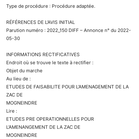
Type de procédure : Procédure adaptée.
RÉFÉRENCES DE L’AVIS INITIAL
Parution numéro : 2022_150 DIFF – Annonce n° du 2022-
05-30
INFORMATIONS RECTIFICATIVES
Endroit où se trouve le texte à rectifier :
Objet du marche
Au lieu de :
ETUDES DE FAISABILITE POUR L’AMENAGEMENT DE LA
ZAC DE
MOGNEINDRE
Lire :
ETUDES PRE OPERATIONNELLES POUR
L’AMENANGEMENT DE LA ZAC DE
MOGNEINDRE