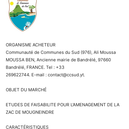
ORGANISME ACHETEUR
Communauté de Communes du Sud (976), Ali Moussa
MOUSSA BEN, Ancienne mairie de Bandrélé, 97660
Bandrélé, FRANCE. Tel : +33
269622744. E-mail : contact@ccsud.yt.
OBJET DU MARCHÉ
ETUDES DE FAISABILITE POUR L’AMENAGEMENT DE LA
ZAC DE MOUGNEINDRE
CARACTÉRISTIQUES