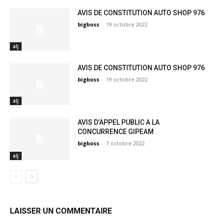
AVIS DE CONSTITUTION AUTO SHOP 976
bigboss
-
19 octobre 2022
alj
AVIS DE CONSTITUTION AUTO SHOP 976
bigboss
-
19 octobre 2022
alj
AVIS D’APPEL PUBLIC A LA
CONCURRENCE GIPEAM
bigboss
-
7 octobre 2022
alj
LAISSER UN COMMENTAIRE