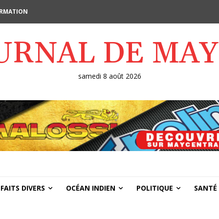
FORMATION
OURNAL DE MA
samedi 8 août 2026
FAITS DIVERS
OCÉAN INDIEN
POLITIQUE
SANTÉ