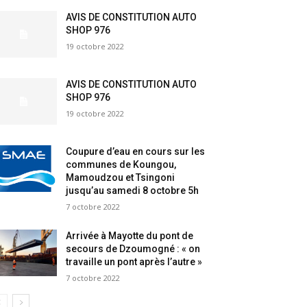
AVIS DE CONSTITUTION AUTO
SHOP 976
19 octobre 2022
AVIS DE CONSTITUTION AUTO
SHOP 976
19 octobre 2022
Coupure d’eau en cours sur les
communes de Koungou,
Mamoudzou et Tsingoni
jusqu’au samedi 8 octobre 5h
7 octobre 2022
Arrivée à Mayotte du pont de
secours de Dzoumogné : « on
travaille un pont après l’autre »
7 octobre 2022