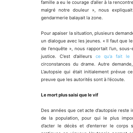
famille a eu le courage d’aller à la rencon
malgré notre douleur », nous expliquait
gendarmerie balayait la zone.
Pour apaiser la situation, plusieurs demand
un dialogue avec les jeunes. « Il faut que 
de l’enquête », nous rapportait l’un, sous-
justice. C’est d’ailleurs
ce qu’a fait le
circonstances du drame. Autre demande, 
L’autopsie qui était initialement prévue 
preuve que les autorités sont à l’écoute.
Le mort plus saisi que le vif
Des années que cet acte d’autopsie reste 
de la population, pour qui le plus impor
d’acter le décès et d’enterrer le corps 