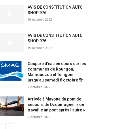
AVIS DE CONSTITUTION AUTO
SHOP 976
19 octobre 2022
AVIS DE CONSTITUTION AUTO
SHOP 976
19 octobre 2022
Coupure d’eau en cours sur les
communes de Koungou,
Mamoudzou et Tsingoni
jusqu’au samedi 8 octobre 5h
7 octobre 2022
Arrivée à Mayotte du pont de
secours de Dzoumogné : « on
travaille un pont après l’autre »
7 octobre 2022