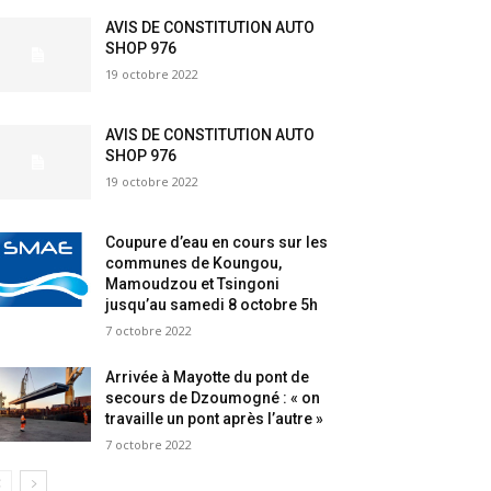
AVIS DE CONSTITUTION AUTO
SHOP 976
19 octobre 2022
AVIS DE CONSTITUTION AUTO
SHOP 976
19 octobre 2022
Coupure d’eau en cours sur les
communes de Koungou,
Mamoudzou et Tsingoni
jusqu’au samedi 8 octobre 5h
7 octobre 2022
Arrivée à Mayotte du pont de
secours de Dzoumogné : « on
travaille un pont après l’autre »
7 octobre 2022