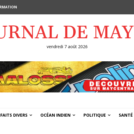
FORMATION
OURNAL DE MA
vendredi 7 août 2026
FAITS DIVERS
OCÉAN INDIEN
POLITIQUE
SANTÉ