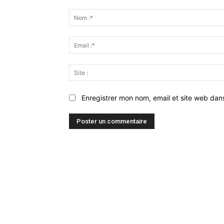
Commenter
:
Enregistrer mon nom, email et site web dan