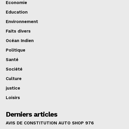
Economie
Education
Environnement
Faits divers
Océan Indien
Politique
Santé
Société
Culture
justice
Loisirs
Derniers articles
AVIS DE CONSTITUTION AUTO SHOP 976