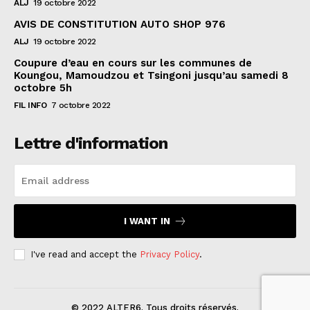
ALJ
19 octobre 2022
AVIS DE CONSTITUTION AUTO SHOP 976
ALJ
19 octobre 2022
Coupure d’eau en cours sur les communes de
Koungou, Mamoudzou et Tsingoni jusqu’au samedi 8
octobre 5h
FIL INFO
7 octobre 2022
Lettre d'information
I WANT IN
I've read and accept the
Privacy Policy
.
© 2022 ALTER6. Tous droits réservés.