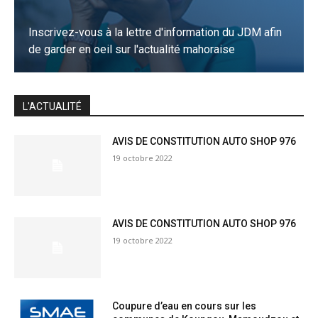
Inscrivez-vous à la lettre d'information du JDM afin
de garder en oeil sur l'actualité mahoraise
JE M'INSCRIS
L'ACTUALITÉ
AVIS DE CONSTITUTION AUTO SHOP 976
19 octobre 2022
AVIS DE CONSTITUTION AUTO SHOP 976
19 octobre 2022
Coupure d’eau en cours sur les