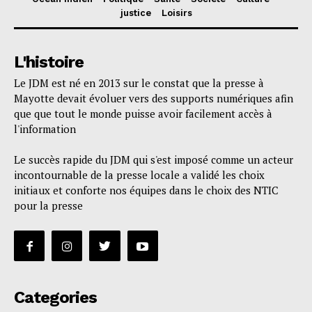
justice
Loisirs
L'histoire
Le JDM est né en 2013 sur le constat que la presse à
Mayotte devait évoluer vers des supports numériques afin
que que tout le monde puisse avoir facilement accès à
l'information
Le succès rapide du JDM qui s'est imposé comme un acteur
incontournable de la presse locale a validé les choix
initiaux et conforte nos équipes dans le choix des NTIC
pour la presse
Categories