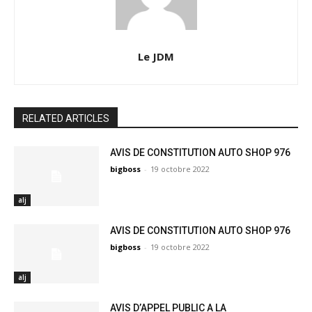
Le JDM
RELATED ARTICLES
AVIS DE CONSTITUTION AUTO SHOP 976
bigboss
-
19 octobre 2022
alj
AVIS DE CONSTITUTION AUTO SHOP 976
bigboss
-
19 octobre 2022
alj
AVIS D’APPEL PUBLIC A LA