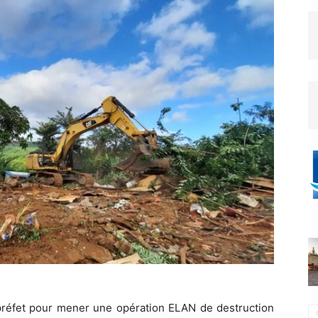
e préfet pour mener une opération ELAN de destruction