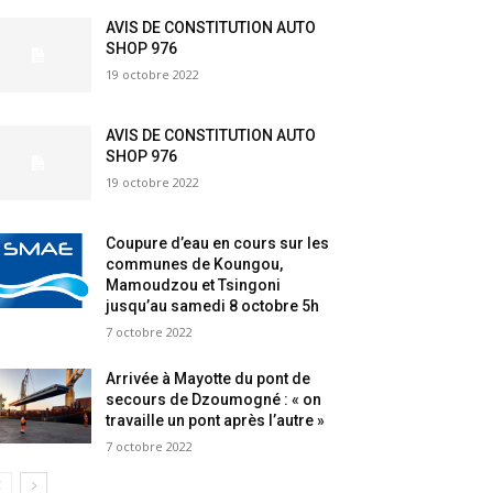
AVIS DE CONSTITUTION AUTO
SHOP 976
19 octobre 2022
AVIS DE CONSTITUTION AUTO
SHOP 976
19 octobre 2022
Coupure d’eau en cours sur les
communes de Koungou,
Mamoudzou et Tsingoni
jusqu’au samedi 8 octobre 5h
7 octobre 2022
Arrivée à Mayotte du pont de
secours de Dzoumogné : « on
travaille un pont après l’autre »
7 octobre 2022