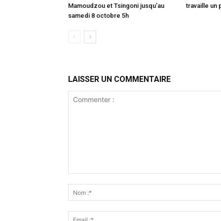
Mamoudzou et Tsingoni jusqu’au
travaille un 
samedi 8 octobre 5h
LAISSER UN COMMENTAIRE
Commenter
: