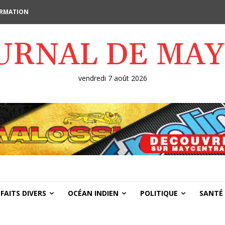
FORMATION
OURNAL DE MA
vendredi 7 août 2026
FAITS DIVERS
OCÉAN INDIEN
POLITIQUE
SANTÉ