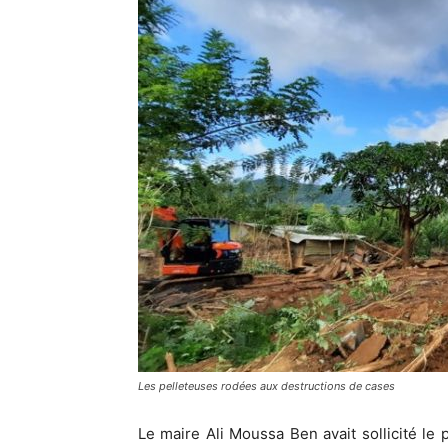
Les pelleteuses rodées aux destructions de cases
Le maire Ali Moussa Ben avait sollicité l