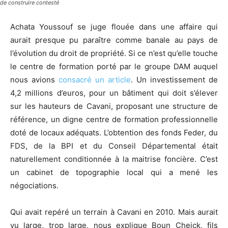
de construire contesté
Achata Youssouf se juge flouée dans une affaire qui
aurait presque pu paraître comme banale au pays de
l’évolution du droit de propriété. Si ce n’est qu’elle touche
le centre de formation porté par le groupe DAM auquel
nous avions
consacré un article
. Un investissement de
4,2 millions d’euros, pour un bâtiment qui doit s’élever
sur les hauteurs de Cavani, proposant une structure de
référence, un digne centre de formation professionnelle
doté de locaux adéquats. L’obtention des fonds Feder, du
FDS, de la BPI et du Conseil Départemental était
naturellement conditionnée à la maitrise foncière. C’est
un cabinet de topographie local qui a mené les
négociations.
Qui avait repéré un terrain à Cavani en 2010. Mais aurait
vu large, trop large, nous explique Boun Cheick, fils