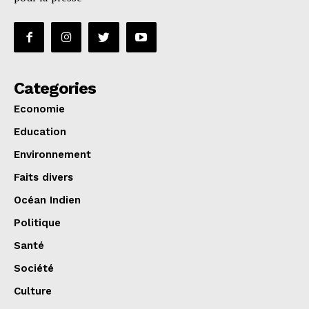
Categories
Economie
Education
Environnement
Faits divers
Océan Indien
Politique
Santé
Société
Culture