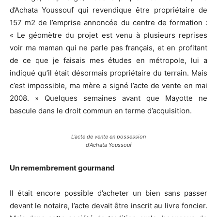
d’Achata Youssouf qui revendique être propriétaire de
157 m2 de l’emprise annoncée du centre de formation :
« Le géomètre du projet est venu à plusieurs reprises
voir ma maman qui ne parle pas français, et en profitant
de ce que je faisais mes études en métropole, lui a
indiqué qu’il était désormais propriétaire du terrain. Mais
c’est impossible, ma mère a signé l’acte de vente en mai
2008. » Quelques semaines avant que Mayotte ne
bascule dans le droit commun en terme d’acquisition.
L’acte de vente en possession
d’Achata Youssouf
Un remembrement gourmand
Il était encore possible d’acheter un bien sans passer
devant le notaire, l’acte devait être inscrit au livre foncier.