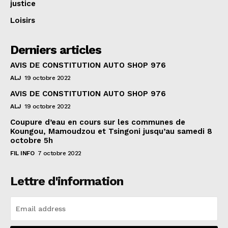
justice
Loisirs
Derniers articles
AVIS DE CONSTITUTION AUTO SHOP 976
ALJ
19 octobre 2022
AVIS DE CONSTITUTION AUTO SHOP 976
ALJ
19 octobre 2022
Coupure d’eau en cours sur les communes de
Koungou, Mamoudzou et Tsingoni jusqu’au samedi 8
octobre 5h
FIL INFO
7 octobre 2022
Lettre d'information