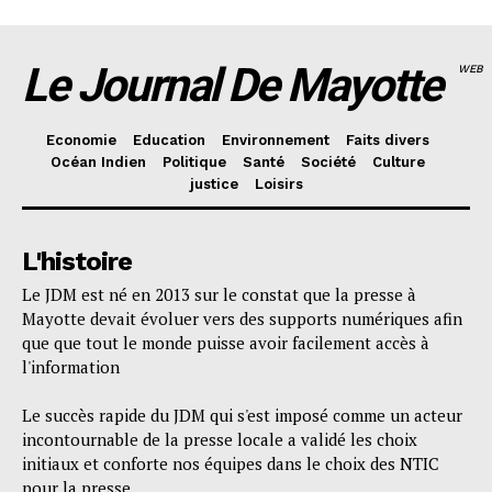
Le Journal De Mayotte
WEB
Economie
Education
Environnement
Faits divers
Océan Indien
Politique
Santé
Société
Culture
justice
Loisirs
L'histoire
Le JDM est né en 2013 sur le constat que la presse à
Mayotte devait évoluer vers des supports numériques afin
que que tout le monde puisse avoir facilement accès à
l'information
Le succès rapide du JDM qui s'est imposé comme un acteur
incontournable de la presse locale a validé les choix
initiaux et conforte nos équipes dans le choix des NTIC
pour la presse