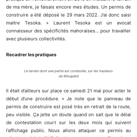
de ma mère, je faisais encore mes études. Un permis de
construire a été déposé le 29 mars 2022. J’ai donc saisi
maitre Tesoka. » Laurent Tesoka est un avocat
connaisseur des spécificités mahoraises… pour travailler
avec plusieurs collectivités.
Recadrer les pratiques
Le terrain dont une partie est contestée, sur les hauteurs
de Mtsapéré
Il était d’ailleurs sur place ce samedi 21 mai pour acter le
début d’une procédure. « Je note que le panneau de
permis de construire est posé très en retrait de la route,
peu visible. Ça jette un doute quand on sait que le délai
de contestation court sur les deux mois qui suivent
l’affichage public. Nous allons attaquer ce permis au