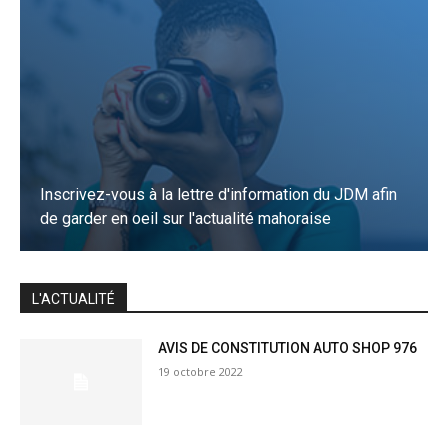
Inscrivez-vous à la lettre d'information du JDM afin
de garder en oeil sur l'actualité mahoraise
JE M'INSCRIS
L'ACTUALITÉ
AVIS DE CONSTITUTION AUTO SHOP 976
19 octobre 2022