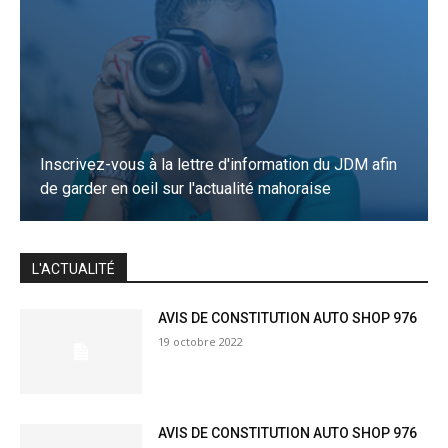
Inscrivez-vous à la lettre d'information du JDM afin
de garder en oeil sur l'actualité mahoraise
JE M'INSCRIS
L'ACTUALITÉ
AVIS DE CONSTITUTION AUTO SHOP 976
19 octobre 2022
AVIS DE CONSTITUTION AUTO SHOP 976