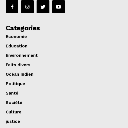
Categories
Economie
Education
Environnement
Faits divers
Océan Indien
Politique
Santé
Société
Culture
justice