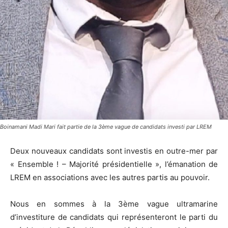
Boinamani Madi Mari fait partie de la 3ème vague de candidats investi par LREM
Deux nouveaux candidats sont investis en outre-mer par
« Ensemble ! – Majorité présidentielle »,
l’émanation de
LREM en associations avec les autres partis au pouvoir.
Nous en sommes à la 3ème vague ultramarine
d’investiture de candidats qui représenteront le parti du