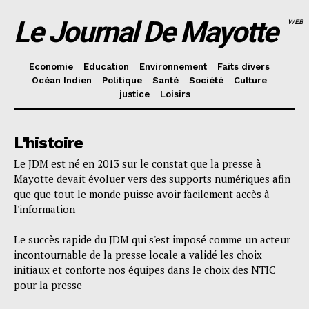
Le Journal De Mayotte
WEB
Economie
Education
Environnement
Faits divers
Océan Indien
Politique
Santé
Société
Culture
justice
Loisirs
L'histoire
Le JDM est né en 2013 sur le constat que la presse à
Mayotte devait évoluer vers des supports numériques afin
que que tout le monde puisse avoir facilement accès à
l'information
Le succès rapide du JDM qui s'est imposé comme un acteur
incontournable de la presse locale a validé les choix
initiaux et conforte nos équipes dans le choix des NTIC
pour la presse