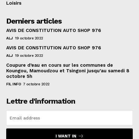
Loisirs
Derniers articles
AVIS DE CONSTITUTION AUTO SHOP 976
ALJ
19 octobre 2022
AVIS DE CONSTITUTION AUTO SHOP 976
ALJ
19 octobre 2022
Coupure d’eau en cours sur les communes de
Koungou, Mamoudzou et Tsingoni jusqu’au samedi 8
octobre 5h
FIL INFO
7 octobre 2022
Lettre d'information
I WANT IN