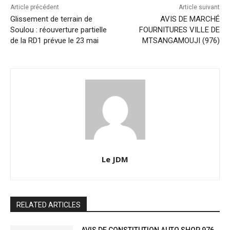
Article précédent
Article suivant
Glissement de terrain de
AVIS DE MARCHÉ
Soulou : réouverture partielle
FOURNITURES VILLE DE
de la RD1 prévue le 23 mai
MTSANGAMOUJI (976)
Le JDM
RELATED ARTICLES