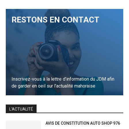
RESTONS EN CONTACT
Inscrivez-vous à la lettre d'information du JDM afin
de garder en oeil sur l'actualité mahoraise
JE M'INSCRIS
L'ACTUALITÉ
AVIS DE CONSTITUTION AUTO SHOP 976