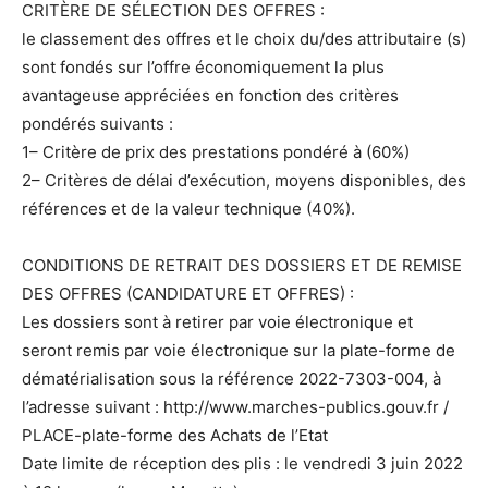
CRITÈRE DE SÉLECTION DES OFFRES :
le classement des offres et le choix du/des attributaire (s)
sont fondés sur l’offre économiquement la plus
avantageuse appréciées en fonction des critères
pondérés suivants :
1– Critère de prix des prestations pondéré à (60%)
2– Critères de délai d’exécution, moyens disponibles, des
références et de la valeur technique (40%).
CONDITIONS DE RETRAIT DES DOSSIERS ET DE REMISE
DES OFFRES (CANDIDATURE ET OFFRES) :
Les dossiers sont à retirer par voie électronique et
seront remis par voie électronique sur la plate-forme de
dématérialisation sous la référence 2022-7303-004, à
l’adresse suivant : http://www.marches-publics.gouv.fr /
PLACE-plate-forme des Achats de l’Etat
Date limite de réception des plis : le vendredi 3 juin 2022