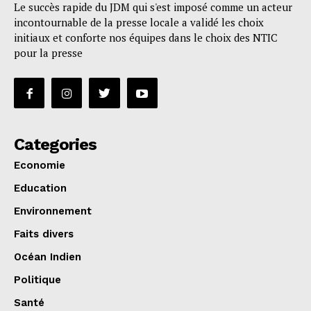
Le succès rapide du JDM qui s'est imposé comme un acteur
incontournable de la presse locale a validé les choix
initiaux et conforte nos équipes dans le choix des NTIC
pour la presse
Categories
Economie
Education
Environnement
Faits divers
Océan Indien
Politique
Santé