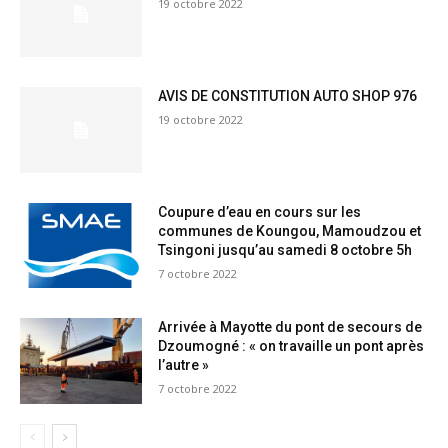
19 octobre 2022
AVIS DE CONSTITUTION AUTO SHOP 976
19 octobre 2022
Coupure d’eau en cours sur les
communes de Koungou, Mamoudzou et
Tsingoni jusqu’au samedi 8 octobre 5h
7 octobre 2022
Arrivée à Mayotte du pont de secours de
Dzoumogné : « on travaille un pont après
l’autre »
7 octobre 2022