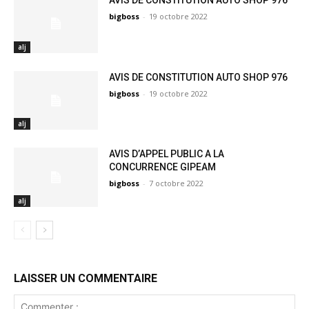
AVIS DE CONSTITUTION AUTO SHOP 976
bigboss
-
19 octobre 2022
alj
AVIS DE CONSTITUTION AUTO SHOP 976
bigboss
-
19 octobre 2022
alj
AVIS D’APPEL PUBLIC A LA
CONCURRENCE GIPEAM
bigboss
-
7 octobre 2022
alj
LAISSER UN COMMENTAIRE