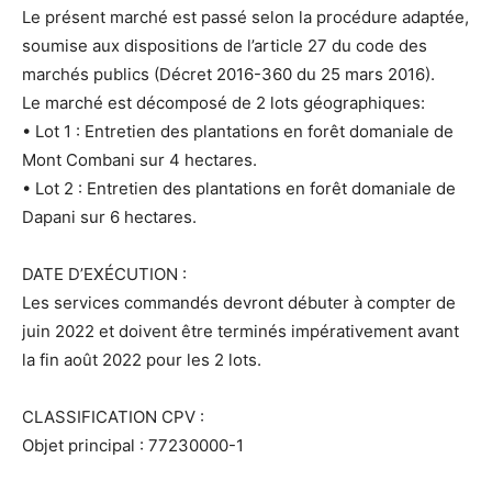
Le présent marché est passé selon la procédure adaptée,
soumise aux dispositions de l’article 27 du code des
marchés publics (Décret 2016-360 du 25 mars 2016).
Le marché est décomposé de 2 lots géographiques:
• Lot 1 : Entretien des plantations en forêt domaniale de
Mont Combani sur 4 hectares.
• Lot 2 : Entretien des plantations en forêt domaniale de
Dapani sur 6 hectares.
DATE D’EXÉCUTION :
Les services commandés devront débuter à compter de
juin 2022 et doivent être terminés impérativement avant
la fin août 2022 pour les 2 lots.
CLASSIFICATION CPV :
Objet principal : 77230000-1