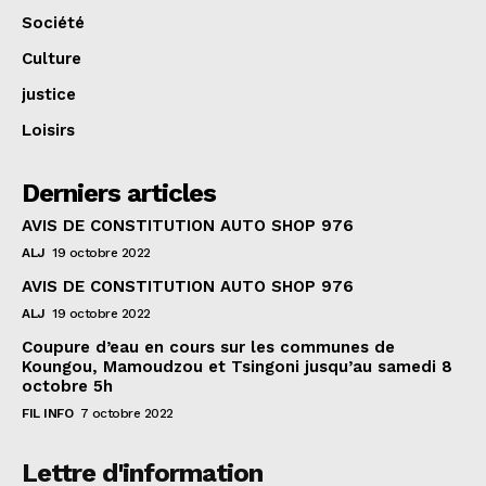
Société
Culture
justice
Loisirs
Derniers articles
AVIS DE CONSTITUTION AUTO SHOP 976
ALJ
19 octobre 2022
AVIS DE CONSTITUTION AUTO SHOP 976
ALJ
19 octobre 2022
Coupure d’eau en cours sur les communes de
Koungou, Mamoudzou et Tsingoni jusqu’au samedi 8
octobre 5h
FIL INFO
7 octobre 2022
Lettre d'information