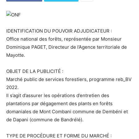
IDENTIFICATION DU POUVOIR ADJUDICATEUR :
Office national des forêts, représentée par Monsieur
Dominique PAGET, Directeur de l’Agence territoriale de
Mayotte.
OBJET DE LA PUBLICITÉ :
Marché public de services forestiers, programme reb_BV
2022.
Il s’agit d’assurer les opérations d’entretien des
plantations par dégagement des plants en forêts
domaniales de Mont Combani commune de Dembéni et
de Dapani (commune de Bandrélé).
TYPE DE PROCÉDURE ET FORME DU MARCHÉ :