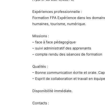
Expériences professionnelle :
Formation FPA Expérience dans les domaine
humaines, tourisme, numérique.
Missions :
– face à face pédagogique
– suivi administratif des apprenants
– compte rendu des séances de formation
Qualités :
– Bonne communication écrite et orale. Cap
– Esprit de collaboration et travail en équip
Disponibilité immédiate.
Contacts :