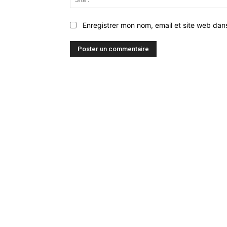
Enregistrer mon nom, email et site web dan