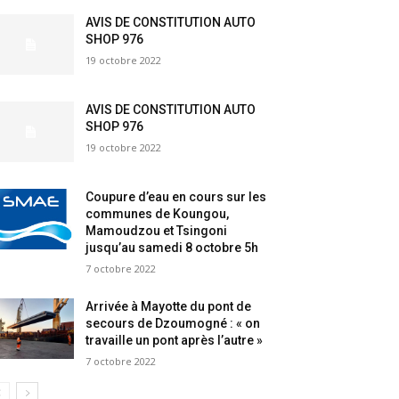
AVIS DE CONSTITUTION AUTO
SHOP 976
19 octobre 2022
AVIS DE CONSTITUTION AUTO
SHOP 976
19 octobre 2022
Coupure d’eau en cours sur les
communes de Koungou,
Mamoudzou et Tsingoni
jusqu’au samedi 8 octobre 5h
7 octobre 2022
Arrivée à Mayotte du pont de
secours de Dzoumogné : « on
travaille un pont après l’autre »
7 octobre 2022