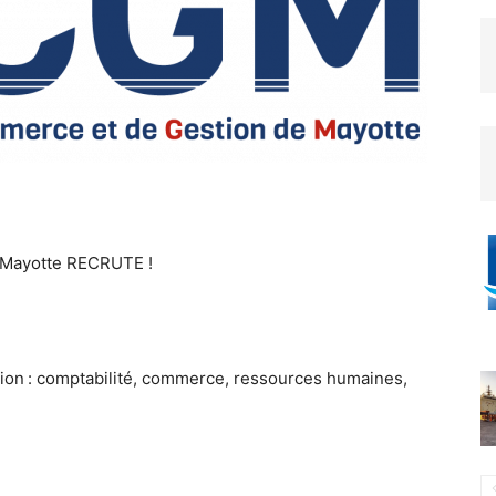
 Mayotte RECRUTE !
ion : comptabilité, commerce, ressources humaines,