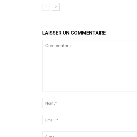
LAISSER UN COMMENTAIRE
Commenter
: