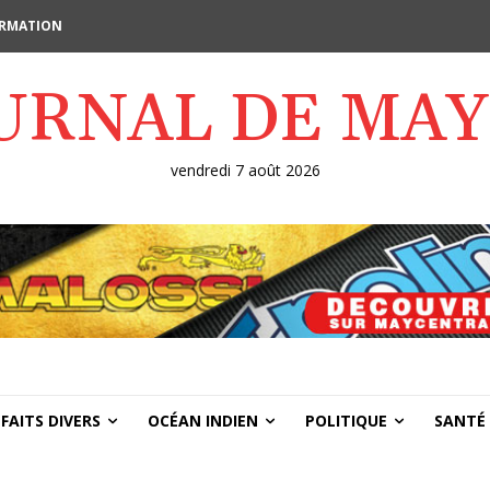
FORMATION
OURNAL DE MA
vendredi 7 août 2026
FAITS DIVERS
OCÉAN INDIEN
POLITIQUE
SANTÉ