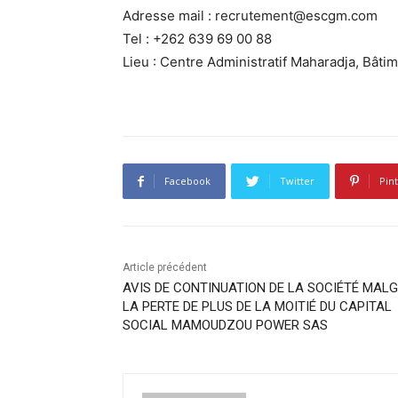
Adresse mail : recrutement@escgm.com
Tel : +262 639 69 00 88
Lieu : Centre Administratif Maharadja, Bât
Facebook
Twitter
Pin
Article précédent
AVIS DE CONTINUATION DE LA SOCIÉTÉ MAL
LA PERTE DE PLUS DE LA MOITIÉ DU CAPITAL
SOCIAL MAMOUDZOU POWER SAS