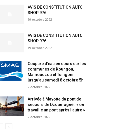
AVIS DE CONSTITUTION AUTO
SHOP 976
19 octobre 2022
AVIS DE CONSTITUTION AUTO
SHOP 976
19 octobre 2022
Coupure d’eau en cours sur les
communes de Koungou,
Mamoudzou et Tsingoni
jusqu’au samedi 8 octobre 5h
7 octobre 2022
Arrivée à Mayotte du pont de
secours de Dzoumogné : « on
travaille un pont après l’autre »
7 octobre 2022