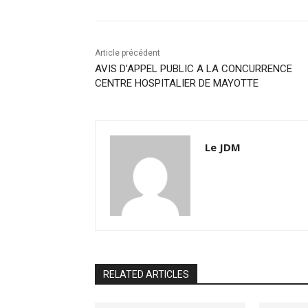
Article précédent
AVIS D’APPEL PUBLIC A LA CONCURRENCE
CENTRE HOSPITALIER DE MAYOTTE
Le JDM
RELATED ARTICLES