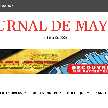
FORMATION
OURNAL DE MA
jeudi 6 août 2026
FAITS DIVERS
OCÉAN INDIEN
POLITIQUE
SANTÉ