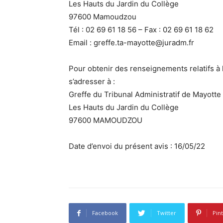
Les Hauts du Jardin du Collège
97600 Mamoudzou
Tél : 02 69 61 18 56 – Fax : 02 69 61 18 62
Email : greffe.ta-mayotte@juradm.fr
Pour obtenir des renseignements relatifs à 
s’adresser à :
Greffe du Tribunal Administratif de Mayotte
Les Hauts du Jardin du Collège
97600 MAMOUDZOU
Date d’envoi du présent avis : 16/05/22
Facebook
Twitter
Pin