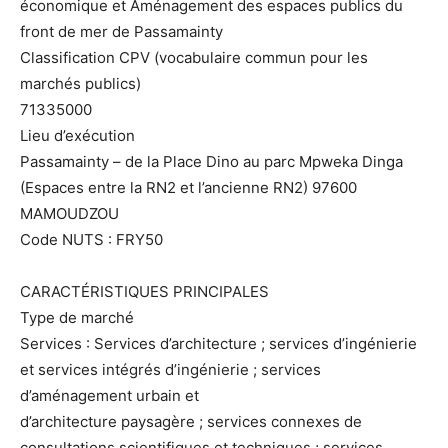
économique et Aménagement des espaces publics du
front de mer de Passamainty
Classification CPV (vocabulaire commun pour les
marchés publics)
71335000
Lieu d’exécution
Passamainty – de la Place Dino au parc Mpweka Dinga
(Espaces entre la RN2 et l’ancienne RN2) 97600
MAMOUDZOU
Code NUTS : FRY50
CARACTÉRISTIQUES PRINCIPALES
Type de marché
Services : Services d’architecture ; services d’ingénierie
et services intégrés d’ingénierie ; services
d’aménagement urbain et
d’architecture paysagère ; services connexes de
consultations scientifiques et techniques ; services