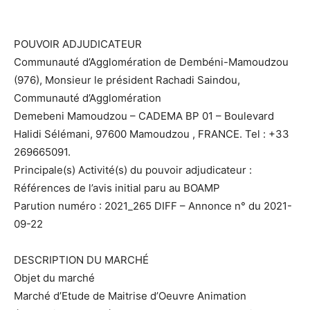
POUVOIR ADJUDICATEUR
Communauté d’Agglomération de Dembéni-Mamoudzou
(976), Monsieur le président Rachadi Saindou,
Communauté d’Agglomération
Demebeni Mamoudzou – CADEMA BP 01 – Boulevard
Halidi Sélémani, 97600 Mamoudzou , FRANCE. Tel : +33
269665091.
Principale(s) Activité(s) du pouvoir adjudicateur :
Références de l’avis initial paru au BOAMP
Parution numéro : 2021_265 DIFF – Annonce n° du 2021-
09-22
DESCRIPTION DU MARCHÉ
Objet du marché
Marché d’Etude de Maitrise d’Oeuvre Animation