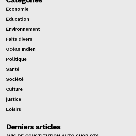
Categories
Economie
Education
Environnement
Faits divers
Océan Indien
Politique
Santé
Société
Culture
justice
Loisirs
Derniers articles