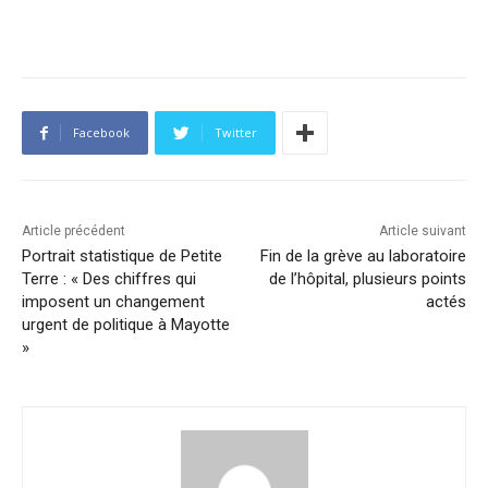
Facebook
Twitter
Article précédent
Article suivant
Portrait statistique de Petite
Fin de la grève au laboratoire
Terre : « Des chiffres qui
de l’hôpital, plusieurs points
imposent un changement
actés
urgent de politique à Mayotte
»