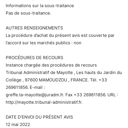
Informations sur la sous-traitance
Pas de sous-traitance.
AUTRES RENSEIGNEMENTS
La procédure d’achat du présent avis est couverte par
l’accord sur les marchés publics : non
PROCÉDURES DE RECOURS
Instance chargée des procédures de recours
Tribunal Administratif de Mayotte , Les hauts du Jardin du
Collège , 97600 MAMOUDZOU , FRANCE. Tél. +33
269611856. E-mail :
greffe.ta-mayotte@juradm.fr. Fax +33 269611856. URL :
http://mayotte.tribunal-administratif.fr.
DATE D’ENVOI DU PRÉSENT AVIS
12 mai 2022