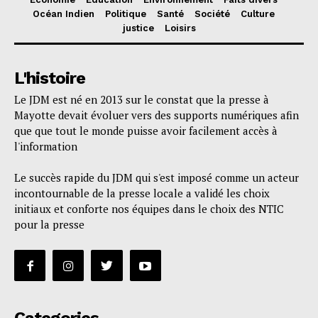
Océan Indien
Politique
Santé
Société
Culture
justice
Loisirs
L'histoire
Le JDM est né en 2013 sur le constat que la presse à
Mayotte devait évoluer vers des supports numériques afin
que que tout le monde puisse avoir facilement accès à
l'information
Le succès rapide du JDM qui s'est imposé comme un acteur
incontournable de la presse locale a validé les choix
initiaux et conforte nos équipes dans le choix des NTIC
pour la presse