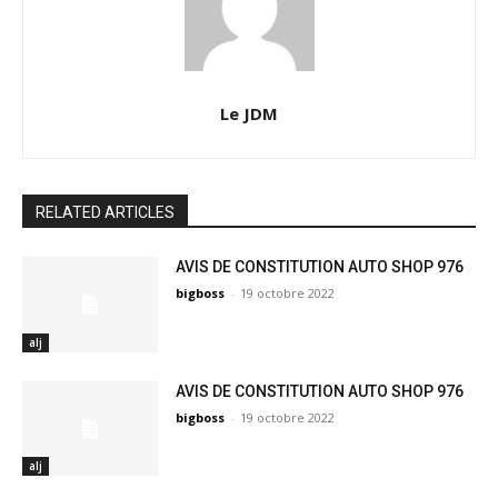
Le JDM
RELATED ARTICLES
AVIS DE CONSTITUTION AUTO SHOP 976
bigboss
-
19 octobre 2022
alj
AVIS DE CONSTITUTION AUTO SHOP 976
bigboss
-
19 octobre 2022
alj