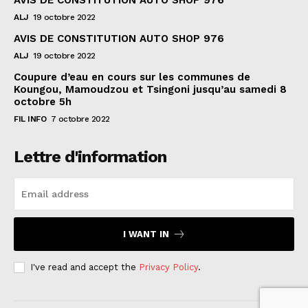
AVIS DE CONSTITUTION AUTO SHOP 976
ALJ
19 octobre 2022
AVIS DE CONSTITUTION AUTO SHOP 976
ALJ
19 octobre 2022
Coupure d’eau en cours sur les communes de
Koungou, Mamoudzou et Tsingoni jusqu’au samedi 8
octobre 5h
FIL INFO
7 octobre 2022
Lettre d'information
I WANT IN
I've read and accept the
Privacy Policy
.