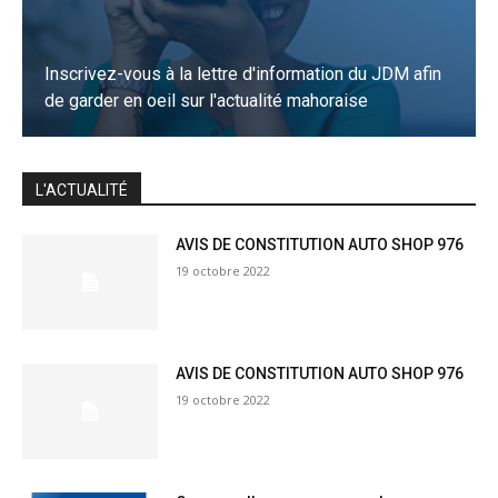
Inscrivez-vous à la lettre d'information du JDM afin
de garder en oeil sur l'actualité mahoraise
JE M'INSCRIS
L'ACTUALITÉ
AVIS DE CONSTITUTION AUTO SHOP 976
19 octobre 2022
AVIS DE CONSTITUTION AUTO SHOP 976
19 octobre 2022