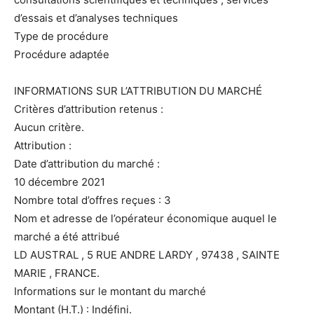
d’essais et d’analyses techniques
Type de procédure
Procédure adaptée
INFORMATIONS SUR L’ATTRIBUTION DU MARCHÉ
Critères d’attribution retenus :
Aucun critère.
Attribution :
Date d’attribution du marché :
10 décembre 2021
Nombre total d’offres reçues : 3
Nom et adresse de l’opérateur économique auquel le
marché a été attribué
LD AUSTRAL , 5 RUE ANDRE LARDY , 97438 , SAINTE
MARIE , FRANCE.
Informations sur le montant du marché
Montant (H.T.) : Indéfini.