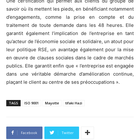
Une certification qui permet aux clients du groupe de
savoir où ils mettent les pieds, en bénéficiant notamment
d’engagements, comme la prise en compte et du
traitement de toute demande dans les 48 heures. Elle
garantit également l’implication de l’entreprise en tant
qu’acteur de l’économie sociale et solidaire, un atout pour
leur politique RSE, un avantage également pour la mise
en œuvre de clauses sociales dans le cadre de marchés
publics. Elle garantit enfin que « l’entreprise est engagée
dans une véritable démarche d’amélioration continue,
plaçant le client au centre de ses préoccupations ».
TAGS
ISO 9001
Mayotte
tifaki Hazi
Facebook
Twitter