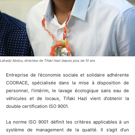
Lahadji Abdou, directeur de Tifaki Hazi depuis plus de 10 ans
Entreprise de l’économie sociale et solidaire adhérente
COORACE, spécialisée dans la mise à disposition de
personnel, l’intérim, le lavage écologique sans eau de
véhicules et de locaux, Tifaki Hazi vient d’obtenir la
double certification ISO 9001.
La norme ISO 9001 définit les critères applicables à un
système de management de la qualité. Il s’agit d’un