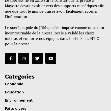
Le JDM est né en 2013 sur le constat que la presse à
Mayotte devait évoluer vers des supports numériques afin
que que tout le monde puisse avoir facilement accès à
l'information
Le succès rapide du JDM qui s'est imposé comme un acteur
incontournable de la presse locale a validé les choix
initiaux et conforte nos équipes dans le choix des NTIC
pour la presse
Categories
Economie
Education
Environnement
Faits divers