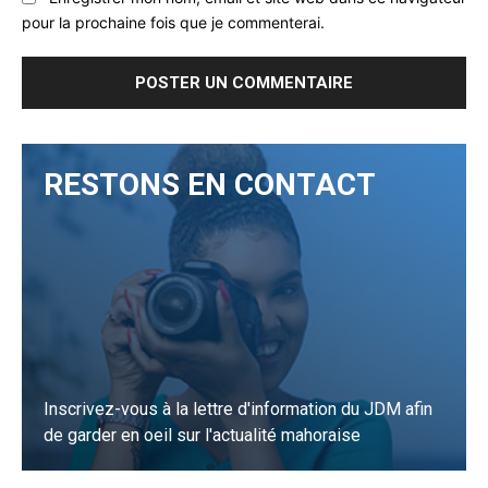
pour la prochaine fois que je commenterai.
RESTONS EN CONTACT
Inscrivez-vous à la lettre d'information du JDM afin
de garder en oeil sur l'actualité mahoraise