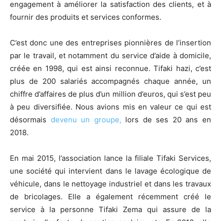
engagement à améliorer la satisfaction des clients, et à
fournir des produits et services conformes.
C’est donc une des entreprises pionnières de l’insertion
par le travail, et notamment du service d’aide à domicile,
créée en 1998, qui est ainsi reconnue. Tifaki hazi, c’est
plus de 200 salariés accompagnés chaque année, un
chiffre d’affaires de plus d’un million d’euros, qui s’est peu
à peu diversifiée. Nous avions mis en valeur ce qui est
désormais
devenu un groupe,
lors de ses 20 ans en
2018.
En mai 2015, l’association lance la filiale Tifaki Services,
une société qui intervient dans le lavage écologique de
véhicule, dans le nettoyage industriel et dans les travaux
de bricolages. Elle a également récemment créé le
service à la personne Tifaki Zema qui assure de la