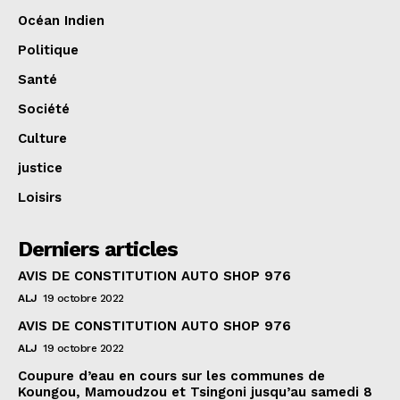
Océan Indien
Politique
Santé
Société
Culture
justice
Loisirs
Derniers articles
AVIS DE CONSTITUTION AUTO SHOP 976
ALJ
19 octobre 2022
AVIS DE CONSTITUTION AUTO SHOP 976
ALJ
19 octobre 2022
Coupure d’eau en cours sur les communes de
Koungou, Mamoudzou et Tsingoni jusqu’au samedi 8