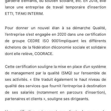
garderie d’enfants, du soutien scolaire, etc. En 2018, elle
lance une entreprise de travail temporaire d’insertion
ETTI, TIFAKI INTERIM.
Pour donner un nouvel élan à sa démarche Qualité,
l’entreprise s’est engagée en 2020 dans une certification
de groupe CEDRE ISO 9001impliquant les différents
échelons de la fédération d’économie sociale et solidaire
dont elle relève, COORACE.
Cette certification souligne la mise en place d’un système
de management par la qualité (SMQ) sur l’ensemble de
ses activités. « Elle traduit également le haut niveau de
qualité des services que fournit l’entreprise à destination
de ses salariés (notamment en parcours d’insertion),
partenaires et clients », souligne ses dirigeants.