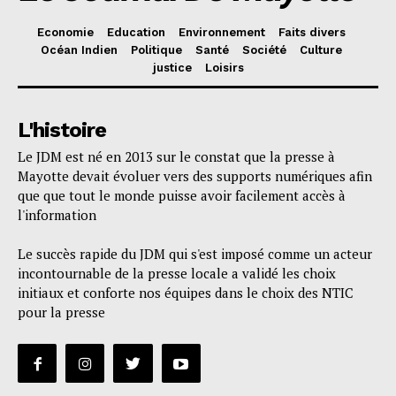
Economie
Education
Environnement
Faits divers
Océan Indien
Politique
Santé
Société
Culture
justice
Loisirs
L'histoire
Le JDM est né en 2013 sur le constat que la presse à
Mayotte devait évoluer vers des supports numériques afin
que que tout le monde puisse avoir facilement accès à
l'information
Le succès rapide du JDM qui s'est imposé comme un acteur
incontournable de la presse locale a validé les choix
initiaux et conforte nos équipes dans le choix des NTIC
pour la presse