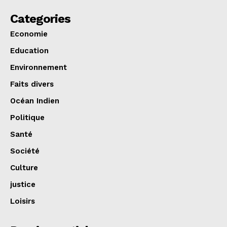
Categories
Economie
Education
Environnement
Faits divers
Océan Indien
Politique
Santé
Société
Culture
justice
Loisirs