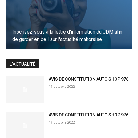
Inscrivez-vous à la lettre d'information du JDM afin
de garder en oeil sur l'actualité mahoraise
JE M'INSCRIS
L'ACTUALITÉ
AVIS DE CONSTITUTION AUTO SHOP 976
19 octobre 2022
AVIS DE CONSTITUTION AUTO SHOP 976
19 octobre 2022