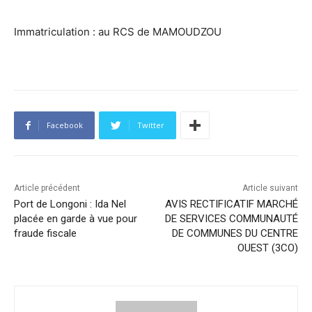
Immatriculation : au RCS de MAMOUDZOU
Facebook
Twitter
Article précédent
Article suivant
Port de Longoni : Ida Nel
AVIS RECTIFICATIF MARCHÉ
placée en garde à vue pour
DE SERVICES COMMUNAUTÉ
fraude fiscale
DE COMMUNES DU CENTRE
OUEST (3CO)