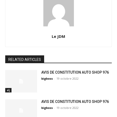
Le JDM
RELATED ARTICLES
AVIS DE CONSTITUTION AUTO SHOP 976
bigboss
-
19 octobre 2022
alj
AVIS DE CONSTITUTION AUTO SHOP 976
bigboss
-
19 octobre 2022