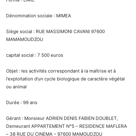
Dénomination sociale : MIMEA
Siège social : RUE MASSIMONI CAVANI 97600
MAMAMOUDZOU
capital social : 7 500 euros
Objet : les activités correspondant à la maîtrise et à
l’exploitation d’un cycle biologique de caractère végétal
ou animal
Durée : 99 ans
Gérant : Monsieur ADRIEN DENIS FABIEN DOUBLET,
Demeurant APPARTEMENT N°5 – RESIDENCE MAFLERA
– 38 RUE DU CINEMA – 97600 MAMOUDZOU