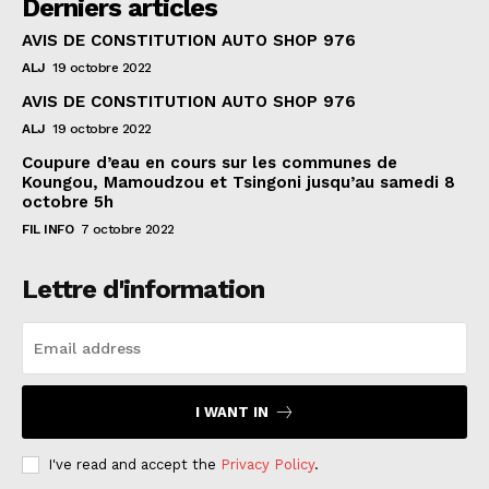
Derniers articles
AVIS DE CONSTITUTION AUTO SHOP 976
ALJ
19 octobre 2022
AVIS DE CONSTITUTION AUTO SHOP 976
ALJ
19 octobre 2022
Coupure d’eau en cours sur les communes de
Koungou, Mamoudzou et Tsingoni jusqu’au samedi 8
octobre 5h
FIL INFO
7 octobre 2022
Lettre d'information
I WANT IN
I've read and accept the
Privacy Policy
.