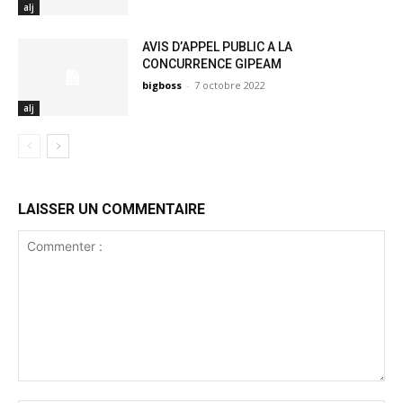
alj
AVIS D’APPEL PUBLIC A LA
CONCURRENCE GIPEAM
bigboss
-
7 octobre 2022
alj
LAISSER UN COMMENTAIRE
Commenter