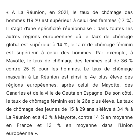
« À La Réunion, en 2021, le taux de chômage des
hommes (19 %) est supérieur à celui des femmes (17 %).
Il s’agit d’une spécificité réunionnaise : dans toutes les
autres régions européennes où le taux de chômage
global est supérieur à 14 %, le taux de chômage féminin
est supérieur à celui des hommes. Par exemple, à
Mayotte, le taux de chômage des femmes est de 36 %
contre 25 % pour les hommes. Le taux de chômage
masculin à La Réunion est ainsi le 4e plus élevé des
régions européennes, après celui de Mayotte, des
Canaries et de la ville de Ceuta en Espagne. De son côté,
le taux de chômage féminin est le 26e plus élevé. Le taux
de chômage des jeunes de 15 à 29 ans s’élève à 34 % à
La Réunion et à 43 % à Mayotte, contre 14 % en moyenne
en France et 13 % en moyenne dans l’Union
européenne ».