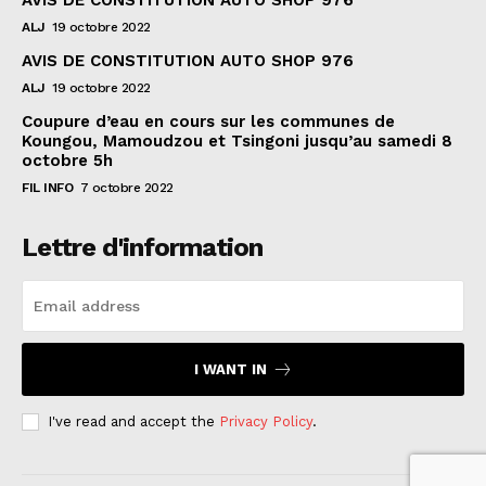
AVIS DE CONSTITUTION AUTO SHOP 976
ALJ
19 octobre 2022
AVIS DE CONSTITUTION AUTO SHOP 976
ALJ
19 octobre 2022
Coupure d’eau en cours sur les communes de
Koungou, Mamoudzou et Tsingoni jusqu’au samedi 8
octobre 5h
FIL INFO
7 octobre 2022
Lettre d'information
I WANT IN
I've read and accept the
Privacy Policy
.