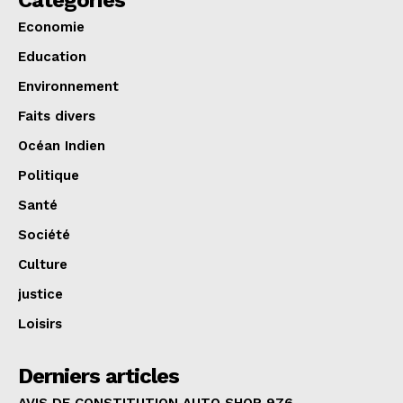
Categories
Economie
Education
Environnement
Faits divers
Océan Indien
Politique
Santé
Société
Culture
justice
Loisirs
Derniers articles