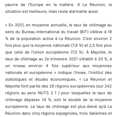
pauvre de l’Europe en la matière. A La Réunion, la
situation est meilleure, mais reste alarmante aussi.
« En 2021, en moyenne annuelle, le taux de chômage au
sens du Bureau international du travail (BIT) s’élève à 18
% de la population active à La Réunion. C’est environ 2
fois plus que la moyenne nationale (7,9 %) et 2,5 fois plus
que celle de l’Union européenne (7,0 %). À Mayotte, le
taux de chômage au 2e trimestre 2021 s’établit à 30 %, à
un niveau environ 4 fois supérieur aux moyennes
nationale et européenne » indique l’Insee, l’institut des
statistiques et études économiques. « La Réunion et
Mayotte font partie des 26 régions européennes (sur 242
régions au sens NUTS 2 1 ) pour lesquelles le taux de
chômage dépasse 14 %, soit le double de la moyenne
européenne. Le taux de chômage est plus élevé qu’à La
Réunion dans cinq régions espagnoles, trois italiennes et