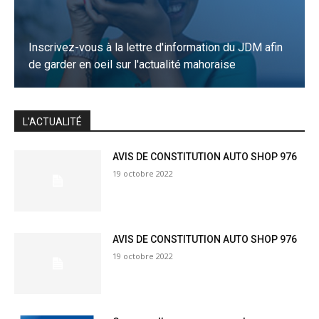
Inscrivez-vous à la lettre d'information du JDM afin
de garder en oeil sur l'actualité mahoraise
JE M'INSCRIS
L'ACTUALITÉ
AVIS DE CONSTITUTION AUTO SHOP 976
19 octobre 2022
AVIS DE CONSTITUTION AUTO SHOP 976
19 octobre 2022