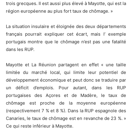
trois grecques. Il est aussi plus élevé à Mayotte, qui est la
région européenne au plus fort taux de chômage. »
La situation insulaire et éloignée des deux départements
français pourrait expliquer cet écart, mais l’ exemple
portugais montre que le chômage n’est pas une fatalité
dans les RUP.
Mayotte et La Réunion partagent en effet « une taille
limitée du marché local, qui limite leur potentiel de
développement économique et peut donc se traduire par
un déficit d’emplois. Pour autant, dans les RUP
portugaises des Açores et de Madère, le taux de
chômage est proche de la moyenne européenne
(respectivement 7 % et 8 %). Dans la RUP espagnole des
Canaries, le taux de chômage est en revanche de 23 %. »
Ce qui reste inférieur à Mayotte.