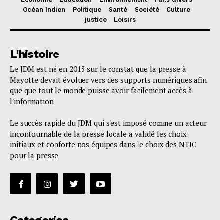
Océan Indien
Politique
Santé
Société
Culture
justice
Loisirs
L'histoire
Le JDM est né en 2013 sur le constat que la presse à
Mayotte devait évoluer vers des supports numériques afin
que que tout le monde puisse avoir facilement accès à
l'information
Le succès rapide du JDM qui s'est imposé comme un acteur
incontournable de la presse locale a validé les choix
initiaux et conforte nos équipes dans le choix des NTIC
pour la presse