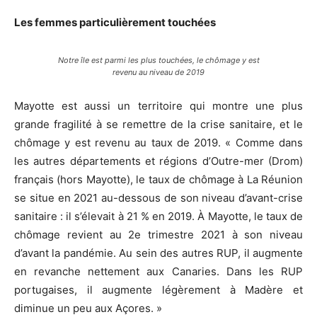
Les femmes particulièrement touchées
Notre île est parmi les plus touchées, le chômage y est
revenu au niveau de 2019
Mayotte est aussi un territoire qui montre une plus
grande fragilité à se remettre de la crise sanitaire, et le
chômage y est revenu au taux de 2019. « Comme dans
les autres départements et régions d’Outre-mer (Drom)
français (hors Mayotte), le taux de chômage à La Réunion
se situe en 2021 au-dessous de son niveau d’avant-crise
sanitaire : il s’élevait à 21 % en 2019. À Mayotte, le taux de
chômage revient au 2e trimestre 2021 à son niveau
d’avant la pandémie. Au sein des autres RUP, il augmente
en revanche nettement aux Canaries. Dans les RUP
portugaises, il augmente légèrement à Madère et
diminue un peu aux Açores. »