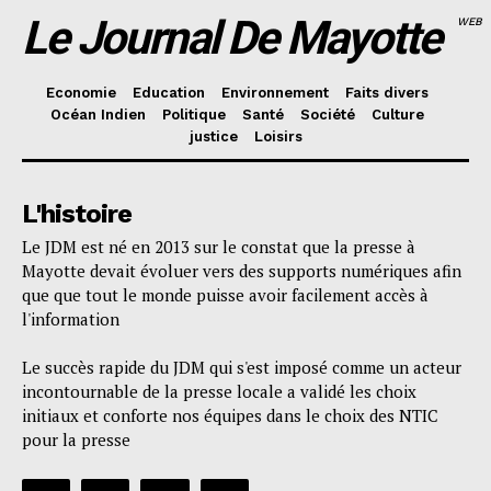
Le Journal De Mayotte
WEB
Economie
Education
Environnement
Faits divers
Océan Indien
Politique
Santé
Société
Culture
justice
Loisirs
L'histoire
Le JDM est né en 2013 sur le constat que la presse à
Mayotte devait évoluer vers des supports numériques afin
que que tout le monde puisse avoir facilement accès à
l'information
Le succès rapide du JDM qui s'est imposé comme un acteur
incontournable de la presse locale a validé les choix
initiaux et conforte nos équipes dans le choix des NTIC
pour la presse