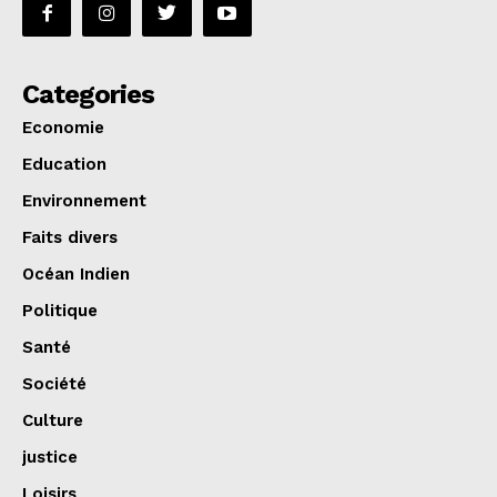
Categories
Economie
Education
Environnement
Faits divers
Océan Indien
Politique
Santé
Société
Culture
justice
Loisirs