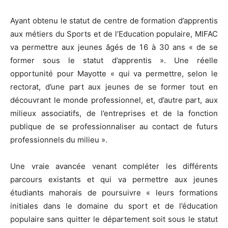
Ayant obtenu le statut de centre de formation d’apprentis
aux métiers du Sports et de l’Education populaire, MIFAC
va permettre aux jeunes âgés de 16 à 30 ans « de se
former sous le statut d’apprentis ». Une réelle
opportunité pour Mayotte « qui va permettre, selon le
rectorat, d’une part aux jeunes de se former tout en
découvrant le monde professionnel, et, d’autre part, aux
milieux associatifs, de l’entreprises et de la fonction
publique de se professionnaliser au contact de futurs
professionnels du milieu ».
Une vraie avancée venant compléter les différents
parcours existants et qui va permettre aux jeunes
étudiants mahorais de poursuivre « leurs formations
initiales dans le domaine du sport et de l’éducation
populaire sans quitter le département soit sous le statut