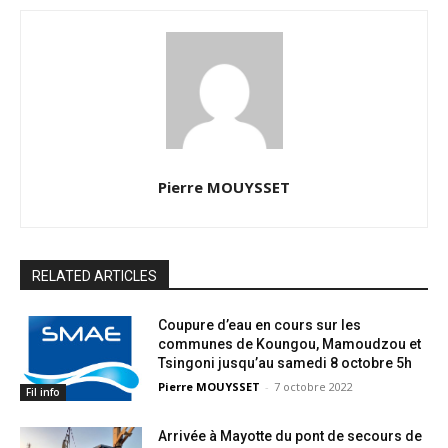
Pierre MOUYSSET
RELATED ARTICLES
Coupure d’eau en cours sur les
communes de Koungou, Mamoudzou et
Tsingoni jusqu’au samedi 8 octobre 5h
Pierre MOUYSSET
-
7 octobre 2022
Fil info
Arrivée à Mayotte du pont de secours de