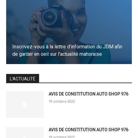
Inscrivez-vous à la lettre d'information du JDM afin
de garder en oeil sur l'actualité mahoraise
JE M'INSCRIS
L'ACTUALITÉ
AVIS DE CONSTITUTION AUTO SHOP 976
19 octobre 2022
AVIS DE CONSTITUTION AUTO SHOP 976
19 octobre 2022