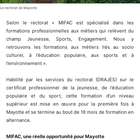
Le rectorat de Mayotte
Selon le rectorat « MIFAC est spécialisé dans les
formations professionnelles aux métiers qui relèvent du
champ Jeunesse, Sports, Engagement. Nous y
retrouvons les formations aux métiers liés au socio
culturel, à l’éducation populaire, aux sports et à
l’environnement ».
Habilité par les services du rectorat (DRAJES) sur le
certificat professionnel de la jeunesse, de l’éducation
populaire et du sport, cette formation d’un niveau
supérieur est mise en œuvre pour la première fois à
Mayotte et se termine au bout de 18 mois de formation en
alternance.
MIFAC, une réelle opportunité pour Mayotte