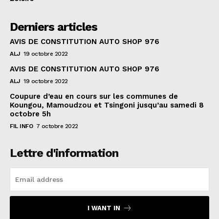
Derniers articles
AVIS DE CONSTITUTION AUTO SHOP 976
ALJ
19 octobre 2022
AVIS DE CONSTITUTION AUTO SHOP 976
ALJ
19 octobre 2022
Coupure d’eau en cours sur les communes de
Koungou, Mamoudzou et Tsingoni jusqu’au samedi 8
octobre 5h
FIL INFO
7 octobre 2022
Lettre d'information
I WANT IN