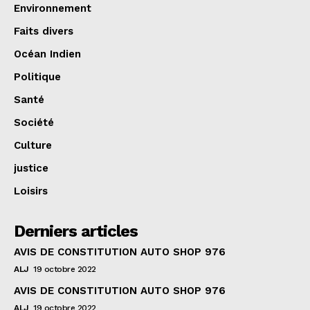
Environnement
Faits divers
Océan Indien
Politique
Santé
Société
Culture
justice
Loisirs
Derniers articles
AVIS DE CONSTITUTION AUTO SHOP 976
ALJ
19 octobre 2022
AVIS DE CONSTITUTION AUTO SHOP 976
ALJ
19 octobre 2022