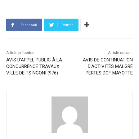
Facebook
Twitter
Article précédent
Article suivant
AVIS D’APPEL PUBLIC À LA
AVIS DE CONTINUATION
CONCURRENCE TRAVAUX
D’ACTIVITÉS MALGRÉ
VILLE DE TSINGONI (976)
PERTES DCF MAYOTTE