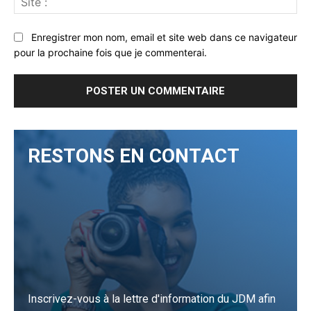
:
Enregistrer mon nom, email et site web dans ce navigateur
pour la prochaine fois que je commenterai.
RESTONS EN CONTACT
Inscrivez-vous à la lettre d'information du JDM afin