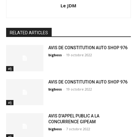
Le JDM
RELATED ARTICLES
AVIS DE CONSTITUTION AUTO SHOP 976
bigboss
-
19 octobre 2022
alj
AVIS DE CONSTITUTION AUTO SHOP 976
bigboss
-
19 octobre 2022
alj
AVIS D’APPEL PUBLIC A LA
CONCURRENCE GIPEAM
bigboss
-
7 octobre 2022
alj