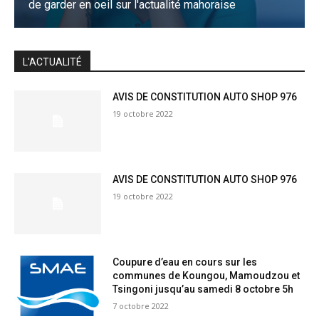
de garder en oeil sur l'actualité mahoraise
JE M'INSCRIS
L'ACTUALITÉ
AVIS DE CONSTITUTION AUTO SHOP 976
19 octobre 2022
AVIS DE CONSTITUTION AUTO SHOP 976
19 octobre 2022
Coupure d’eau en cours sur les
communes de Koungou, Mamoudzou et
Tsingoni jusqu’au samedi 8 octobre 5h
7 octobre 2022