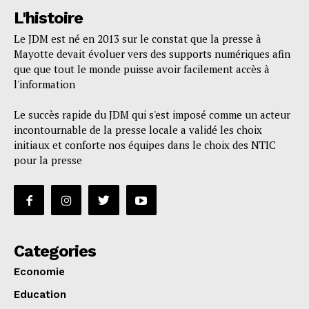
L'histoire
Le JDM est né en 2013 sur le constat que la presse à
Mayotte devait évoluer vers des supports numériques afin
que que tout le monde puisse avoir facilement accès à
l'information
Le succès rapide du JDM qui s'est imposé comme un acteur
incontournable de la presse locale a validé les choix
initiaux et conforte nos équipes dans le choix des NTIC
pour la presse
Categories
Economie
Education