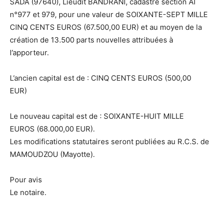
SADA (97640), Lieudit BANDRANI, cadastré section AI
n°977 et 979, pour une valeur de SOIXANTE-SEPT MILLE
CINQ CENTS EUROS (67.500,00 EUR) et au moyen de la
création de 13.500 parts nouvelles attribuées à
l’apporteur.
L’ancien capital est de : CINQ CENTS EUROS (500,00
EUR)
Le nouveau capital est de : SOIXANTE-HUIT MILLE
EUROS (68.000,00 EUR).
Les modifications statutaires seront publiées au R.C.S. de
MAMOUDZOU (Mayotte).
Pour avis
Le notaire.