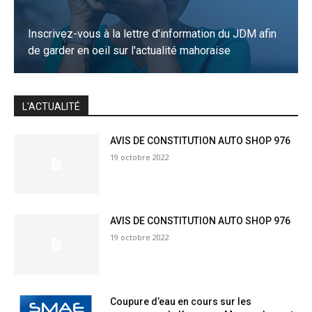
Inscrivez-vous à la lettre d'information du JDM afin
de garder en oeil sur l'actualité mahoraise
JE M'INSCRIS
L'ACTUALITÉ
AVIS DE CONSTITUTION AUTO SHOP 976
19 octobre 2022
AVIS DE CONSTITUTION AUTO SHOP 976
19 octobre 2022
Coupure d’eau en cours sur les