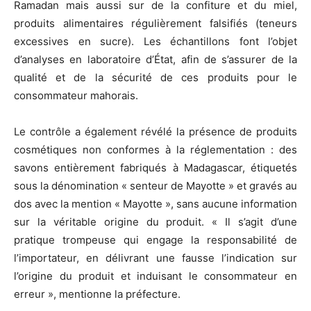
Ramadan mais aussi sur de la confiture et du miel,
produits alimentaires régulièrement falsifiés (teneurs
excessives en sucre). Les échantillons font l’objet
d’analyses en laboratoire d’État, afin de s’assurer de la
qualité et de la sécurité de ces produits pour le
consommateur mahorais.
Le contrôle a également révélé la présence de produits
cosmétiques non conformes à la réglementation : des
savons entièrement fabriqués à Madagascar, étiquetés
sous la dénomination « senteur de Mayotte » et gravés au
dos avec la mention « Mayotte », sans aucune information
sur la véritable origine du produit. « Il s’agit d’une
pratique trompeuse qui engage la responsabilité de
l’importateur, en délivrant une fausse l’indication sur
l’origine du produit et induisant le consommateur en
erreur », mentionne la préfecture.