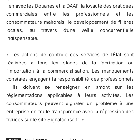
lien avec les Douanes et la DAAF, la loyauté des pratiques
commerciales entre les professionnels et les
consommateurs mahorais, le développement de filières
locales, au travers d’une veille concurrentielle
indispensable.
« Les actions de contrôle des services de l’État sont
réalisées à tous les stades de la fabrication ou
l’importation à la commercialisation. Les manquements
constatés engagent la responsabilité des professionnels
: ils doivent se renseigner en amont sur les
réglementations applicables à leurs activités. Les
consommateurs peuvent signaler un problème à une
entreprise en toute transparence avec la répression des
fraudes sur le site Signalconso.fr. »