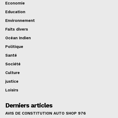
Economie
Education
Environnement
Faits divers
Océan Indien
Politique
Santé
Société
Culture
justice
Loisirs
Derniers articles
AVIS DE CONSTITUTION AUTO SHOP 976