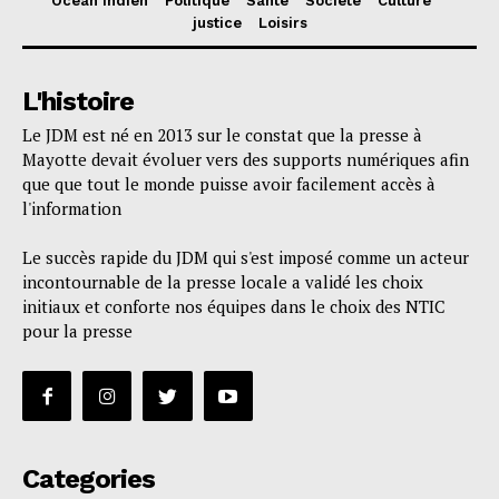
Océan Indien
Politique
Santé
Société
Culture
justice
Loisirs
L'histoire
Le JDM est né en 2013 sur le constat que la presse à
Mayotte devait évoluer vers des supports numériques afin
que que tout le monde puisse avoir facilement accès à
l'information
Le succès rapide du JDM qui s'est imposé comme un acteur
incontournable de la presse locale a validé les choix
initiaux et conforte nos équipes dans le choix des NTIC
pour la presse
Categories