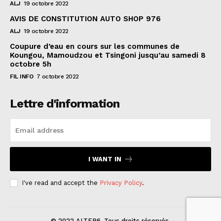
ALJ
19 octobre 2022
AVIS DE CONSTITUTION AUTO SHOP 976
ALJ
19 octobre 2022
Coupure d’eau en cours sur les communes de
Koungou, Mamoudzou et Tsingoni jusqu’au samedi 8
octobre 5h
FIL INFO
7 octobre 2022
Lettre d'information
I WANT IN
I've read and accept the
Privacy Policy
.
© 2022 ALTER6. Tous droits réservés.