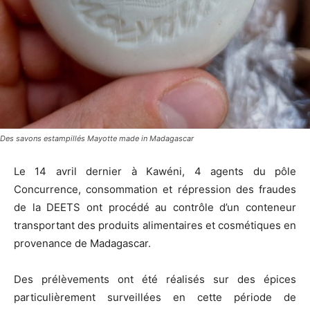
Des savons estampillés Mayotte made in Madagascar
Le 14 avril dernier à Kawéni, 4 agents du pôle
Concurrence, consommation et répression des fraudes
de la DEETS ont procédé au contrôle d’un conteneur
transportant des produits alimentaires et cosmétiques en
provenance de Madagascar.
Des prélèvements ont été réalisés sur des épices
particulièrement surveillées en cette période de