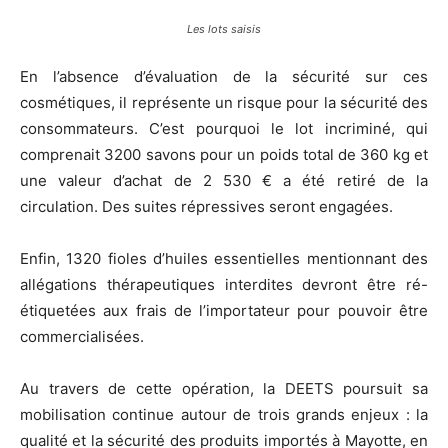
Les lots saisis
En l’absence d’évaluation de la sécurité sur ces
cosmétiques, il représente un risque pour la sécurité des
consommateurs. C’est pourquoi le lot incriminé, qui
comprenait 3200 savons pour un poids total de 360 kg et
une valeur d’achat de 2 530 € a été retiré de la
circulation. Des suites répressives seront engagées.
Enfin, 1320 fioles d’huiles essentielles mentionnant des
allégations thérapeutiques interdites devront être ré-
étiquetées aux frais de l’importateur pour pouvoir être
commercialisées.
Au travers de cette opération, la DEETS poursuit sa
mobilisation continue autour de trois grands enjeux : la
qualité et la sécurité des produits importés à Mayotte, en