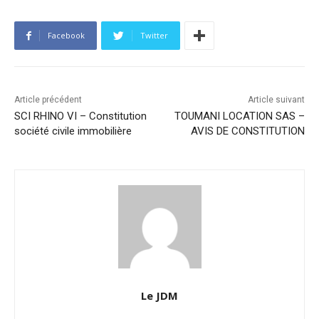
Facebook
Twitter
Article précédent
Article suivant
SCI RHINO VI – Constitution
TOUMANI LOCATION SAS –
société civile immobilière
AVIS DE CONSTITUTION
Le JDM