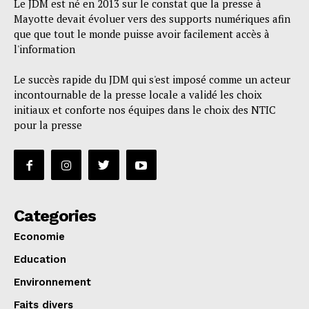
Le JDM est né en 2013 sur le constat que la presse à
Mayotte devait évoluer vers des supports numériques afin
que que tout le monde puisse avoir facilement accès à
l'information
Le succès rapide du JDM qui s'est imposé comme un acteur
incontournable de la presse locale a validé les choix
initiaux et conforte nos équipes dans le choix des NTIC
pour la presse
Categories
Economie
Education
Environnement
Faits divers