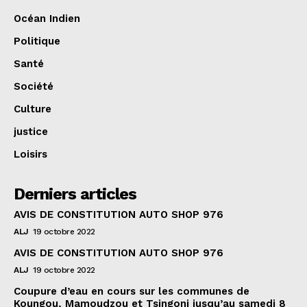
Océan Indien
Politique
Santé
Société
Culture
justice
Loisirs
Derniers articles
AVIS DE CONSTITUTION AUTO SHOP 976
ALJ
19 octobre 2022
AVIS DE CONSTITUTION AUTO SHOP 976
ALJ
19 octobre 2022
Coupure d’eau en cours sur les communes de
Koungou, Mamoudzou et Tsingoni jusqu’au samedi 8