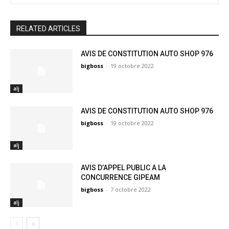
RELATED ARTICLES
AVIS DE CONSTITUTION AUTO SHOP 976
bigboss
-
19 octobre 2022
alj
AVIS DE CONSTITUTION AUTO SHOP 976
bigboss
-
19 octobre 2022
alj
AVIS D’APPEL PUBLIC A LA
CONCURRENCE GIPEAM
bigboss
-
7 octobre 2022
alj