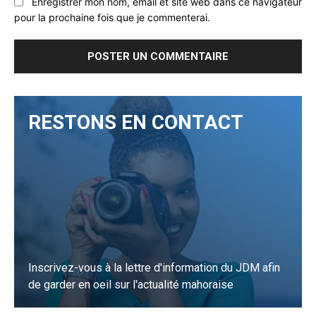
Enregistrer mon nom, email et site web dans ce navigateur
pour la prochaine fois que je commenterai.
RESTONS EN CONTACT
Inscrivez-vous à la lettre d'information du JDM afin
de garder en oeil sur l'actualité mahoraise