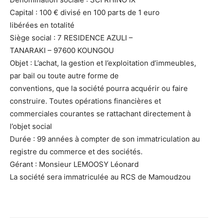
Capital : 100 € divisé en 100 parts de 1 euro
libérées en totalité
Siège social : 7 RESIDENCE AZULI –
TANARAKI – 97600 KOUNGOU
Objet : L’achat, la gestion et l’exploitation d’immeubles,
par bail ou toute autre forme de
conventions, que la société pourra acquérir ou faire
construire. Toutes opérations financières et
commerciales courantes se rattachant directement à
l’objet social
Durée : 99 années à compter de son immatriculation au
registre du commerce et des sociétés.
Gérant : Monsieur LEMOOSY Léonard
La société sera immatriculée au RCS de Mamoudzou