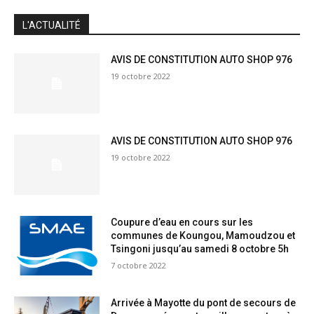
JE M'INSCRIS
L'ACTUALITÉ
AVIS DE CONSTITUTION AUTO SHOP 976
19 octobre 2022
AVIS DE CONSTITUTION AUTO SHOP 976
19 octobre 2022
Coupure d’eau en cours sur les
communes de Koungou, Mamoudzou et
Tsingoni jusqu’au samedi 8 octobre 5h
7 octobre 2022
Arrivée à Mayotte du pont de secours de