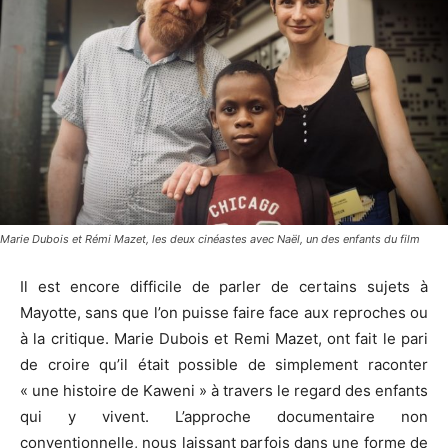
Marie Dubois et Rémi Mazet, les deux cinéastes avec Naël, un des enfants du film
Il est encore difficile de parler de certains sujets à
Mayotte, sans que l’on puisse faire face aux reproches ou
à la critique. Marie Dubois et Remi Mazet, ont fait le pari
de croire qu’il était possible de simplement raconter
« une histoire de Kaweni » à travers le regard des enfants
qui y vivent. L’approche documentaire non
conventionnelle, nous laissant parfois dans une forme de