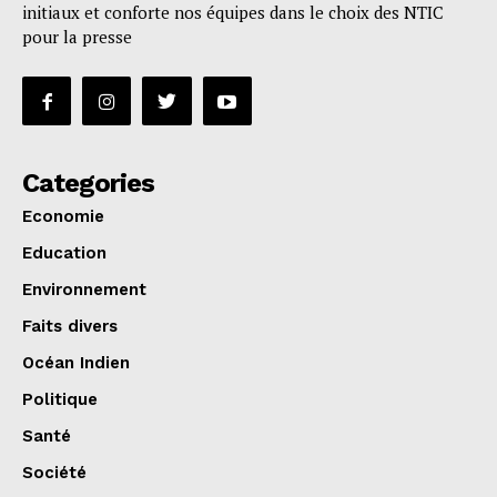
initiaux et conforte nos équipes dans le choix des NTIC
pour la presse
Categories
Economie
Education
Environnement
Faits divers
Océan Indien
Politique
Santé
Société