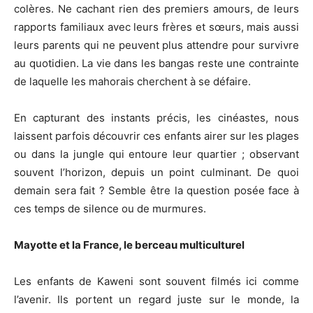
colères. Ne cachant rien des premiers amours, de leurs
rapports familiaux avec leurs frères et sœurs, mais aussi
leurs parents qui ne peuvent plus attendre pour survivre
au quotidien. La vie dans les bangas reste une contrainte
de laquelle les mahorais cherchent à se défaire.
En capturant des instants précis, les cinéastes, nous
laissent parfois découvrir ces enfants airer sur les plages
ou dans la jungle qui entoure leur quartier ; observant
souvent l’horizon, depuis un point culminant. De quoi
demain sera fait ? Semble être la question posée face à
ces temps de silence ou de murmures.
Mayotte et la France, le berceau multiculturel
Les enfants de Kaweni sont souvent filmés ici comme
l’avenir. Ils portent un regard juste sur le monde, la