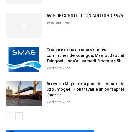
AVIS DE CONSTITUTION AUTO SHOP 976
19 octobre 2022
Coupure d’eau en cours sur les
communes de Koungou, Mamoudzou et
Tsingoni jusqu’au samedi 8 octobre 5h
7 octobre 2022
Arrivée à Mayotte du pont de secours de
Dzoumogné : « on travaille un pont après
l’autre »
7 octobre 2022