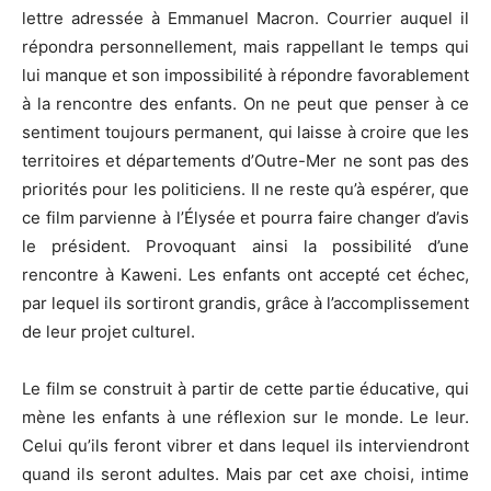
lettre adressée à Emmanuel Macron. Courrier auquel il
répondra personnellement, mais rappellant le temps qui
lui manque et son impossibilité à répondre favorablement
à la rencontre des enfants. On ne peut que penser à ce
sentiment toujours permanent, qui laisse à croire que les
territoires et départements d’Outre-Mer ne sont pas des
priorités pour les politiciens. Il ne reste qu’à espérer, que
ce film parvienne à l’Élysée et pourra faire changer d’avis
le président. Provoquant ainsi la possibilité d’une
rencontre à Kaweni. Les enfants ont accepté cet échec,
par lequel ils sortiront grandis, grâce à l’accomplissement
de leur projet culturel.
Le film se construit à partir de cette partie éducative, qui
mène les enfants à une réflexion sur le monde. Le leur.
Celui qu’ils feront vibrer et dans lequel ils interviendront
quand ils seront adultes. Mais par cet axe choisi, intime