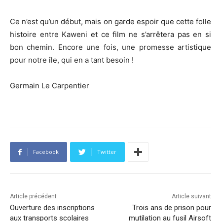
Ce n’est qu’un début, mais on garde espoir que cette folle
histoire entre Kaweni et ce film ne s’arrêtera pas en si
bon chemin. Encore une fois, une promesse artistique
pour notre île, qui en a tant besoin !
Germain Le Carpentier
Facebook
Twitter
Article précédent
Article suivant
Ouverture des inscriptions
Trois ans de prison pour
aux transports scolaires
mutilation au fusil Airsoft