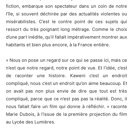
fiction, embarque son spectateur dans un coin de notre
l’île, si souvent déchirée par des actualités violentes ou
misérabilistes. C’est le contre point de ces sujets qui
ressort du très poignant long métrage. Comme le choix
d’une part inédite, qu’il fallait impérativement montrer aux
habitants et bien plus encore, à la France entière.
« Nous on pose un regard sur ce qui se passe ici, mais ce
n’est que notre regard, notre point de vue. Et l’idée, c’est
de raconter une histoire. Kaweni c’est un endroit
compliqué, nous c’est un endroit qu’on aime beaucoup. Et
on avait pas non plus envie de dire que tout est très
compliqué, parce que ce n’est pas pas la réalité. Donc, il
nous fallait faire un film qui donne à réfléchir. » raconte
Marie Dubois, à l’issue de la première projection du film
au Lycée des Lumières.