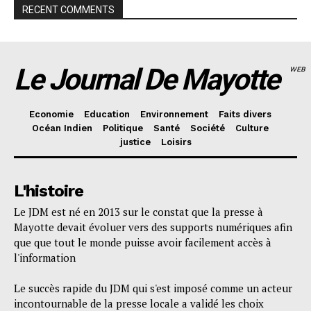
RECENT COMMENTS
Le Journal De Mayotte
WEB
Economie
Education
Environnement
Faits divers
Océan Indien
Politique
Santé
Société
Culture
justice
Loisirs
L'histoire
Le JDM est né en 2013 sur le constat que la presse à
Mayotte devait évoluer vers des supports numériques afin
que que tout le monde puisse avoir facilement accès à
l'information
Le succès rapide du JDM qui s'est imposé comme un acteur
incontournable de la presse locale a validé les choix