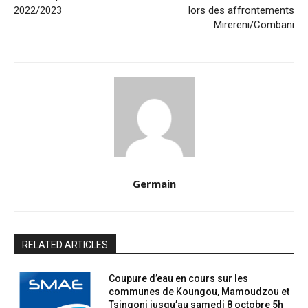
2022/2023
lors des affrontements
Mirereni/Combani
Germain
RELATED ARTICLES
Coupure d’eau en cours sur les
communes de Koungou, Mamoudzou et
Tsingoni jusqu’au samedi 8 octobre 5h