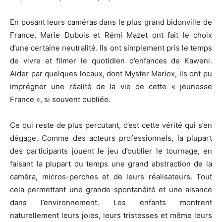
En posant leurs caméras dans le plus grand bidonville de
France, Marie Dubois et Rémi Mazet ont fait le choix
d’une certaine neutralité. Ils ont simplement pris le temps
de vivre et filmer le quotidien d’enfances de Kaweni.
Aider par quelques locaux, dont Myster Mariox, ils ont pu
imprégner une réalité de la vie de cette « jeunesse
France », si souvent oubliée.
Ce qui reste de plus percutant, c’est cette vérité qui s’en
dégage. Comme des acteurs professionnels, la plupart
des participants jouent le jeu d’oublier le tournage, en
faisant la plupart du temps une grand abstraction de la
caméra, micros-perches et de leurs réalisateurs. Tout
cela permettant une grande spontanéité et une aisance
dans l’environnement. Les enfants montrent
naturellement leurs joies, leurs tristesses et même leurs