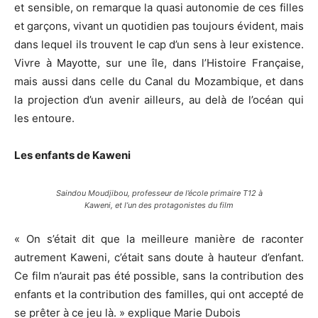
et sensible, on remarque la quasi autonomie de ces filles
et garçons, vivant un quotidien pas toujours évident, mais
dans lequel ils trouvent le cap d’un sens à leur existence.
Vivre à Mayotte, sur une île, dans l’Histoire Française,
mais aussi dans celle du Canal du Mozambique, et dans
la projection d’un avenir ailleurs, au delà de l’océan qui
les entoure.
Les enfants de Kaweni
Saindou Moudjibou, professeur de l’école primaire T12 à
Kaweni, et l’un des protagonistes du film
« On s’était dit que la meilleure manière de raconter
autrement Kaweni, c’était sans doute à hauteur d’enfant.
Ce film n’aurait pas été possible, sans la contribution des
enfants et la contribution des familles, qui ont accepté de
se prêter à ce jeu là. » explique Marie Dubois