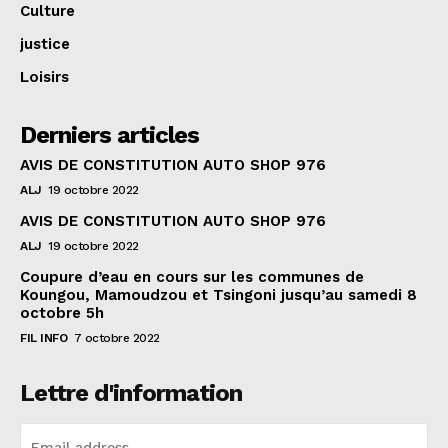
Culture
justice
Loisirs
Derniers articles
AVIS DE CONSTITUTION AUTO SHOP 976
ALJ
19 octobre 2022
AVIS DE CONSTITUTION AUTO SHOP 976
ALJ
19 octobre 2022
Coupure d’eau en cours sur les communes de
Koungou, Mamoudzou et Tsingoni jusqu’au samedi 8
octobre 5h
FIL INFO
7 octobre 2022
Lettre d'information