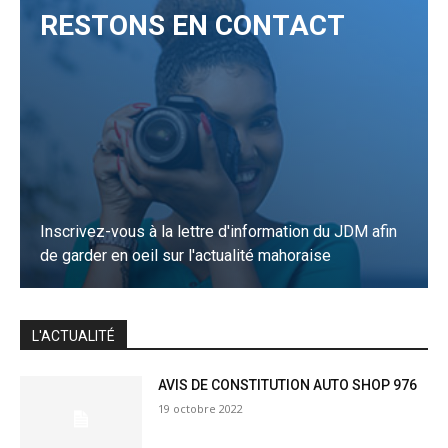
RESTONS EN CONTACT
Inscrivez-vous à la lettre d'information du JDM afin
de garder en oeil sur l'actualité mahoraise
JE M'INSCRIS
L'ACTUALITÉ
AVIS DE CONSTITUTION AUTO SHOP 976
19 octobre 2022