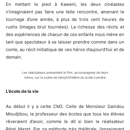
En mettant le pied à Kaweni, les deux cinéastes
n’imaginaient pas faire une telle rencontre, amenant le
tournage d’une année, à plus de trois cent heures de
rushs (images brut tournées). La richesse des récits et
des expériences de chacun de ces enfants nous mène en
tant que spectateur à se laisser prendre comme dans un
conte, au récit initiatique de ces héros d’aujourd’hui et de
demain.
Les réalisateurs présentent le film, accompagnés de leurs
héros, sur la scène de l’amphithéâtre du lycée Lumière
L’école de la vie
Au début il y a cette CM2. Celle de Monsieur Saindou
Moudjibou, le professeur des écoles que tous les élèves
rêveraient d’avoir, comme le dit si bien le réalisateur
Rémi Mazet. Par sa méthode très théâtrale, l’enseignant