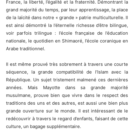
France, la liberté, l’égalité et la fraternité. Démontrant la
grand majorité du temps, par leur apprentissage, la place
de la laïcité dans notre « grande » patrie multiculturelle. Il
est ainsi démontré la l’éternelle richesse d’être bilingue,
voir parfois trilingue : l’école française de l’éducation
nationale, le quotidien en Shimaoré, l’école coranique en
Arabe traditionnel.
Il est même prouvé très sobrement à travers une courte
séquence, la grande compatibilité de l’Islam avec la
République. Un sujet tristement malmené ces dernières
années. Mais Mayotte dans sa grande majorité
musulmane, prouve bien que vivre dans le respect des
traditions des uns et des autres, est aussi une bien plus
grande ouverture sur le monde. Il est intéressant de le
redécouvrir à travers le regard d’enfants, faisant de cette
culture, un bagage supplémentaire.