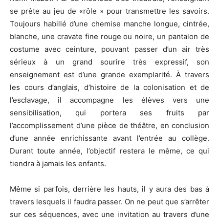
se prête au jeu de «rôle » pour transmettre les savoirs.
Toujours habillé d’une chemise manche longue, cintrée,
blanche, une cravate fine rouge ou noire, un pantalon de
costume avec ceinture, pouvant passer d’un air très
sérieux à un grand sourire très expressif, son
enseignement est d’une grande exemplarité. À travers
les cours d’anglais, d’histoire de la colonisation et de
l’esclavage, il accompagne les élèves vers une
sensibilisation, qui portera ses fruits par
l’accomplissement d’une pièce de théâtre, en conclusion
d’une année enrichissante avant l’entrée au collège.
Durant toute année, l’objectif restera le même, ce qui
tiendra à jamais les enfants.
Même si parfois, derrière les hauts, il y aura des bas à
travers lesquels il faudra passer. On ne peut que s’arrêter
sur ces séquences, avec une invitation au travers d’une