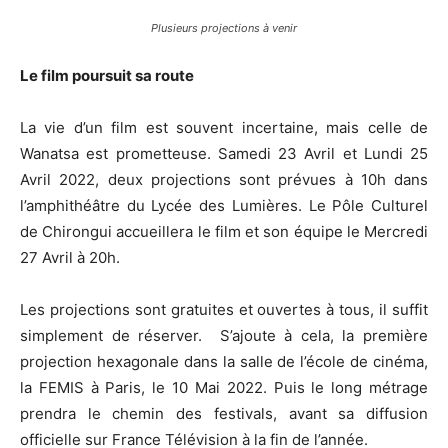
Plusieurs projections à venir
Le film poursuit sa route
La vie d’un film est souvent incertaine, mais celle de
Wanatsa est prometteuse. Samedi 23 Avril et Lundi 25
Avril 2022, deux projections sont prévues à 10h dans
l’amphithéâtre du Lycée des Lumières. Le Pôle Culturel
de Chirongui accueillera le film et son équipe le Mercredi
27 Avril à 20h.
Les projections sont gratuites et ouvertes à tous, il suffit
simplement de réserver. S’ajoute à cela, la première
projection hexagonale dans la salle de l’école de cinéma,
la FEMIS à Paris, le 10 Mai 2022. Puis le long métrage
prendra le chemin des festivals, avant sa diffusion
officielle sur France Télévision à la fin de l’année.