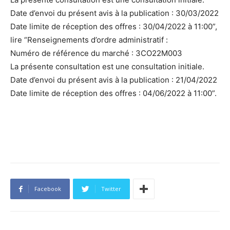
Date d’envoi du présent avis à la publication : 30/03/2022
Date limite de réception des offres : 30/04/2022 à 11:00”,
lire “Renseignements d’ordre administratif :
Numéro de référence du marché : 3CO22M003
La présente consultation est une consultation initiale.
Date d’envoi du présent avis à la publication : 21/04/2022
Date limite de réception des offres : 04/06/2022 à 11:00”.
Facebook
Twitter