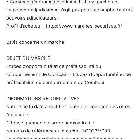
• Services généraux des administrations publiques
Le pouvoir adjudicateur n’agit pas pour le compte d’autres
pouvoirs adjudicateurs.
Profil d’acheteur : https://www.marches-securises.fr/
L’avis concerne un marché.
OBJET DU MARCHÉ :
Etudes d’opportunité et de préfaisabilité du
contournement de Combani – Etudes d’opportunité et de
préfaisabilité du contournement de Combani
INFORMATIONS RECTIFICATIVES
Nature de la date à rectifier : date de réception des offes.
Au lieu de
“ Renseignements d’ordre administratif :
Numéro de référence du marché : 3CO22M003
La présente consultation est une consultation initiale.