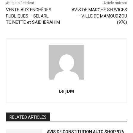
Article précédent
Article suivant
VENTE AUX ENCHÈRES
AVIS DE MARCHÉ SERVICES
PUBLIQUES – SELARL
– VILLE DE MAMOUDZOU
TOINETTE et SAID IBRAHIM
(976)
Le JDM
RELATED ARTICLES
AVIS DE CONSTITUTION AUTO SHOP 976