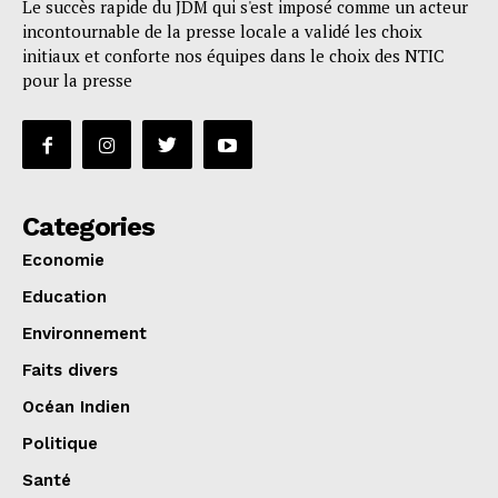
Le succès rapide du JDM qui s'est imposé comme un acteur
incontournable de la presse locale a validé les choix
initiaux et conforte nos équipes dans le choix des NTIC
pour la presse
Categories
Economie
Education
Environnement
Faits divers
Océan Indien
Politique
Santé