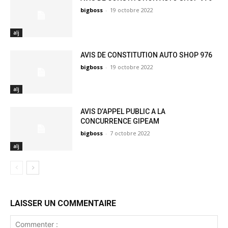
bigboss
-
19 octobre 2022
alj
AVIS DE CONSTITUTION AUTO SHOP 976
bigboss
-
19 octobre 2022
alj
AVIS D’APPEL PUBLIC A LA
CONCURRENCE GIPEAM
bigboss
-
7 octobre 2022
alj
LAISSER UN COMMENTAIRE