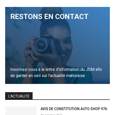
RESTONS EN CONTACT
Inscrivez-vous à la lettre d'information du JDM afin
de garder en oeil sur l'actualité mahoraise
JE M'INSCRIS
L'ACTUALITÉ
AVIS DE CONSTITUTION AUTO SHOP 976
19 octobre 2022