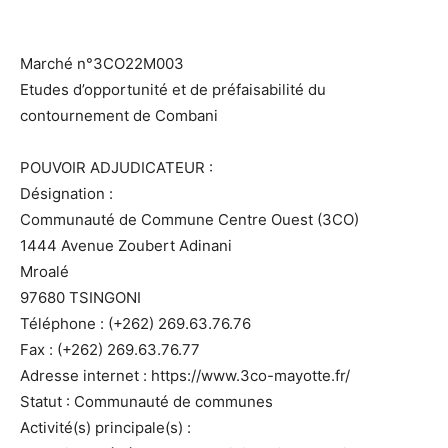
Marché n°3CO22M003
Etudes d’opportunité et de préfaisabilité du
contournement de Combani
POUVOIR ADJUDICATEUR :
Désignation :
Communauté de Commune Centre Ouest (3CO)
1444 Avenue Zoubert Adinani
Mroalé
97680 TSINGONI
Téléphone : (+262) 269.63.76.76
Fax : (+262) 269.63.76.77
Adresse internet : https://www.3co-mayotte.fr/
Statut : Communauté de communes
Activité(s) principale(s) :