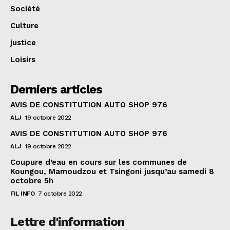
Société
Culture
justice
Loisirs
Derniers articles
AVIS DE CONSTITUTION AUTO SHOP 976
ALJ
19 octobre 2022
AVIS DE CONSTITUTION AUTO SHOP 976
ALJ
19 octobre 2022
Coupure d’eau en cours sur les communes de
Koungou, Mamoudzou et Tsingoni jusqu’au samedi 8
octobre 5h
FIL INFO
7 octobre 2022
Lettre d'information