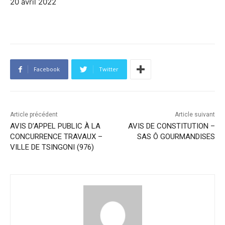
20 avril 2022
Facebook
Twitter
Article précédent
Article suivant
AVIS D’APPEL PUBLIC À LA
AVIS DE CONSTITUTION –
CONCURRENCE TRAVAUX –
SAS Ô GOURMANDISES
VILLE DE TSINGONI (976)