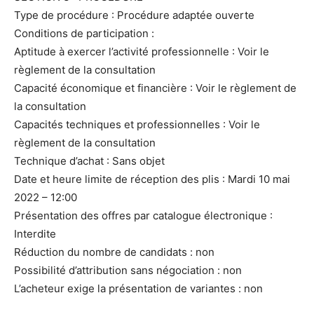
Type de procédure : Procédure adaptée ouverte
Conditions de participation :
Aptitude à exercer l’activité professionnelle : Voir le
règlement de la consultation
Capacité économique et financière : Voir le règlement de
la consultation
Capacités techniques et professionnelles : Voir le
règlement de la consultation
Technique d’achat : Sans objet
Date et heure limite de réception des plis : Mardi 10 mai
2022 – 12:00
Présentation des offres par catalogue électronique :
Interdite
Réduction du nombre de candidats : non
Possibilité d’attribution sans négociation : non
L’acheteur exige la présentation de variantes : non