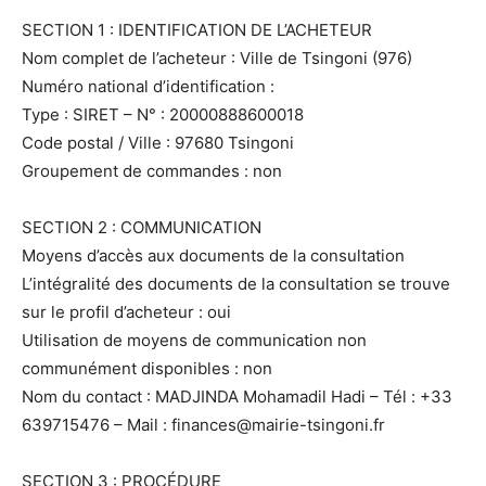
SECTION 1 : IDENTIFICATION DE L’ACHETEUR
Nom complet de l’acheteur : Ville de Tsingoni (976)
Numéro national d’identification :
Type : SIRET – N° : 20000888600018
Code postal / Ville : 97680 Tsingoni
Groupement de commandes : non
SECTION 2 : COMMUNICATION
Moyens d’accès aux documents de la consultation
L’intégralité des documents de la consultation se trouve
sur le profil d’acheteur : oui
Utilisation de moyens de communication non
communément disponibles : non
Nom du contact : MADJINDA Mohamadil Hadi – Tél : +33
639715476 – Mail : finances@mairie-tsingoni.fr
SECTION 3 : PROCÉDURE