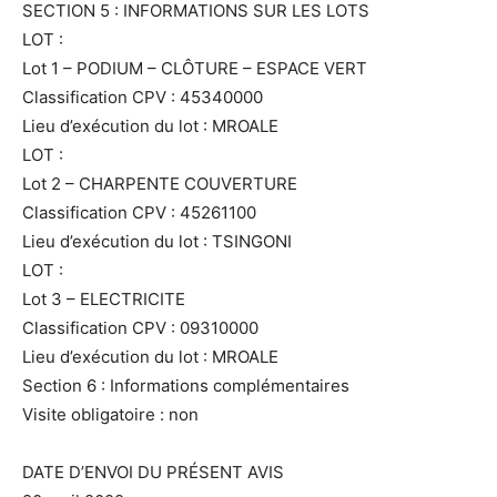
SECTION 5 : INFORMATIONS SUR LES LOTS
LOT :
Lot 1 – PODIUM – CLÔTURE – ESPACE VERT
Classification CPV : 45340000
Lieu d’exécution du lot : MROALE
LOT :
Lot 2 – CHARPENTE COUVERTURE
Classification CPV : 45261100
Lieu d’exécution du lot : TSINGONI
LOT :
Lot 3 – ELECTRICITE
Classification CPV : 09310000
Lieu d’exécution du lot : MROALE
Section 6 : Informations complémentaires
Visite obligatoire : non
DATE D’ENVOI DU PRÉSENT AVIS