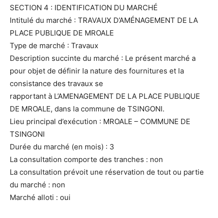
SECTION 4 : IDENTIFICATION DU MARCHÉ
Intitulé du marché : TRAVAUX D’AMÉNAGEMENT DE LA
PLACE PUBLIQUE DE MROALE
Type de marché : Travaux
Description succinte du marché : Le présent marché a
pour objet de définir la nature des fournitures et la
consistance des travaux se
rapportant à L’AMENAGEMENT DE LA PLACE PUBLIQUE
DE MROALE, dans la commune de TSINGONI.
Lieu principal d’exécution : MROALE – COMMUNE DE
TSINGONI
Durée du marché (en mois) : 3
La consultation comporte des tranches : non
La consultation prévoit une réservation de tout ou partie
du marché : non
Marché alloti : oui