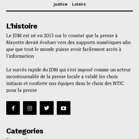
justice
Loisirs
L'histoire
Le JDM est né en 2013 sur le constat que la presse à
Mayotte devait évoluer vers des supports numériques afin
que que tout le monde puisse avoir facilement accès à
l'information
Le succès rapide du JDM qui s'est imposé comme un acteur
incontournable de la presse locale a validé les choix
initiaux et conforte nos équipes dans le choix des NTIC
pour la presse
Categories