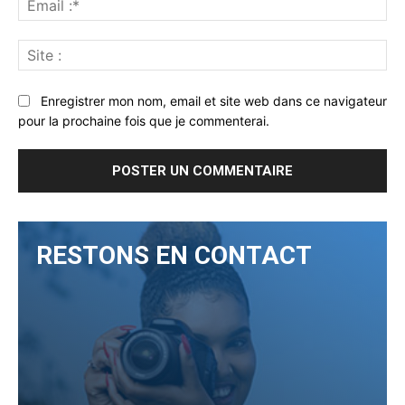
:*
Sit
:
Enregistrer mon nom, email et site web dans ce navigateur
pour la prochaine fois que je commenterai.
RESTONS EN CONTACT