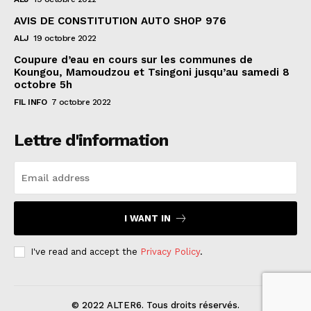
AVIS DE CONSTITUTION AUTO SHOP 976
ALJ
19 octobre 2022
Coupure d’eau en cours sur les communes de
Koungou, Mamoudzou et Tsingoni jusqu’au samedi 8
octobre 5h
FIL INFO
7 octobre 2022
Lettre d'information
I WANT IN
I've read and accept the
Privacy Policy
.
© 2022 ALTER6. Tous droits réservés.