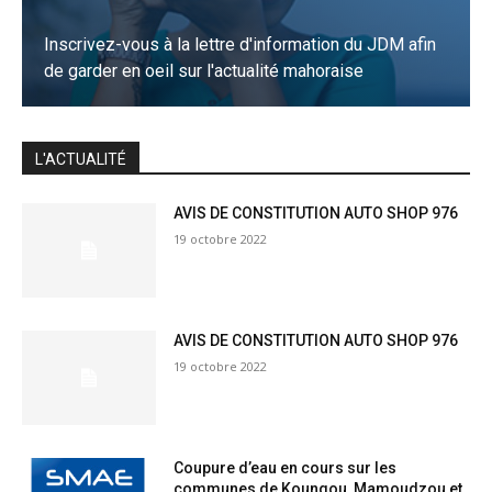
Inscrivez-vous à la lettre d'information du JDM afin
de garder en oeil sur l'actualité mahoraise
JE M'INSCRIS
L'ACTUALITÉ
AVIS DE CONSTITUTION AUTO SHOP 976
19 octobre 2022
AVIS DE CONSTITUTION AUTO SHOP 976
19 octobre 2022
Coupure d’eau en cours sur les
communes de Koungou, Mamoudzou et