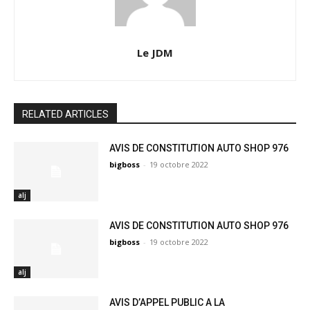
Le JDM
RELATED ARTICLES
AVIS DE CONSTITUTION AUTO SHOP 976
bigboss
-
19 octobre 2022
alj
AVIS DE CONSTITUTION AUTO SHOP 976
bigboss
-
19 octobre 2022
alj
AVIS D’APPEL PUBLIC A LA