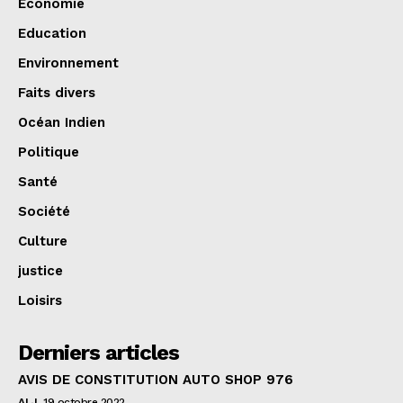
Economie
Education
Environnement
Faits divers
Océan Indien
Politique
Santé
Société
Culture
justice
Loisirs
Derniers articles
AVIS DE CONSTITUTION AUTO SHOP 976
ALJ
19 octobre 2022