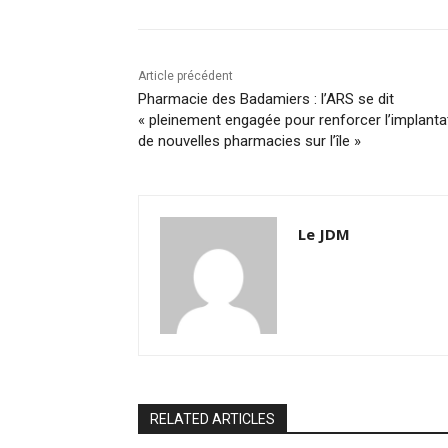
Article précédent
Pharmacie des Badamiers : l’ARS se dit
« pleinement engagée pour renforcer l’implanta
de nouvelles pharmacies sur l’île »
Le JDM
RELATED ARTICLES