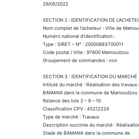
29/05/2022
SECTION 2 : IDENTIFICATION DE L’ACHETE
Nom complet de l’acheteur : Ville de Mamo
Numéro national d’identification :
Type : SIRET – N° : 20000883700011
Code postal / Ville : 97600 Mamoudzou
Groupement de commandes : non
SECTION 3 : IDENTIFICATION DU MARCHÉ
Intitulé du marché : Réalisation des trava
BAMANA dans la commune de Mamoudzou 
Relance des lots 2 – 9 – 10
Classification CPV : 45212224
Type de marché : Travaux
Description succinte du marché : Réalisati
Stade de BAMANA dans la commune de