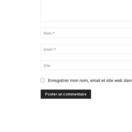
Commenter
:
Enregistrer mon nom, email et site web dan