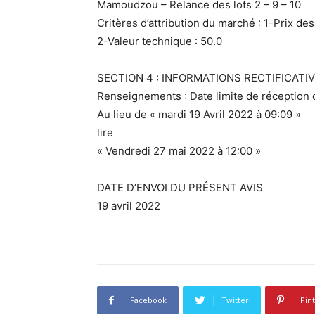
Mamoudzou – Relance des lots 2 – 9 – 10
Critères d’attribution du marché : 1-Prix des
2-Valeur technique : 50.0
SECTION 4 : INFORMATIONS RECTIFICATI
Renseignements : Date limite de réception d
Au lieu de « mardi 19 Avril 2022 à 09:09 »
lire
« Vendredi 27 mai 2022 à 12:00 »
DATE D’ENVOI DU PRÉSENT AVIS
19 avril 2022
Facebook
Twitter
Pin