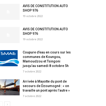
AVIS DE CONSTITUTION AUTO
SHOP 976
19 octobre 2022
AVIS DE CONSTITUTION AUTO
SHOP 976
19 octobre 2022
Coupure d’eau en cours sur les
communes de Koungou,
Mamoudzou et Tsingoni
jusqu’au samedi 8 octobre 5h
7 octobre 2022
Arrivée à Mayotte du pont de
secours de Dzoumogné : « on
travaille un pont après l’autre »
7 octobre 2022