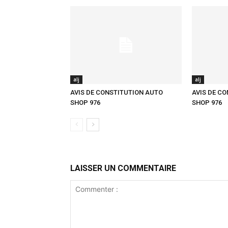
alj
alj
AVIS DE CONSTITUTION AUTO
AVIS DE C
SHOP 976
SHOP 976
LAISSER UN COMMENTAIRE