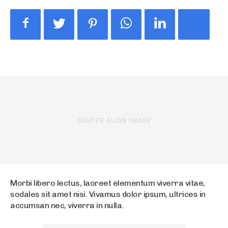
Morbi libero lectus, laoreet elementum viverra vitae,
sodales sit amet nisi. Vivamus dolor ipsum, ultrices in
accumsan nec, viverra in nulla.