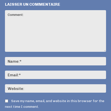
LAISSER UN COMMENTAIRE
Save my name, email, and website in this browser for the
next time I comment.