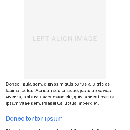
Donec ligula sem, dignissim quis purus a, ultricies
lacinia lectus. Aenean scelerisque, justo ac varius
viverra, nisl arcu accumsan elit, quis laoreet metus
ipsum vitae sem. Phasellus luctus imperdiet.
Donec tortor ipsum