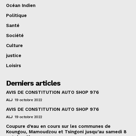
Océan Indien
Politique
Santé
Société
Culture
justice
Loisirs
Derniers articles
AVIS DE CONSTITUTION AUTO SHOP 976
ALJ
19 octobre 2022
AVIS DE CONSTITUTION AUTO SHOP 976
ALJ
19 octobre 2022
Coupure d’eau en cours sur les communes de
Koungou, Mamoudzou et Tsingoni jusqu’au samedi 8