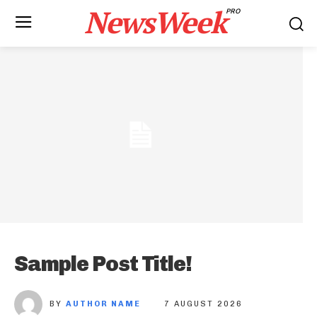
NewsWeek
PRO
Sample Post Title!
BY
AUTHOR NAME
7 AUGUST 2026