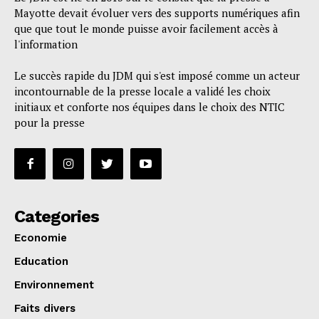
Mayotte devait évoluer vers des supports numériques afin
que que tout le monde puisse avoir facilement accès à
l'information
Le succès rapide du JDM qui s'est imposé comme un acteur
incontournable de la presse locale a validé les choix
initiaux et conforte nos équipes dans le choix des NTIC
pour la presse
Categories
Economie
Education
Environnement
Faits divers