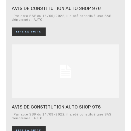
AVIS DE CONSTITUTION AUTO SHOP 976
Par acte SSP du 14/09/2022, il a été constitué une SAS
dénommée : AUTO...
LIRE LA SUITE
AVIS DE CONSTITUTION AUTO SHOP 976
Par acte SSP du 14/09/2022, il a été constitué une SAS
dénommée : AUTO...
LIRE LA SUITE