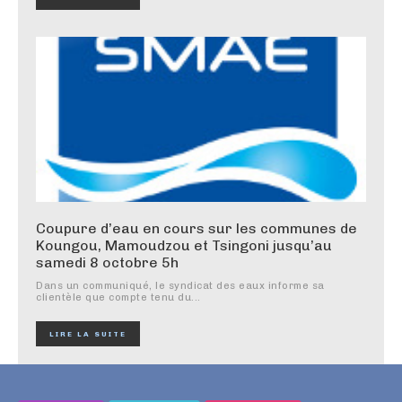
Coupure d’eau en cours sur les communes de
Koungou, Mamoudzou et Tsingoni jusqu’au
samedi 8 octobre 5h
Dans un communiqué, le syndicat des eaux informe sa
clientèle que compte tenu du...
LIRE LA SUITE