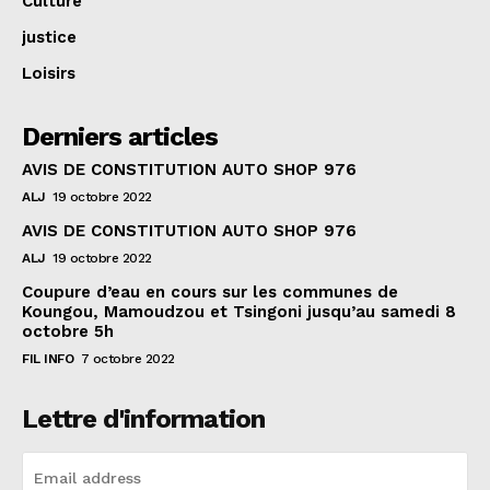
Culture
justice
Loisirs
Derniers articles
AVIS DE CONSTITUTION AUTO SHOP 976
ALJ
19 octobre 2022
AVIS DE CONSTITUTION AUTO SHOP 976
ALJ
19 octobre 2022
Coupure d’eau en cours sur les communes de
Koungou, Mamoudzou et Tsingoni jusqu’au samedi 8
octobre 5h
FIL INFO
7 octobre 2022
Lettre d'information