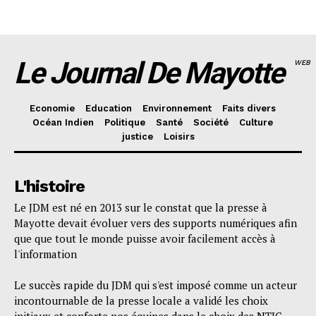
Le Journal De Mayotte
WEB
Economie
Education
Environnement
Faits divers
Océan Indien
Politique
Santé
Société
Culture
justice
Loisirs
L'histoire
Le JDM est né en 2013 sur le constat que la presse à
Mayotte devait évoluer vers des supports numériques afin
que que tout le monde puisse avoir facilement accès à
l'information
Le succès rapide du JDM qui s'est imposé comme un acteur
incontournable de la presse locale a validé les choix